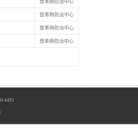
登革熱防治中心
登革熱防治中心
登革熱防治中心
登革熱防治中心
0-4451
6