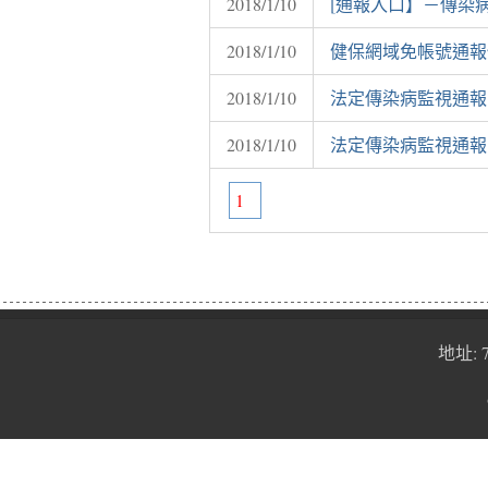
2018/1/10
[通報入口】－傳染
2018/1/10
健保網域免帳號通報
2018/1/10
法定傳染病監視通報
2018/1/10
法定傳染病監視通報
1
地址: 7