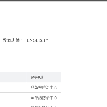
»
»
教育訓練
ENGLISH
發布單位
登革熱防治中心
登革熱防治中心