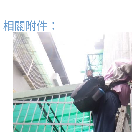
相關附件：