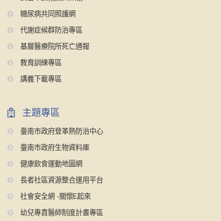
糖尿病共同照護網
代謝症候群防治專區
基層醫療院所死亡通報
教育訓練專區
講義下載專區
主題專區
臺南市政府登革熱防治中心
臺南市政府生物資料庫
健康飲食運動地圖網
長者社區資源整合運用平台
社會安全網 -關懷E起來
幼兒專責醫師制度計畫專區