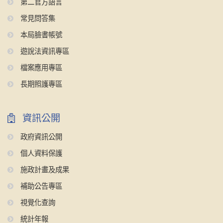
第二官方語言
常見問答集
本局臉書帳號
遊說法資訊專區
檔案應用專區
長期照護專區
資訊公開
政府資訊公開
個人資料保護
施政計畫及成果
補助公告專區
視覺化查詢
統計年報