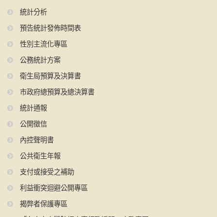
統計分析
預告統計發佈時間表
性別主流化專區
公務統計方案
衛生局預算及決算書
市政府總預算及總決算書
統計通報
公開徵信
內控聲明書
公共衛生年報
支付或接受之補助
利益衝突迴避公開專區
揭弊者保護專區