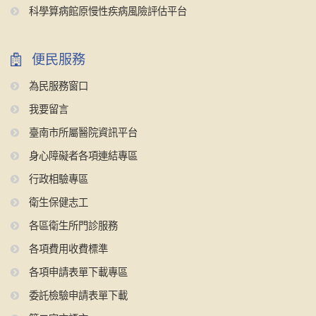
科學算病館原慢性疾病風險評估平台
便民服務
為民服務窗口
我要留言
臺南市所屬醫院資訊平台
身心障礙者各項連結專區
行政相驗專區
衛生保健志工
各區衛生所門診服務
各項費用收費標準
各項申請表單下載專區
委託檢驗申請表單下載