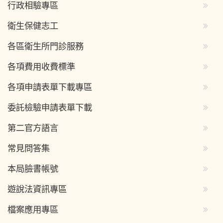
行政相驗專區
衛生保健志工
各區衛生所門診服務
各項費用收費標準
各項申請表單下載專區
委託檢驗申請表單下載
第二官方語言
常見問答集
本局臉書帳號
遊說法資訊專區
檔案應用專區