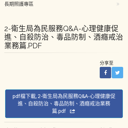
長期照護專區
2-衛生局為民服務Q&A-心理健康促
進、自殺防治、毒品防制、酒癮戒治
業務篇.PDF
分享至
pdf檔下載, 2-衛生局為民服務Q&A-心理健康促
進、自殺防治、毒品防制、酒癮戒治業務
篇.pdf