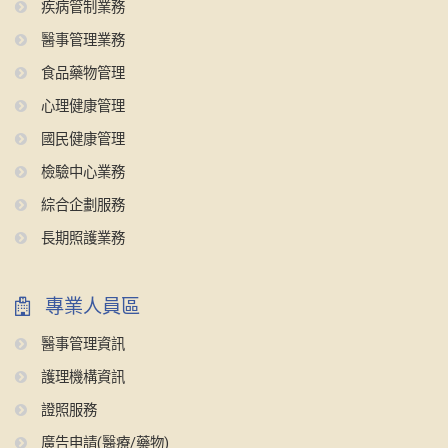
疾病管制業務
醫事管理業務
食品藥物管理
心理健康管理
國民健康管理
檢驗中心業務
綜合企劃服務
長期照護業務
專業人員區
醫事管理資訊
護理機構資訊
證照服務
廣告申請(醫療/藥物)