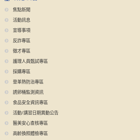
焦點新聞
活動訊息
宣導事項
反詐專區
徵才專區
護理人員甄試專區
採購專區
登革熱防治專區
誘卵桶監測資訊
食品安全資訊專區
活動/講習日期異動公告
醫美安心查核專區
高齡換照體檢專區