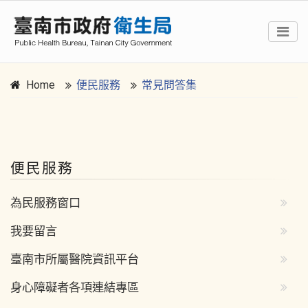
Home
便民服務
常見問答集
:::
便民服務
為民服務窗口
我要留言
臺南市所屬醫院資訊平台
身心障礙者各項連結專區