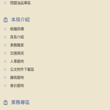
問題油品專區
本局介紹
組織架構
首長介紹
業務職掌
交通資訊
人事園地
公文附件下載區
廉政園地
會計園地
業務專區