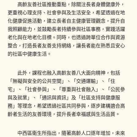
高齡友善社區推動重點，除關注長者身體健康外，
更重視心理支持、社會參與及生活安全，希望透過在地
化健康促進活動，建立長者自主健康管理觀念，提升自
我照顧能力，並鼓勵長者持續參與社區事務，實踐活躍
老化與在地老化目標。同時，也透過跨單位合作與資源
整合，打造長者友善支持網絡，讓長者能在熟悉且安心
的社區中健康生活。
此外，課程也融入高齡友善八大面向精神，包括
「無礙與安全的公共空間」、「交通運輸」、「住
宅」、「社會參與」、「尊重與社會融入」、「公民參
與及就業」、「通訊與資訊」及「社區支持與健康服
務」等理念，希望透過社區共同參與，逐步建構適合高
齡者生活的友善環境，提升長者幸福感與生活品質。
中西區衛生所指出，隨著高齡人口逐年增加，未來