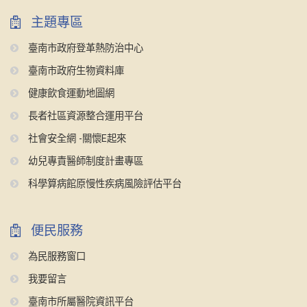
主題專區
臺南市政府登革熱防治中心
臺南市政府生物資料庫
健康飲食運動地圖網
長者社區資源整合運用平台
社會安全網 -關懷E起來
幼兒專責醫師制度計畫專區
科學算病館原慢性疾病風險評估平台
便民服務
為民服務窗口
我要留言
臺南市所屬醫院資訊平台