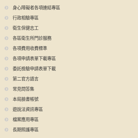
身心障礙者各項連結專區
行政相驗專區
衛生保健志工
各區衛生所門診服務
各項費用收費標準
各項申請表單下載專區
委託檢驗申請表單下載
第二官方語言
常見問答集
本局臉書帳號
遊說法資訊專區
檔案應用專區
長期照護專區