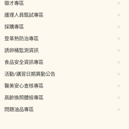
徵才專區
護理人員甄試專區
採購專區
登革熱防治專區
誘卵桶監測資訊
食品安全資訊專區
活動/講習日期異動公告
醫美安心查核專區
高齡換照體檢專區
問題油品專區