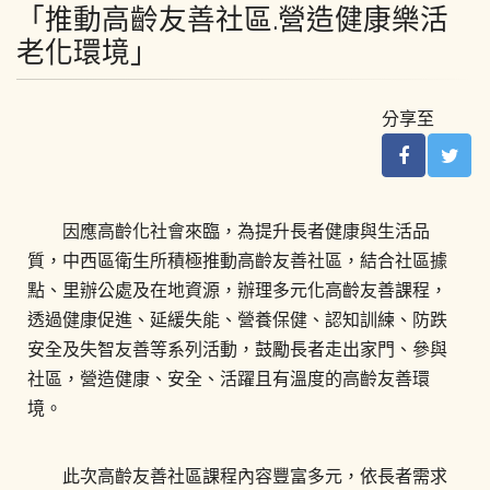
「推動高齡友善社區.營造健康樂活
老化環境」
分享至
因應高齡化社會來臨，為提升長者健康與生活品
質，中西區衛生所積極推動高齡友善社區，結合社區據
點、里辦公處及在地資源，辦理多元化高齡友善課程，
透過健康促進、延緩失能、營養保健、認知訓練、防跌
安全及失智友善等系列活動，鼓勵長者走出家門、參與
社區，營造健康、安全、活躍且有溫度的高齡友善環
境。
此次高齡友善社區課程內容豐富多元，依長者需求