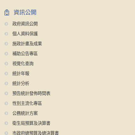
資訊公開
政府資訊公開
個人資料保護
施政計畫及成果
補助公告專區
視覺化查詢
統計年報
統計分析
預告統計發佈時間表
性別主流化專區
公務統計方案
衛生局預算及決算書
市政府總預算及總決算書