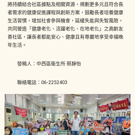
將持續結合社區據點及相關資源，規劃更多元且符合長
者需求的健康促進課程與創新方案，鼓勵長者培養健康
生活習慣，增加社會參與機會，延緩失能與失智風險，
共同營造「健康老化、活躍老化、在地老化」之高齡友
善社區，讓長者都能安心、健康且有尊嚴地享受幸福晚
年生活。
發稿人：中西區衛生所 蔡靜怡
聯絡電話：06-2252403