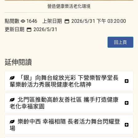
營造健康樂活老化環境
點閱數
1646 上架日期
2026/5/31 下午 03:20:00
更新日期
2026/5/31
回上頁
延伸閱讀
「銀」向舞台綻放光彩 下營樂智學堂長
輩樂齡活力秀展現健康老化精神
北門區推動高齡友善社區 攜手打造健康
老化幸福家園
樂齡中西 幸福相隨 長者活力舞台閃耀登
場