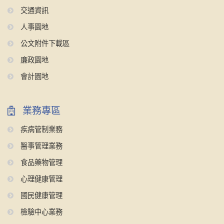
交通資訊
人事園地
公文附件下載區
廉政園地
會計園地
業務專區
疾病管制業務
醫事管理業務
食品藥物管理
心理健康管理
國民健康管理
檢驗中心業務