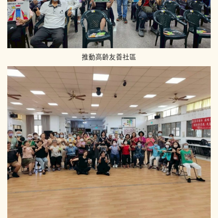
推動高齡友善社區