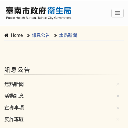
Home
訊息公告
焦點新聞
:::
訊息公告
焦點新聞
活動訊息
宣導事項
反詐專區