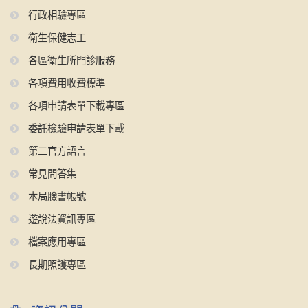
行政相驗專區
衛生保健志工
各區衛生所門診服務
各項費用收費標準
各項申請表單下載專區
委託檢驗申請表單下載
第二官方語言
常見問答集
本局臉書帳號
遊說法資訊專區
檔案應用專區
長期照護專區