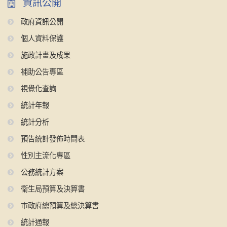
資訊公開
政府資訊公開
個人資料保護
施政計畫及成果
補助公告專區
視覺化查詢
統計年報
統計分析
預告統計發佈時間表
性別主流化專區
公務統計方案
衛生局預算及決算書
市政府總預算及總決算書
統計通報