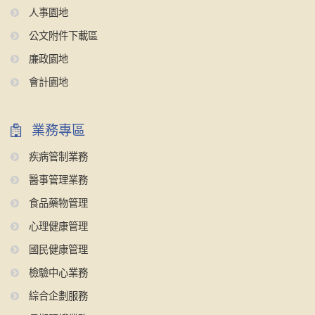
人事園地
公文附件下載區
廉政園地
會計園地
業務專區
疾病管制業務
醫事管理業務
食品藥物管理
心理健康管理
國民健康管理
檢驗中心業務
綜合企劃服務