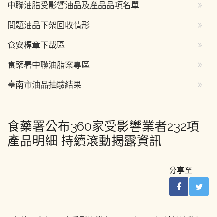
中聯油脂受影響油品及產品品項名單
問題油品下架回收情形
食安標章下載區
食藥署中聯油脂案專區
臺南市油品抽驗結果
食藥署公布360家受影響業者232項
產品明細 持續滾動揭露資訊
分享至