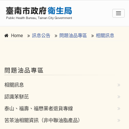
Home
訊息公告
問題油品專區
相關訊息
:::
問題油品專區
相關訊息
認識苯駢芘
泰山、福壽、福懋業者退貨專線
苦茶油相關資訊（非中聯油脂產品）