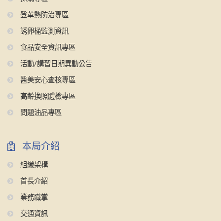
登革熱防治專區
誘卵桶監測資訊
食品安全資訊專區
活動/講習日期異動公告
醫美安心查核專區
高齡換照體檢專區
問題油品專區
本局介紹
組織架構
首長介紹
業務職掌
交通資訊