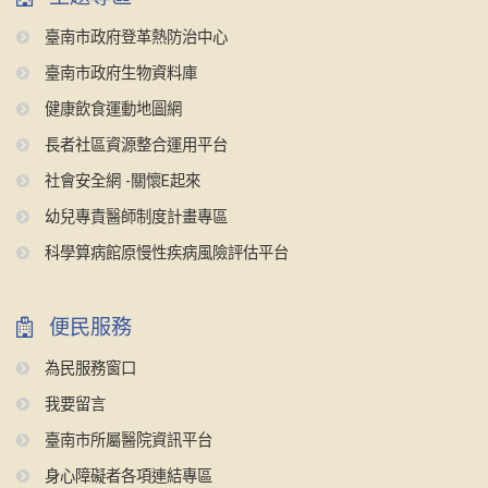
臺南市政府登革熱防治中心
臺南市政府生物資料庫
健康飲食運動地圖網
長者社區資源整合運用平台
社會安全網 -關懷E起來
幼兒專責醫師制度計畫專區
科學算病館原慢性疾病風險評估平台
便民服務
為民服務窗口
我要留言
臺南市所屬醫院資訊平台
身心障礙者各項連結專區