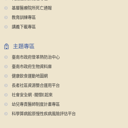
基層醫療院所死亡通報
教育訓練專區
講義下載專區
主題專區
臺南市政府登革熱防治中心
臺南市政府生物資料庫
健康飲食運動地圖網
長者社區資源整合運用平台
社會安全網 -關懷E起來
幼兒專責醫師制度計畫專區
科學算病館原慢性疾病風險評估平台