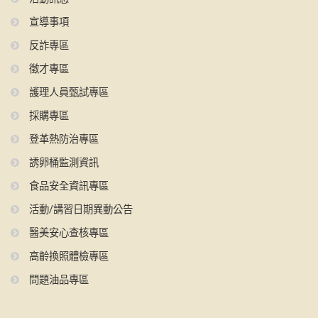
宣導事項
反詐專區
徵才專區
護理人員甄試專區
採購專區
登革熱防治專區
誘卵桶監測資訊
食品安全資訊專區
活動/講習日期異動公告
醫美安心查核專區
高齡換照體檢專區
問題油品專區