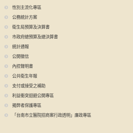
性別主流化專區
公務統計方案
衛生局預算及決算書
市政府總預算及總決算書
統計通報
公開徵信
內控聲明書
公共衛生年報
支付或接受之補助
利益衝突迴避公開專區
揭弊者保護專區
「台南市立醫院招商案行政透明」廉政專區