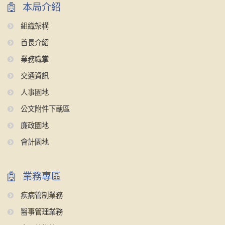
本局介紹
組織架構
首長介紹
業務職掌
交通資訊
人事園地
公文附件下載區
廉政園地
會計園地
業務專區
疾病管制業務
醫事管理業務