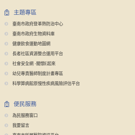
主題專區
臺南市政府登革熱防治中心
臺南市政府生物資料庫
健康飲食運動地圖網
長者社區資源整合運用平台
社會安全網 -關懷E起來
幼兒專責醫師制度計畫專區
科學算病館原慢性疾病風險評估平台
便民服務
為民服務窗口
我要留言