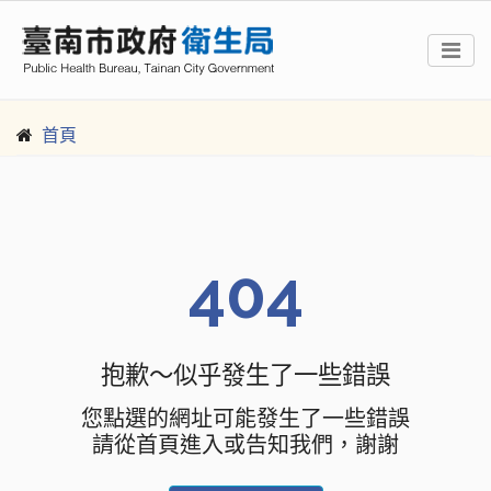
首頁
404
抱歉～似乎發生了一些錯誤
您點選的網址可能發生了一些錯誤
請從首頁進入或告知我們，謝謝