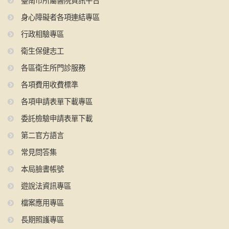
臺南市所屬醫院資訊平台
身心障礙者各項連結專區
行政相驗專區
衛生保健志工
各區衛生所門診服務
各項費用收費標準
各項申請表單下載專區
委託檢驗申請表單下載
第二官方語言
常見問答集
本局臉書帳號
遊說法資訊專區
檔案應用專區
長期照護專區