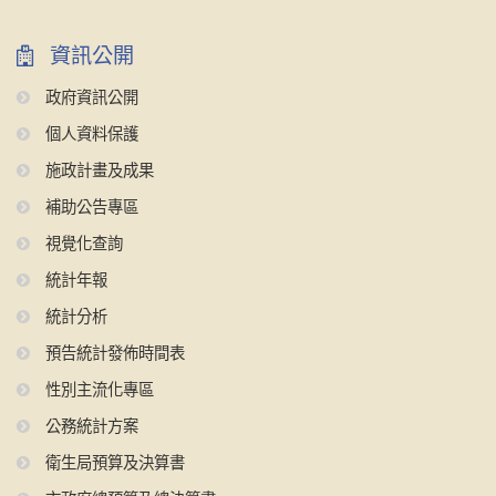
資訊公開
政府資訊公開
個人資料保護
施政計畫及成果
補助公告專區
視覺化查詢
統計年報
統計分析
預告統計發佈時間表
性別主流化專區
公務統計方案
衛生局預算及決算書