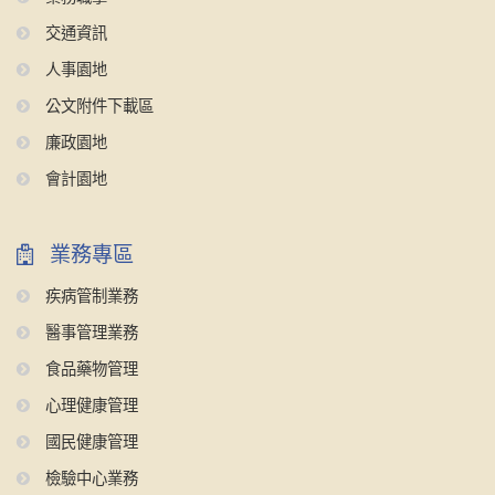
交通資訊
人事園地
公文附件下載區
廉政園地
會計園地
業務專區
疾病管制業務
醫事管理業務
食品藥物管理
心理健康管理
國民健康管理
檢驗中心業務