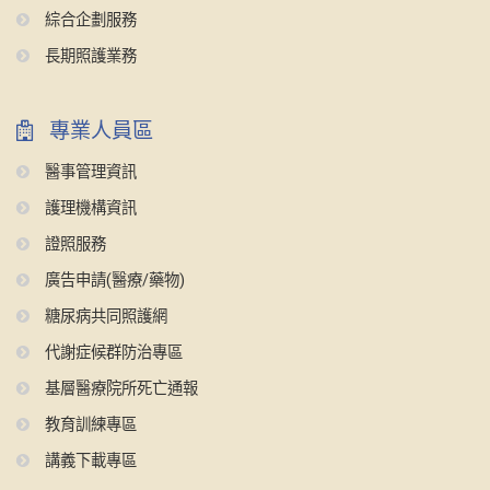
綜合企劃服務
長期照護業務
專業人員區
醫事管理資訊
護理機構資訊
證照服務
廣告申請(醫療/藥物)
糖尿病共同照護網
代謝症候群防治專區
基層醫療院所死亡通報
教育訓練專區
講義下載專區