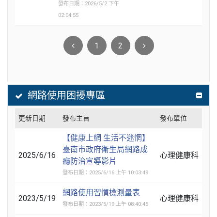
發布日期：2026/5/2 下午
02:04:55
1
2
網路使用困擾專區
更新日期
發布主旨
發布單位
【健康上網 生活不迷惘】
臺南市政府衛生局網路成
2025/6/16
心理健康科
癮防治宣導影片
發布日期：2025/6/16 上午 10:03:49
網路使用習慣檢測量表
2023/5/19
心理健康科
發布日期：2023/5/19 上午 08:40:45