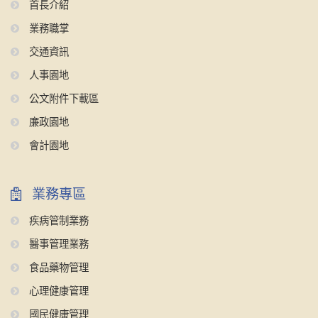
首長介紹
業務職掌
交通資訊
人事園地
公文附件下載區
廉政園地
會計園地
業務專區
疾病管制業務
醫事管理業務
食品藥物管理
心理健康管理
國民健康管理