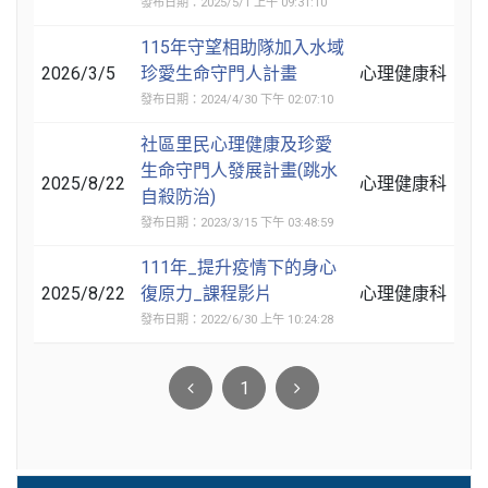
發布日期：2025/5/1 上午 09:31:10
115年守望相助隊加入水域
2026/3/5
珍愛生命守門人計畫
心理健康科
發布日期：2024/4/30 下午 02:07:10
社區里民心理健康及珍愛
生命守門人發展計畫(跳水
2025/8/22
心理健康科
自殺防治)
發布日期：2023/3/15 下午 03:48:59
111年_提升疫情下的身心
2025/8/22
復原力_課程影片
心理健康科
發布日期：2022/6/30 上午 10:24:28
1