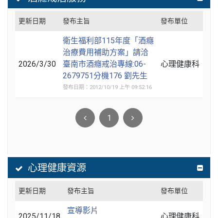
更新日期
發布主旨
發布單位
衛生福利部115年度「酒癮
治療費用補助方案」請洽
2026/3/30
臺南市酒癮戒治專線:06-
心理健康科
2679751分機176 劉先生
發布日期：2012/10/19 上午 09:52:16
1
心理健康資源
更新日期
發布主旨
發布單位
宣導影片
2025/11/18
心理健康科