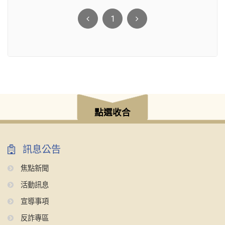
1
點選收合
訊息公告
焦點新聞
活動訊息
宣導事項
反詐專區