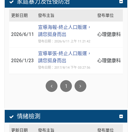
家庭暴力及性侵防治
更新日期
發布主旨
發布單位
宣導海報-終止人口販運，
2026/6/11
請您挺身而出
心理健康科
發布日期：2026/6/11 上午 11:21:42
宣導單張-終止人口販運，
2026/1/23
請您挺身而出
心理健康科
發布日期：2017/8/14 下午 03:27:56
1
情緒檢測
更新日期
發布主旨
發布單位