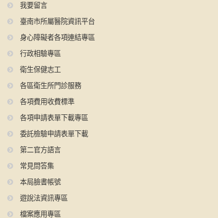
我要留言
臺南市所屬醫院資訊平台
身心障礙者各項連結專區
行政相驗專區
衛生保健志工
各區衛生所門診服務
各項費用收費標準
各項申請表單下載專區
委託檢驗申請表單下載
第二官方語言
常見問答集
本局臉書帳號
遊說法資訊專區
檔案應用專區