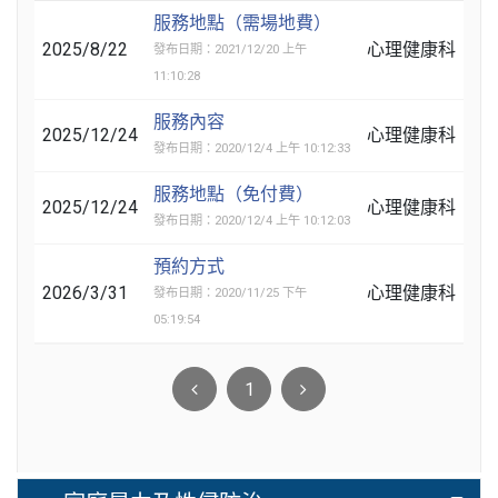
服務地點（需場地費）
2025/8/22
心理健康科
發布日期：2021/12/20 上午
11:10:28
服務內容
2025/12/24
心理健康科
發布日期：2020/12/4 上午 10:12:33
服務地點（免付費）
2025/12/24
心理健康科
發布日期：2020/12/4 上午 10:12:03
預約方式
2026/3/31
心理健康科
發布日期：2020/11/25 下午
05:19:54
1