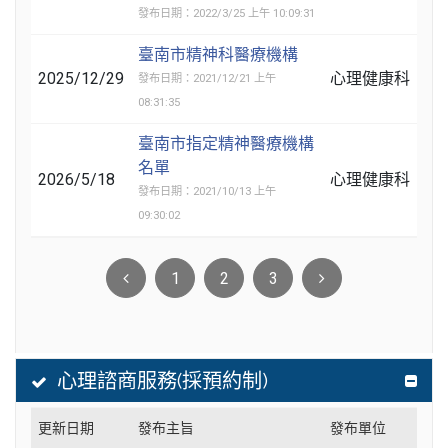
發布日期：2022/3/25 上午 10:09:31
臺南市精神科醫療機構
2025/12/29
心理健康科
發布日期：2021/12/21 上午
08:31:35
臺南市指定精神醫療機構
名單
2026/5/18
心理健康科
發布日期：2021/10/13 上午
09:30:02
1
2
3
心理諮商服務(採預約制)
更新日期
發布主旨
發布單位