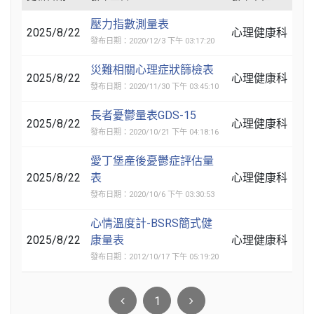
壓力指數測量表
2025/8/22
心理健康科
發布日期：2020/12/3 下午 03:17:20
災難相關心理症狀篩檢表
2025/8/22
心理健康科
發布日期：2020/11/30 下午 03:45:10
長者憂鬱量表GDS-15
2025/8/22
心理健康科
發布日期：2020/10/21 下午 04:18:16
愛丁堡產後憂鬱症評估量
2025/8/22
表
心理健康科
發布日期：2020/10/6 下午 03:30:53
心情溫度計-BSRS簡式健
2025/8/22
康量表
心理健康科
發布日期：2012/10/17 下午 05:19:20
1