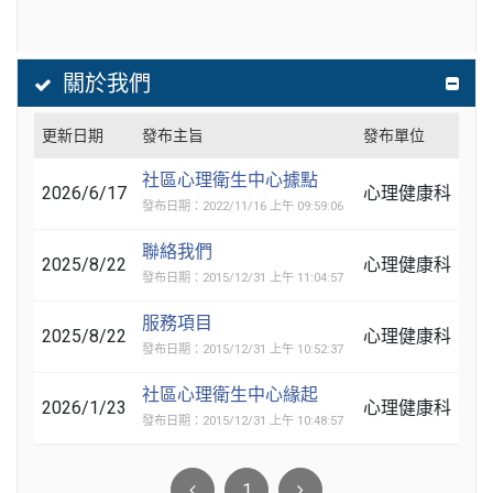
關於我們
更新日期
發布主旨
發布單位
社區心理衛生中心據點
2026/6/17
心理健康科
發布日期：2022/11/16 上午 09:59:06
聯絡我們
2025/8/22
心理健康科
發布日期：2015/12/31 上午 11:04:57
服務項目
2025/8/22
心理健康科
發布日期：2015/12/31 上午 10:52:37
社區心理衛生中心緣起
2026/1/23
心理健康科
發布日期：2015/12/31 上午 10:48:57
1