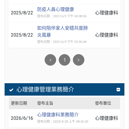
防疫人員心理健康
2025/8/22
心理健康科
發布日期：2021/6/9 下午 04:08:06
如何陪伴家人安穩共度肺
2025/8/22
炎風暴
心理健康科
發布日期：2021/6/9 下午 03:36:44
1
心理健康管理業務簡介
更新日期
發布主旨
發布單位
心理健康科業務簡介
2026/6/16
心理健康科
發布日期：2023/9/28 上午 08:26:03