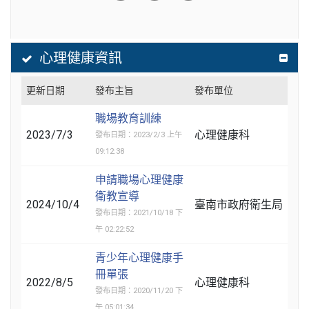
心理健康資訊
更新日期
發布主旨
發布單位
職場教育訓練
2023/7/3
心理健康科
發布日期：2023/2/3 上午
09:12:38
申請職場心理健康
衛教宣導
2024/10/4
臺南市政府衛生局
發布日期：2021/10/18 下
午 02:22:52
青少年心理健康手
冊單張
2022/8/5
心理健康科
發布日期：2020/11/20 下
午 05:01:34