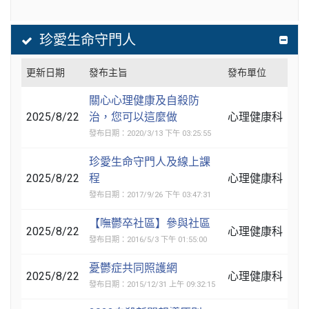
珍愛生命守門人
更新日期
發布主旨
發布單位
關心心理健康及自殺防
2025/8/22
治，您可以這麼做
心理健康科
發布日期：2020/3/13 下午 03:25:55
珍愛生命守門人及線上課
2025/8/22
程
心理健康科
發布日期：2017/9/26 下午 03:47:31
【嘸鬱卒社區】參與社區
2025/8/22
心理健康科
發布日期：2016/5/3 下午 01:55:00
憂鬱症共同照護網
2025/8/22
心理健康科
發布日期：2015/12/31 上午 09:32:15