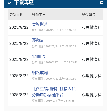
下載專區
更新日期
發布主旨
發布單位
宣導影片
2025/8/22
心理健康科
發布日期：2023/7/18 上午 10:37:38
憂鬱症
2025/8/22
心理健康科
發布日期：2022/5/24 上午 08:53:38
1:1圖卡
2025/8/22
心理健康科
發布日期：2020/12/31 下午 02:53:41
網路成癮
2025/8/22
心理健康科
發布日期：2020/4/27 上午 08:30:50
【衛生福利部】社福人員
2025/8/22
勞動申訴溝通平台
心理健康科
發布日期：2019/7/9 下午 03:46:38