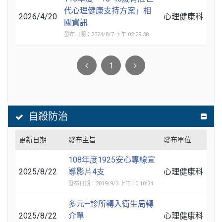
代心理健康支持方案」相
2026/4/20
心理健康科
關資訊
發布日期：2024/8/7 下午 02:29:38
1
自殺防治
更新日期
發布主旨
發布單位
108年度1925安心專線宣
2025/8/22
導影片4支
心理健康科
發布日期：2019/9/3 上午 10:10:34
多元—診所轉入衛生局轉
2025/8/22
介單
心理健康科