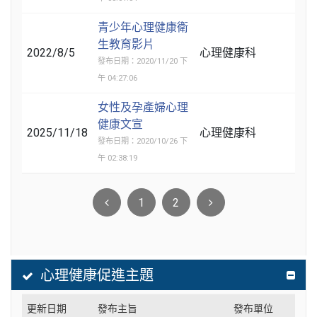
青少年心理健康衛
生教育影片
2022/8/5
心理健康科
發布日期：2020/11/20 下
午 04:27:06
女性及孕產婦心理
健康文宣
2025/11/18
心理健康科
發布日期：2020/10/26 下
午 02:38:19
1
2
心理健康促進主題
更新日期
發布主旨
發布單位