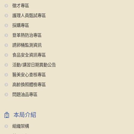
徵才專區
護理人員甄試專區
採購專區
登革熱防治專區
誘卵桶監測資訊
食品安全資訊專區
活動/講習日期異動公告
醫美安心查核專區
高齡換照體檢專區
問題油品專區
本局介紹
組織架構