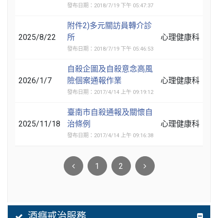
發布日期：2018/7/19 下午 05:47:37
附件2)多元關訪員轉介診
2025/8/22
所
心理健康科
發布日期：2018/7/19 下午 05:46:53
自殺企圖及自殺意念高風
2026/1/7
險個案通報作業
心理健康科
發布日期：2017/4/14 上午 09:19:12
臺南市自殺通報及關懷自
2025/11/18
治條例
心理健康科
發布日期：2017/4/14 上午 09:16:38
1
2
酒癮戒治服務