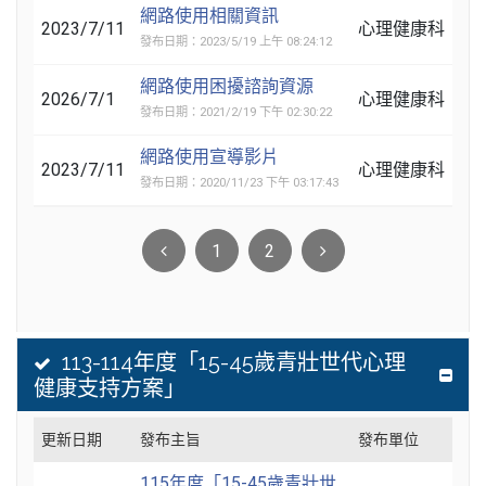
網路使用相關資訊
2023/7/11
心理健康科
發布日期：2023/5/19 上午 08:24:12
網路使用困擾諮詢資源
2026/7/1
心理健康科
發布日期：2021/2/19 下午 02:30:22
網路使用宣導影片
2023/7/11
心理健康科
發布日期：2020/11/23 下午 03:17:43
1
2
113-114年度「15-45歲青壯世代心理
健康支持方案」
更新日期
發布主旨
發布單位
115年度「15-45歲青壯世