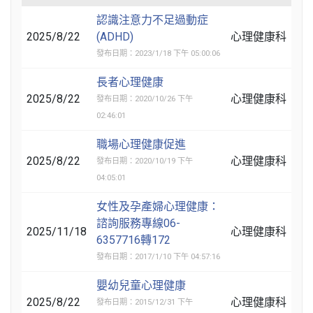
認識注意力不足過動症
2025/8/22
(ADHD)
心理健康科
發布日期：2023/1/18 下午 05:00:06
長者心理健康
2025/8/22
心理健康科
發布日期：2020/10/26 下午
02:46:01
職場心理健康促進
2025/8/22
心理健康科
發布日期：2020/10/19 下午
04:05:01
女性及孕產婦心理健康：
諮詢服務專線06-
2025/11/18
心理健康科
6357716轉172
發布日期：2017/1/10 下午 04:57:16
嬰幼兒童心理健康
2025/8/22
心理健康科
發布日期：2015/12/31 下午