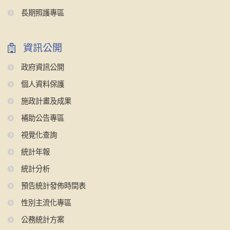
長期照護專區
資訊公開
政府資訊公開
個人資料保護
施政計畫及成果
補助公告專區
視覺化查詢
統計年報
統計分析
預告統計發佈時間表
性別主流化專區
公務統計方案