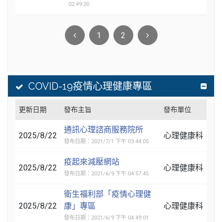
02:49:20
1
2
COVID-19疫情心理健康專區
更新日期
發布主旨
發布單位
通訊心理諮商服務院所
2025/8/22
心理健康科
發布日期：2021/7/1 下午 03:44:05
疫起來減壓網站
2025/8/22
心理健康科
發布日期：2021/6/9 下午 04:57:45
衛生福利部「疫情心理健
2025/8/22
康」專區
心理健康科
發布日期：2021/6/9 下午 04:49:01