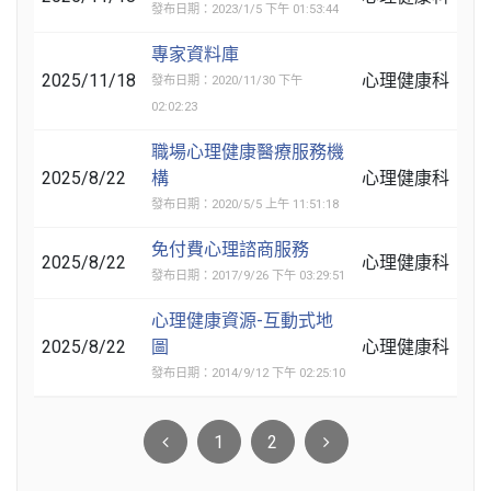
發布日期：2023/1/5 下午 01:53:44
專家資料庫
2025/11/18
心理健康科
發布日期：2020/11/30 下午
02:02:23
職場心理健康醫療服務機
2025/8/22
構
心理健康科
發布日期：2020/5/5 上午 11:51:18
免付費心理諮商服務
2025/8/22
心理健康科
發布日期：2017/9/26 下午 03:29:51
心理健康資源-互動式地
2025/8/22
圖
心理健康科
發布日期：2014/9/12 下午 02:25:10
1
2