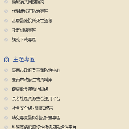
糖尿病共同照護網
代謝症候群防治專區
基層醫療院所死亡通報
教育訓練專區
講義下載專區
主題專區
臺南市政府登革熱防治中心
臺南市政府生物資料庫
健康飲食運動地圖網
長者社區資源整合運用平台
社會安全網 -關懷E起來
幼兒專責醫師制度計畫專區
科學算病館原慢性疾病風險評估平台