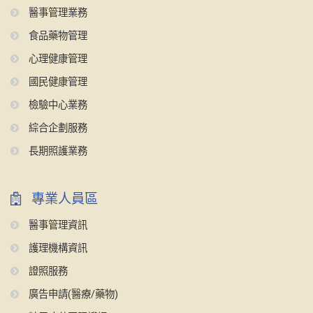
醫事管理業務
食品藥物管理
心理健康管理
國民健康管理
檢驗中心業務
綜合企劃服務
長期照護業務
專業人員區
醫事管理資訊
護理機構資訊
證照服務
廣告申請(醫療/藥物)