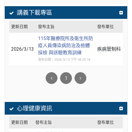
講義下載專區
更新日期
發布主旨
發布單位
115年醫療院所及衛生所防
疫人員傳染病防治及檢體
2026/3/13
疾病管制科
採檢 與送驗教育訓練
發布日期：2026/3/13 下午 04:20:18
1
心理健康資訊
更新日期
發布主旨
發布單位