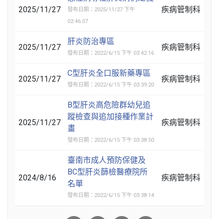
2025/11/27
疾病管制科
發布日期：2025/11/27 下午
02:46:07
肝炎防治專區
2025/11/27
疾病管制科
發布日期：2022/6/15 下午 03:42:16
C型肝炎全口服新藥專區
2025/11/27
疾病管制科
發布日期：2022/6/15 下午 03:39:20
B型肝炎高危險群幼兒追
蹤檢查與追加接種作業計
2025/11/27
疾病管制科
畫
發布日期：2022/6/15 下午 03:38:50
臺南市成人預防保健及
BC型肝炎篩檢醫療院所
2024/8/16
疾病管制科
名單
發布日期：2022/6/15 下午 03:38:14