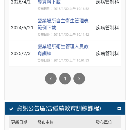
2026/4/2
導資料下載
疾病管制科
發布日期：2013/1/30 上午 10:16:52
營業場所自主衛生管理表
2024/6/21
範例下載
疾病管制科
發布日期：2013/1/30 上午 10:11:42
營業場所衛生管理人員教
2025/2/3
育訓練
疾病管制科
發布日期：2013/1/30 上午 10:01:53
1
資訊公告區(含繼續教育訓練課程)
更新日期
發布主旨
發布單位