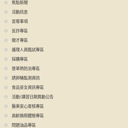
焦點新聞
活動訊息
宣導事項
反詐專區
徵才專區
護理人員甄試專區
採購專區
登革熱防治專區
誘卵桶監測資訊
食品安全資訊專區
活動/講習日期異動公告
醫美安心查核專區
高齡換照體檢專區
問題油品專區