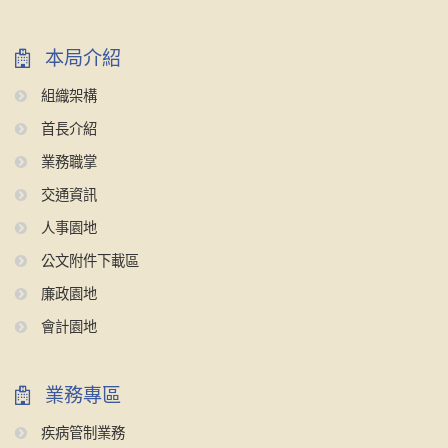
本局介紹
組織架構
首長介紹
業務職掌
交通資訊
人事園地
公文附件下載區
廉政園地
會計園地
業務專區
疾病管制業務