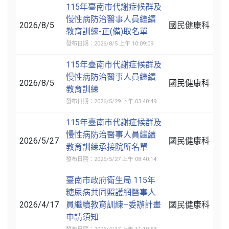
115年臺南市代謝症候群及
慢性病防治醫事人員繼續
2026/8/5
國民健康科
教育訓練-正(備)取名單
發布日期：2026/8/5 上午 10:09:09
115年臺南市代謝症候群及
慢性病防治醫事人員繼續
2026/8/5
國民健康科
教育訓練
發布日期：2026/5/29 下午 03:40:49
115年臺南市代謝症候群及
慢性病防治醫事人員繼續
2026/5/27
國民健康科
教育訓練承接院所名單
發布日期：2026/5/27 上午 08:40:14
臺南市政府衛生局 115年
糖尿病共同照護網醫事人
2026/4/17
員繼續教育訓練–委辦計畫
國民健康科
申請須知