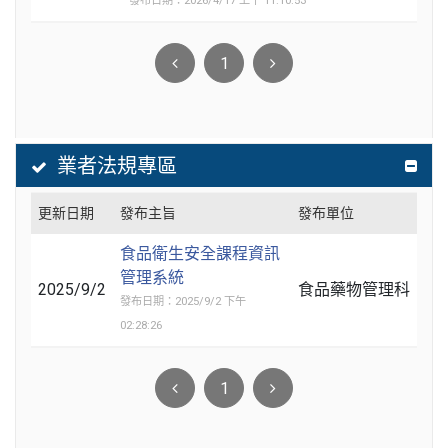
發布日期：2026/4/17 上午 11:10:53
1
業者法規專區
更新日期
發布主旨
發布單位
食品衛生安全課程資訊
管理系統
2025/9/2
食品藥物管理科
發布日期：2025/9/2 下午
02:28:26
1