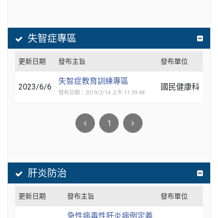
失智症專區
更新日期
發布主旨
發布單位
失智症教育訓練專區
2023/6/6
國民健康科
發布日期：2019/2/14 上午 11:39:48
1
肝炎防治
更新日期
發布主旨
發布單位
急性病毒性肝炎病例定義