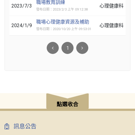
職場教育訓練
2023/7/3
心理健康科
發布日期：2023/2/3 上午 09:12:38
職場心理健康資源及補助
2024/1/9
心理健康科
發布日期：2020/10/20 上午 09:53:01
1
點選收合
訊息公告