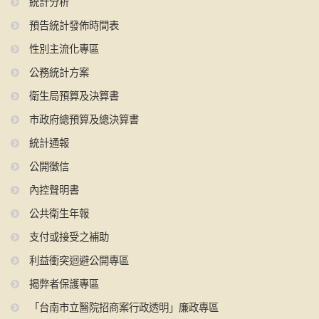
統計分析
預告統計發佈時間表
性別主流化專區
公務統計方案
衛生局預算及決算書
市政府總預算及總決算書
統計通報
公開徵信
內控聲明書
公共衛生年報
支付或接受之補助
利益衝突迴避公開專區
揭弊者保護專區
「台南市立醫院招商案行政透明」廉政專區