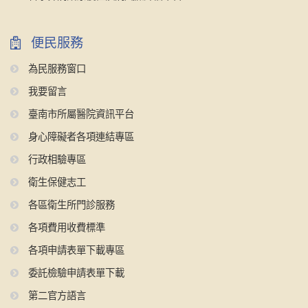
便民服務
為民服務窗口
我要留言
臺南市所屬醫院資訊平台
身心障礙者各項連結專區
行政相驗專區
衛生保健志工
各區衛生所門診服務
各項費用收費標準
各項申請表單下載專區
委託檢驗申請表單下載
第二官方語言