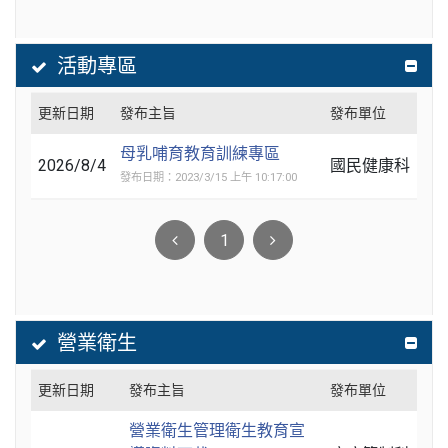
活動專區
更新日期
發布主旨
發布單位
母乳哺育教育訓練專區
2026/8/4
國民健康科
發布日期：2023/3/15 上午 10:17:00
1
營業衛生
更新日期
發布主旨
發布單位
營業衛生管理衛生教育宣