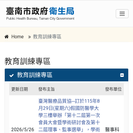
Home
教育訓練專區
教育訓練專區
跳到主要內容區塊
:::
教育訓練專區
更新日期
發布主旨
發布單位
臺灣醫療品質協─訂於115年8
月29日(星期六)假國防醫學大
學三樓舉辦「第十二屆第一次
會員大會暨學術研討會及第十
2026/5/26
二屆理事、監事選舉」，學術
醫事科