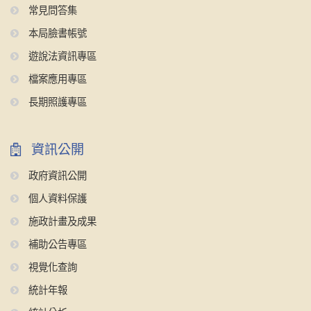
常見問答集
本局臉書帳號
遊說法資訊專區
檔案應用專區
長期照護專區
資訊公開
政府資訊公開
個人資料保護
施政計畫及成果
補助公告專區
視覺化查詢
統計年報