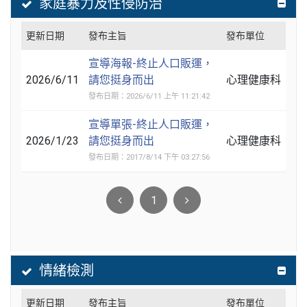
家庭暴力及性侵防治
更新日期
發布主旨
發布單位
宣導海報-終止人口販運，
2026/6/11
請您挺身而出
心理健康科
發布日期：2026/6/11 上午 11:21:42
宣導單張-終止人口販運，
2026/1/23
請您挺身而出
心理健康科
發布日期：2017/8/14 下午 03:27:56
1
情緒檢測
更新日期
發布主旨
發布單位