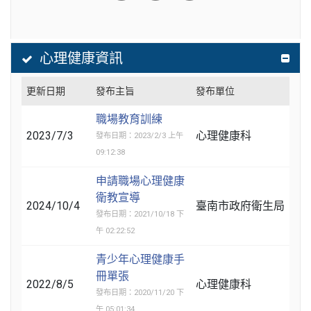
心理健康資訊
更新日期
發布主旨
發布單位
職場教育訓練
2023/7/3
心理健康科
發布日期：2023/2/3 上午
09:12:38
申請職場心理健康
衛教宣導
2024/10/4
臺南市政府衛生局
發布日期：2021/10/18 下
午 02:22:52
青少年心理健康手
冊單張
2022/8/5
心理健康科
發布日期：2020/11/20 下
午 05:01:34