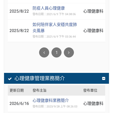
防疫人員心理健康
2025/8/22
心理健康科
發布日期：2021/6/9 下午 04:08:06
如何陪伴家人安穩共度肺
2025/8/22
炎風暴
心理健康科
發布日期：2021/6/9 下午 03:36:44
1
心理健康管理業務簡介
更新日期
發布主旨
發布單位
心理健康科業務簡介
2026/6/16
心理健康科
發布日期：2023/9/28 上午 08:26:03