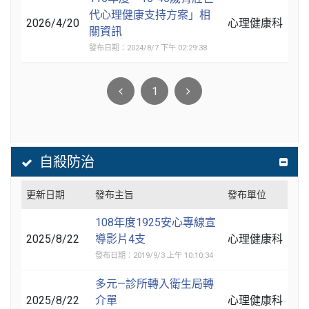
代心理健康支持方案」相
2026/4/20
心理健康科
關資訊
發布日期：2024/8/7 下午 02:29:38
1
自殺防治
更新日期
發布主旨
發布單位
108年度1925安心專線宣
2025/8/22
導影片4支
心理健康科
發布日期：2019/9/3 上午 10:10:34
多元—診所轉入衛生局轉
2025/8/22
介單
心理健康科