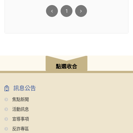
1
點選收合
訊息公告
焦點新聞
活動訊息
宣導事項
反詐專區