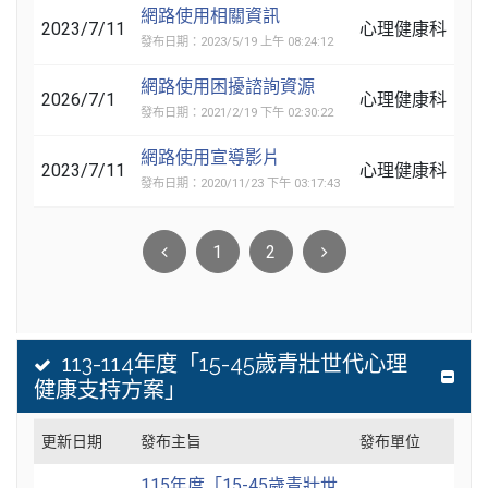
網路使用相關資訊
2023/7/11
心理健康科
發布日期：2023/5/19 上午 08:24:12
網路使用困擾諮詢資源
2026/7/1
心理健康科
發布日期：2021/2/19 下午 02:30:22
網路使用宣導影片
2023/7/11
心理健康科
發布日期：2020/11/23 下午 03:17:43
1
2
113-114年度「15-45歲青壯世代心理
健康支持方案」
更新日期
發布主旨
發布單位
115年度「15-45歲青壯世