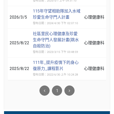
發布日期：2025/5/1 上午 09:31:10
115年守望相助隊加入水域
2026/3/5
珍愛生命守門人計畫
心理健康科
發布日期：2024/4/30 下午 02:07:10
社區里民心理健康及珍愛
生命守門人發展計畫(跳水
2025/8/22
心理健康科
自殺防治)
發布日期：2023/3/15 下午 03:48:59
111年_提升疫情下的身心
2025/8/22
復原力_課程影片
心理健康科
發布日期：2022/6/30 上午 10:24:28
1