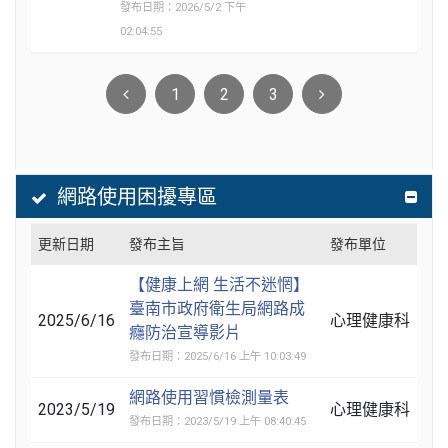
發布日期：2026/5/2 下午
02:04:55
1
2
3
網路使用困擾專區
更新日期
發布主旨
發布單位
【健康上網 生活不迷惘】
臺南市政府衛生局網路成
2025/6/16
心理健康科
癮防治宣導影片
發布日期：2025/6/16 上午 10:03:49
網路使用習慣檢測量表
2023/5/19
心理健康科
發布日期：2023/5/19 上午 08:40:45