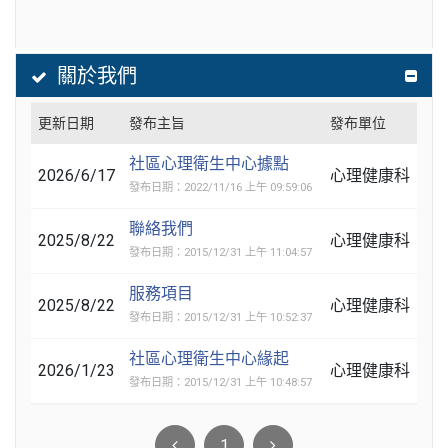
關於我們
更新日期
發布主旨
發布單位
社區心理衛生中心據點
2026/6/17
心理健康科
發布日期：2022/11/16 上午 09:59:06
聯絡我們
2025/8/22
心理健康科
發布日期：2015/12/31 上午 11:04:57
服務項目
2025/8/22
心理健康科
發布日期：2015/12/31 上午 10:52:37
社區心理衛生中心緣起
2026/1/23
心理健康科
發布日期：2015/12/31 上午 10:48:57
1