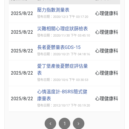
壓力指數測量表
2025/8/22
心理健康科
發布日期：2020/12/3 下午 03:17:20
災難相關心理症狀篩檢表
2025/8/22
心理健康科
發布日期：2020/11/30 下午 03:45:10
長者憂鬱量表GDS-15
2025/8/22
心理健康科
發布日期：2020/10/21 下午 04:18:16
愛丁堡產後憂鬱症評估量
2025/8/22
表
心理健康科
發布日期：2020/10/6 下午 03:30:53
心情溫度計-BSRS簡式健
2025/8/22
康量表
心理健康科
發布日期：2012/10/17 下午 05:19:20
1