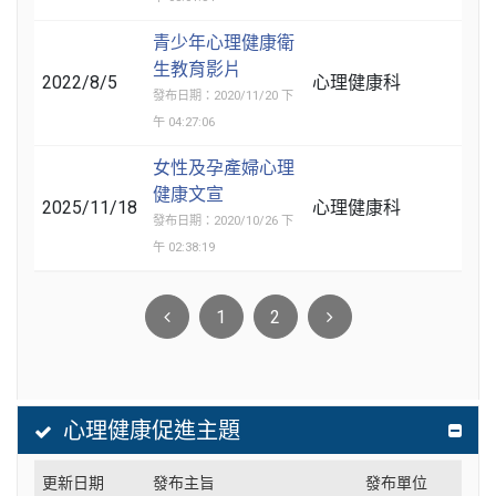
青少年心理健康衛
生教育影片
2022/8/5
心理健康科
發布日期：2020/11/20 下
午 04:27:06
女性及孕產婦心理
健康文宣
2025/11/18
心理健康科
發布日期：2020/10/26 下
午 02:38:19
1
2
心理健康促進主題
更新日期
發布主旨
發布單位