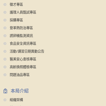
徵才專區
護理人員甄試專區
採購專區
登革熱防治專區
誘卵桶監測資訊
食品安全資訊專區
活動/講習日期異動公告
醫美安心查核專區
高齡換照體檢專區
問題油品專區
本局介紹
組織架構