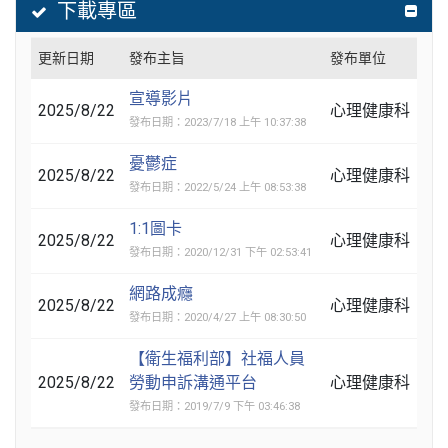
下載專區
更新日期
發布主旨
發布單位
宣導影片
2025/8/22
心理健康科
發布日期：2023/7/18 上午 10:37:38
憂鬱症
2025/8/22
心理健康科
發布日期：2022/5/24 上午 08:53:38
1:1圖卡
2025/8/22
心理健康科
發布日期：2020/12/31 下午 02:53:41
網路成癮
2025/8/22
心理健康科
發布日期：2020/4/27 上午 08:30:50
【衛生福利部】社福人員
2025/8/22
勞動申訴溝通平台
心理健康科
發布日期：2019/7/9 下午 03:46:38