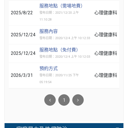
服務地點（需場地費）
2025/8/22
心理健康科
發布日期：2021/12/20 上午
11:10:28
服務內容
2025/12/24
心理健康科
發布日期：2020/12/4 上午 10:12:33
服務地點（免付費）
2025/12/24
心理健康科
發布日期：2020/12/4 上午 10:12:03
預約方式
2026/3/31
心理健康科
發布日期：2020/11/25 下午
05:19:54
1