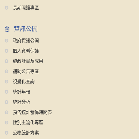
長期照護專區
資訊公開
政府資訊公開
個人資料保護
施政計畫及成果
補助公告專區
視覺化查詢
統計年報
統計分析
預告統計發佈時間表
性別主流化專區
公務統計方案