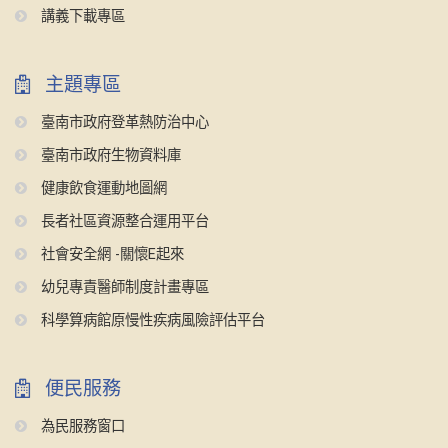
講義下載專區
主題專區
臺南市政府登革熱防治中心
臺南市政府生物資料庫
健康飲食運動地圖網
長者社區資源整合運用平台
社會安全網 -關懷E起來
幼兒專責醫師制度計畫專區
科學算病館原慢性疾病風險評估平台
便民服務
為民服務窗口