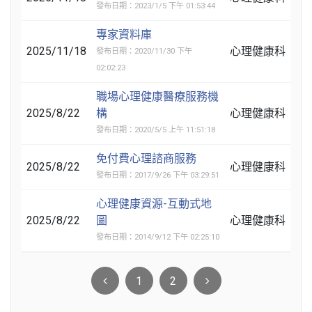
發布日期：2023/1/5 下午 01:53:44
專家資料庫
2025/11/18
心理健康科
發布日期：2020/11/30 下午
02:02:23
職場心理健康醫療服務機
2025/8/22
構
心理健康科
發布日期：2020/5/5 上午 11:51:18
免付費心理諮商服務
2025/8/22
心理健康科
發布日期：2017/9/26 下午 03:29:51
心理健康資源-互動式地
2025/8/22
圖
心理健康科
發布日期：2014/9/12 下午 02:25:10
1
2