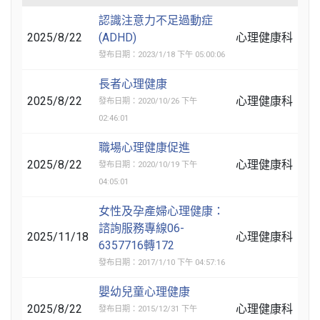
認識注意力不足過動症
2025/8/22
(ADHD)
心理健康科
發布日期：2023/1/18 下午 05:00:06
長者心理健康
2025/8/22
心理健康科
發布日期：2020/10/26 下午
02:46:01
職場心理健康促進
2025/8/22
心理健康科
發布日期：2020/10/19 下午
04:05:01
女性及孕產婦心理健康：
諮詢服務專線06-
2025/11/18
心理健康科
6357716轉172
發布日期：2017/1/10 下午 04:57:16
嬰幼兒童心理健康
2025/8/22
心理健康科
發布日期：2015/12/31 下午