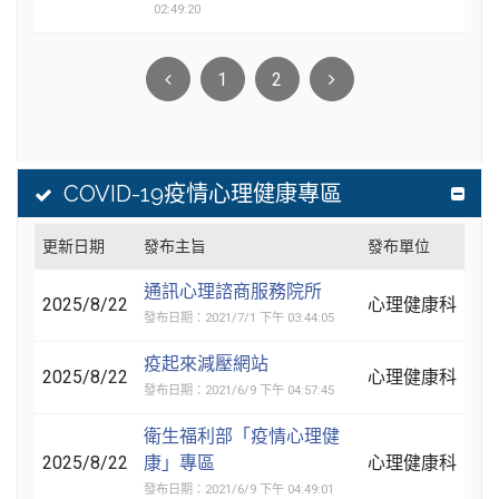
02:49:20
1
2
COVID-19疫情心理健康專區
更新日期
發布主旨
發布單位
通訊心理諮商服務院所
2025/8/22
心理健康科
發布日期：2021/7/1 下午 03:44:05
疫起來減壓網站
2025/8/22
心理健康科
發布日期：2021/6/9 下午 04:57:45
衛生福利部「疫情心理健
2025/8/22
康」專區
心理健康科
發布日期：2021/6/9 下午 04:49:01