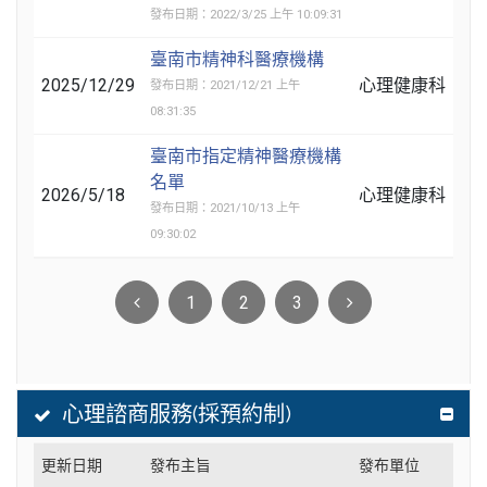
發布日期：2022/3/25 上午 10:09:31
臺南市精神科醫療機構
2025/12/29
心理健康科
發布日期：2021/12/21 上午
08:31:35
臺南市指定精神醫療機構
名單
2026/5/18
心理健康科
發布日期：2021/10/13 上午
09:30:02
1
2
3
心理諮商服務(採預約制)
更新日期
發布主旨
發布單位