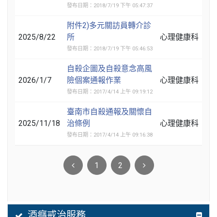
發布日期：2018/7/19 下午 05:47:37
附件2)多元關訪員轉介診
2025/8/22
所
心理健康科
發布日期：2018/7/19 下午 05:46:53
自殺企圖及自殺意念高風
2026/1/7
險個案通報作業
心理健康科
發布日期：2017/4/14 上午 09:19:12
臺南市自殺通報及關懷自
2025/11/18
治條例
心理健康科
發布日期：2017/4/14 上午 09:16:38
1
2
酒癮戒治服務