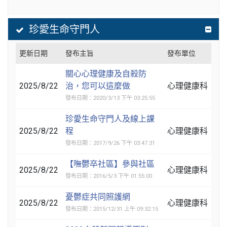
珍愛生命守門人
更新日期
發布主旨
發布單位
關心心理健康及自殺防
2025/8/22
治，您可以這麼做
心理健康科
發布日期：2020/3/13 下午 03:25:55
珍愛生命守門人及線上課
2025/8/22
程
心理健康科
發布日期：2017/9/26 下午 03:47:31
【嘸鬱卒社區】參與社區
2025/8/22
心理健康科
發布日期：2016/5/3 下午 01:55:00
憂鬱症共同照護網
2025/8/22
心理健康科
發布日期：2015/12/31 上午 09:32:15