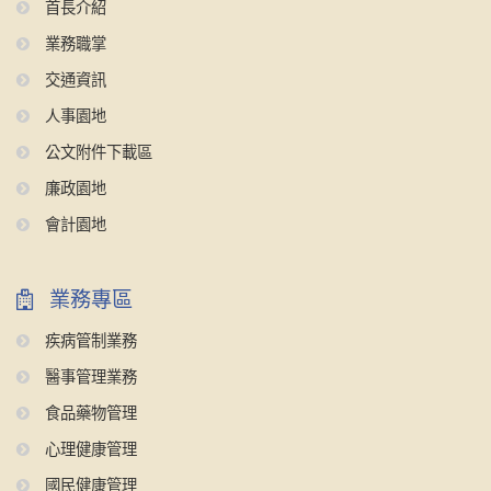
首長介紹
業務職掌
交通資訊
人事園地
公文附件下載區
廉政園地
會計園地
業務專區
疾病管制業務
醫事管理業務
食品藥物管理
心理健康管理
國民健康管理