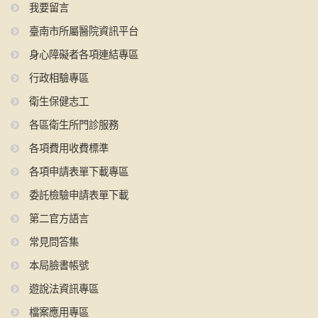
我要留言
臺南市所屬醫院資訊平台
身心障礙者各項連結專區
行政相驗專區
衛生保健志工
各區衛生所門診服務
各項費用收費標準
各項申請表單下載專區
委託檢驗申請表單下載
第二官方語言
常見問答集
本局臉書帳號
遊說法資訊專區
檔案應用專區