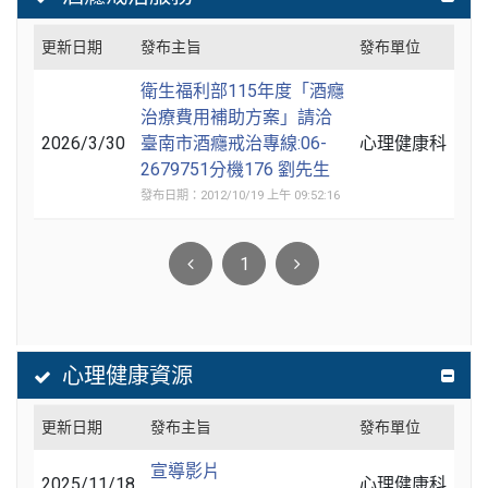
更新日期
發布主旨
發布單位
衛生福利部115年度「酒癮
治療費用補助方案」請洽
2026/3/30
臺南市酒癮戒治專線:06-
心理健康科
2679751分機176 劉先生
發布日期：2012/10/19 上午 09:52:16
1
心理健康資源
更新日期
發布主旨
發布單位
宣導影片
2025/11/18
心理健康科