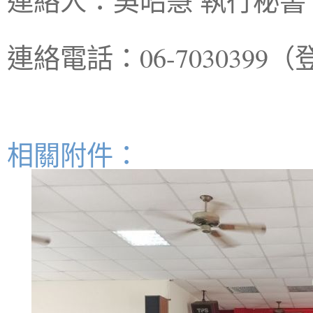
連絡人：吳昭慧 執行秘書
連絡電話：06-703039
相關附件：