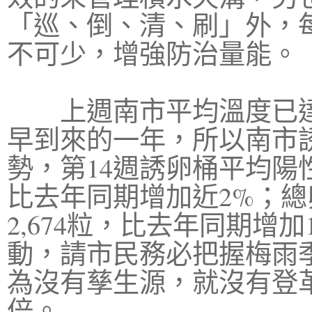
「巡、倒、清、刷」外，
不可少，增強防治量能。
上週南市平均溫度已達3
早到來的一年，所以南市
勢，第14週誘卵桶平均陽性
比去年同期增加近2%；總卵
2,674粒，比去年同期增加
動，請市民務必把握梅雨
為沒有孳生源，就沒有登
倍。