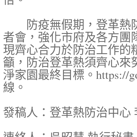
防疫無假期，登革熱防
者會，強化市府及各方團
現齊心合力於防治工作的
籲，防治登革熱須齊心來
淨家園最終目標。https://go
線。
發稿人：登革熱防治中心 