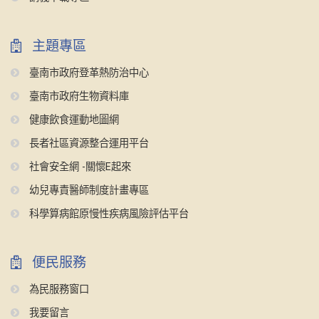
主題專區
臺南市政府登革熱防治中心
臺南市政府生物資料庫
健康飲食運動地圖網
長者社區資源整合運用平台
社會安全網 -關懷E起來
幼兒專責醫師制度計畫專區
科學算病館原慢性疾病風險評估平台
便民服務
為民服務窗口
我要留言