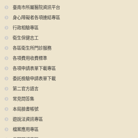
臺南市所屬醫院資訊平台
身心障礙者各項連結專區
行政相驗專區
衛生保健志工
各區衛生所門診服務
各項費用收費標準
各項申請表單下載專區
委託檢驗申請表單下載
第二官方語言
常見問答集
本局臉書帳號
遊說法資訊專區
檔案應用專區