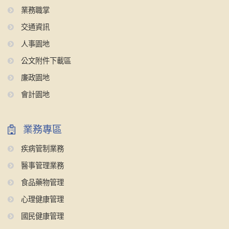
業務職掌
交通資訊
人事園地
公文附件下載區
廉政園地
會計園地
業務專區
疾病管制業務
醫事管理業務
食品藥物管理
心理健康管理
國民健康管理