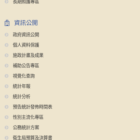
長期照護專區
資訊公開
政府資訊公開
個人資料保護
施政計畫及成果
補助公告專區
視覺化查詢
統計年報
統計分析
預告統計發佈時間表
性別主流化專區
公務統計方案
衛生局預算及決算書