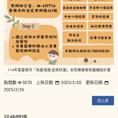
114年度臺南市「為愛戒癮 迎來好運」女性藥癮者照護補助計畫
點閱數
5070 上架日期
2025/2/20 更新日期
2025/2/26
回上頁
延伸閱讀