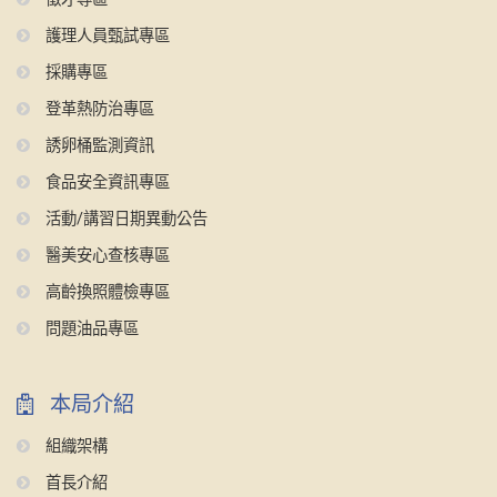
護理人員甄試專區
採購專區
登革熱防治專區
誘卵桶監測資訊
食品安全資訊專區
活動/講習日期異動公告
醫美安心查核專區
高齡換照體檢專區
問題油品專區
本局介紹
組織架構
首長介紹