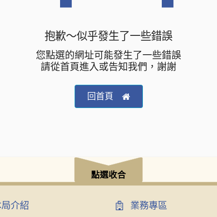
抱歉～似乎發生了一些錯誤
您點選的網址可能發生了一些錯誤
請從首頁進入或告知我們，謝謝
回首頁
點選收合
局介紹
業務專區