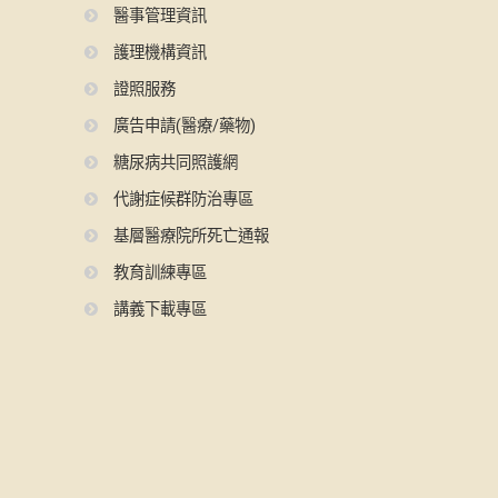
醫事管理資訊
護理機構資訊
證照服務
廣告申請(醫療/藥物)
糖尿病共同照護網
代謝症候群防治專區
基層醫療院所死亡通報
教育訓練專區
講義下載專區