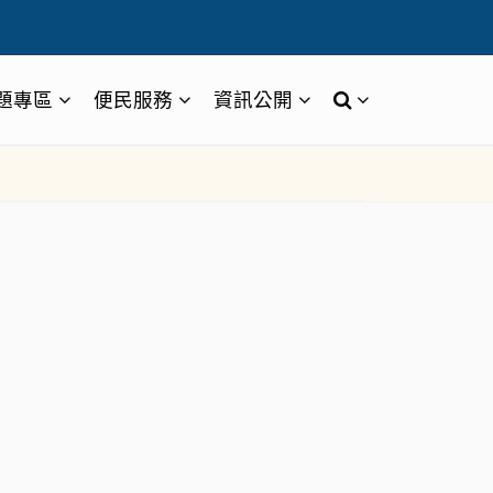
題專區
便民服務
資訊公開