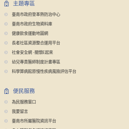
主題專區
臺南市政府登革熱防治中心
臺南市政府生物資料庫
健康飲食運動地圖網
長者社區資源整合運用平台
社會安全網 -關懷E起來
幼兒專責醫師制度計畫專區
科學算病館原慢性疾病風險評估平台
便民服務
為民服務窗口
我要留言
臺南市所屬醫院資訊平台