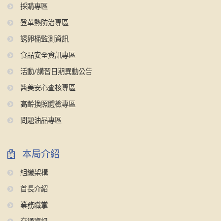
採購專區
登革熱防治專區
誘卵桶監測資訊
食品安全資訊專區
活動/講習日期異動公告
醫美安心查核專區
高齡換照體檢專區
問題油品專區
本局介紹
組織架構
首長介紹
業務職掌