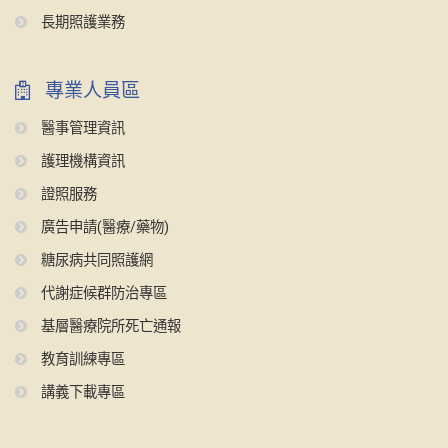
長期照護業務
專業人員區
醫事管理資訊
護理機構資訊
證照服務
廣告申請(醫療/藥物)
糖尿病共同照護網
代謝症候群防治專區
基層醫療院所死亡通報
教育訓練專區
講義下載專區