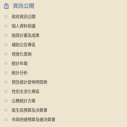
資訊公開
政府資訊公開
個人資料保護
施政計畫及成果
補助公告專區
視覺化查詢
統計年報
統計分析
預告統計發佈時間表
性別主流化專區
公務統計方案
衛生局預算及決算書
市政府總預算及總決算書