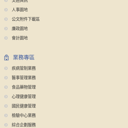
交通資訊
人事園地
公文附件下載區
廉政園地
會計園地
業務專區
疾病管制業務
醫事管理業務
食品藥物管理
心理健康管理
國民健康管理
檢驗中心業務
綜合企劃服務