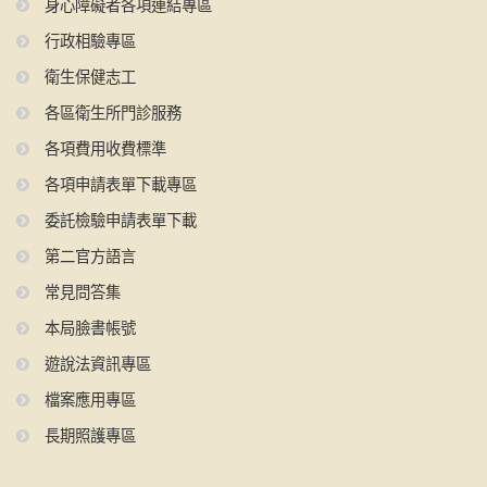
身心障礙者各項連結專區
行政相驗專區
衛生保健志工
各區衛生所門診服務
各項費用收費標準
各項申請表單下載專區
委託檢驗申請表單下載
第二官方語言
常見問答集
本局臉書帳號
遊說法資訊專區
檔案應用專區
長期照護專區