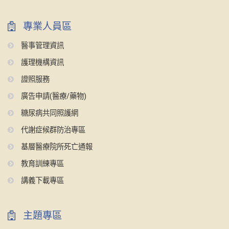
專業人員區
醫事管理資訊
護理機構資訊
證照服務
廣告申請(醫療/藥物)
糖尿病共同照護網
代謝症候群防治專區
基層醫療院所死亡通報
教育訓練專區
講義下載專區
主題專區