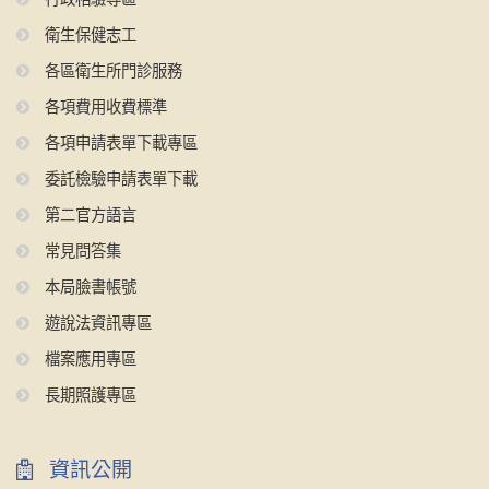
衛生保健志工
各區衛生所門診服務
各項費用收費標準
各項申請表單下載專區
委託檢驗申請表單下載
第二官方語言
常見問答集
本局臉書帳號
遊說法資訊專區
檔案應用專區
長期照護專區
資訊公開