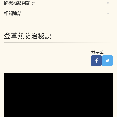
篩檢地點與診所
相關連結
登革熱防治秘訣
分享至