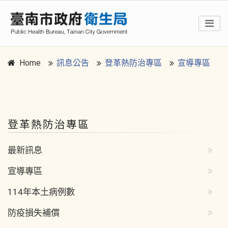
Home
訊息公告
登革熱防治專區
宣導專區
:::
登革熱防治專區
最新訊息
宣導專區
114年本土病例數
防疫損失補償