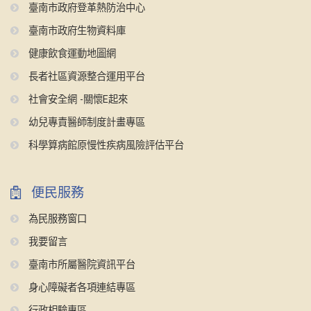
臺南市政府登革熱防治中心
臺南市政府生物資料庫
健康飲食運動地圖網
長者社區資源整合運用平台
社會安全網 -關懷E起來
幼兒專責醫師制度計畫專區
科學算病館原慢性疾病風險評估平台
便民服務
為民服務窗口
我要留言
臺南市所屬醫院資訊平台
身心障礙者各項連結專區
行政相驗專區