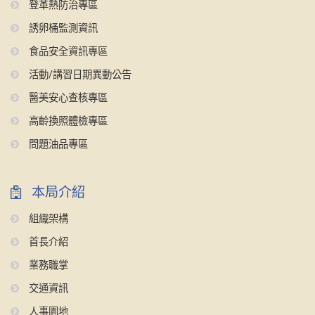
登革熱防治專區
誘卵桶監測資訊
食品安全資訊專區
活動/講習日期異動公告
醫美安心查核專區
高齡換照體檢專區
問題油品專區
本局介紹
組織架構
首長介紹
業務職掌
交通資訊
人事園地