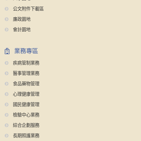
公文附件下載區
廉政園地
會計園地
業務專區
疾病管制業務
醫事管理業務
食品藥物管理
心理健康管理
國民健康管理
檢驗中心業務
綜合企劃服務
長期照護業務