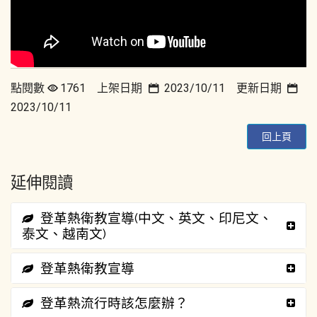
點閱數
1761 上架日期
2023/10/11 更新日期
2023/10/11
回上頁
延伸閱讀
登革熱衛教宣導(中文、英文、印尼文、
泰文、越南文)
登革熱衛教宣導
登革熱流行時該怎麼辦？