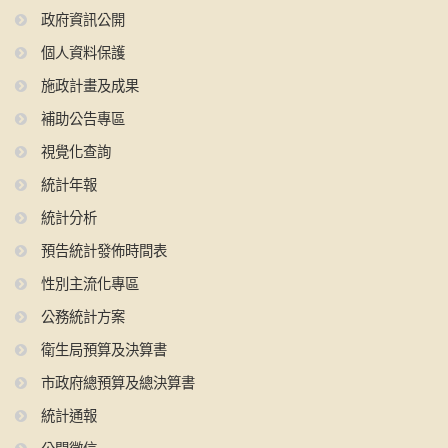
政府資訊公開
個人資料保護
施政計畫及成果
補助公告專區
視覺化查詢
統計年報
統計分析
預告統計發佈時間表
性別主流化專區
公務統計方案
衛生局預算及決算書
市政府總預算及總決算書
統計通報