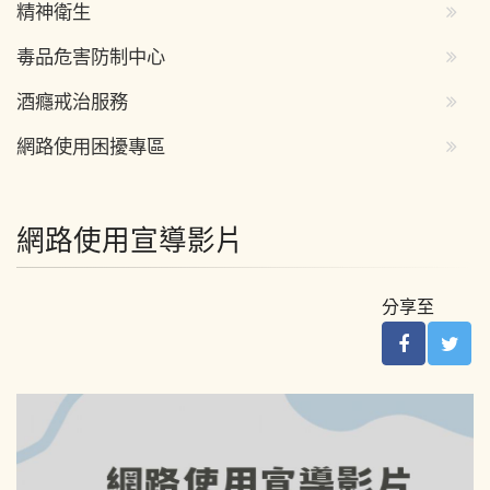
精神衛生
毒品危害防制中心
酒癮戒治服務
網路使用困擾專區
網路使用宣導影片
分享至