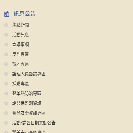
訊息公告
焦點新聞
活動訊息
宣導事項
反詐專區
徵才專區
護理人員甄試專區
採購專區
登革熱防治專區
誘卵桶監測資訊
食品安全資訊專區
活動/講習日期異動公告
醫美安心查核專區