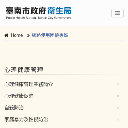
Home
網路使用困擾專區
:::
心理健康管理
心理健康管理業務簡介
心理健康促進
自殺防治
家庭暴力及性侵防治