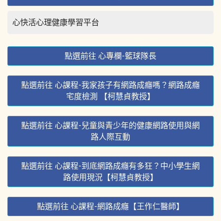
心快活心理健康學習平台
點選前往 心專欄-籃球隊長
點選前往 心課程-我家孩子有網路成癮嗎？網路成癮
宅度檢測 【柯慧貞教授】
點選前往 心課程-兒童與青少年的健康網路使用與網
路人際互動
點選前往 心課程-到底網路成癮有多狂？中小學生網
路使用現況【柯慧貞教授】
點選前往 心課程-網路成癮【王作仁醫師】