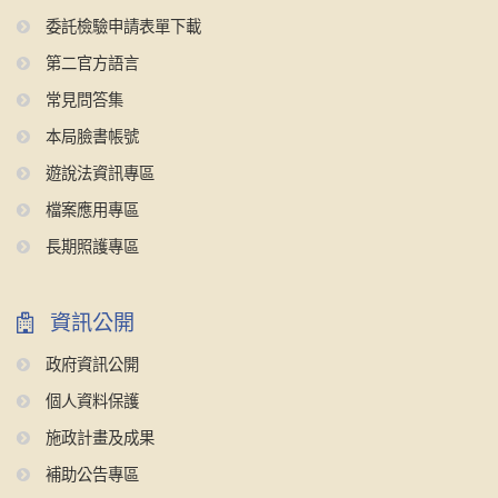
委託檢驗申請表單下載
第二官方語言
常見問答集
本局臉書帳號
遊說法資訊專區
檔案應用專區
長期照護專區
資訊公開
政府資訊公開
個人資料保護
施政計畫及成果
補助公告專區