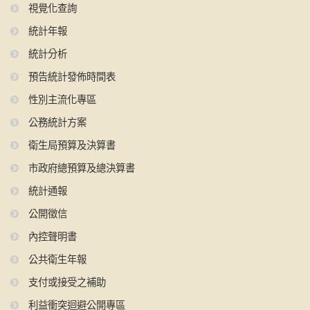
視覺化查詢
統計年報
統計分析
預告統計發佈時間表
性別主流化專區
公務統計方案
衛生局預算及決算書
市政府總預算及總決算書
統計通報
公開徵信
內控聲明書
公共衛生年報
支付或接受之補助
利益衝突迴避公開專區