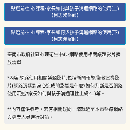
點選前往 心課程-家長如何與孩子溝通網路的使用(上)
【柯志鴻醫師】
點選前往 心課程-家長如何與孩子溝通網路的使用(下)
【柯志鴻醫師】
臺南市政府社區心理衛生中心-網路使用相關議題影片播
放清單
*內容:網路使用相關議題影片,包括新聞報導.衛教宣導影
片(網路沉迷對身心造成的影響是什麼?如何判斷是否網路
使用沉迷?家長如何與孩子溝通理性上網?...)等。
**內容僅供參考，若有相關疑問，請就近至本市醫療網絡
與專業人員進行討論。