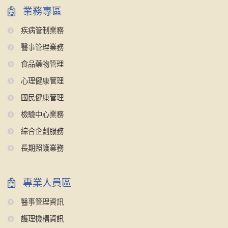
業務專區
疾病管制業務
醫事管理業務
食品藥物管理
心理健康管理
國民健康管理
檢驗中心業務
綜合企劃服務
長期照護業務
專業人員區
醫事管理資訊
護理機構資訊