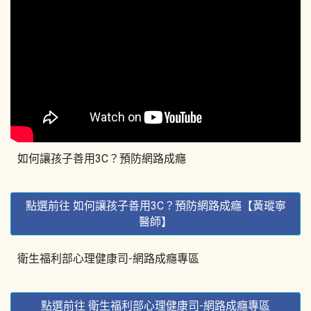
如何讓孩子善用3C？預防網路成癮
點選前往 如何讓孩子善用3C？預防網路成癮【黃瑽寧
醫師】
衛生福利部心理健康司-網路成癮專區
點選前往 衛生福利部心理健康司-網路成癮專區