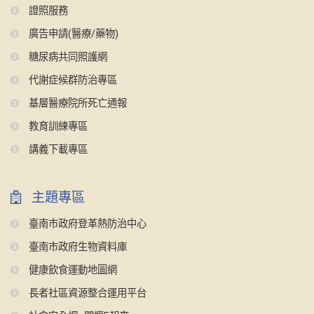
證照服務
廣告申請(醫療/藥物)
糖尿病共同照護網
代謝症候群防治專區
基層醫療院所死亡通報
教育訓練專區
講義下載專區
主題專區
臺南市政府登革熱防治中心
臺南市政府生物資料庫
健康飲食運動地圖網
長者社區資源整合運用平台