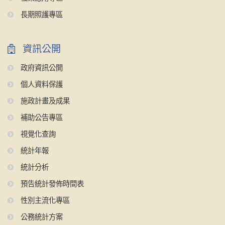
長期照護專區
資訊公開
政府資訊公開
個人資料保護
施政計畫及成果
補助公告專區
視覺化查詢
統計年報
統計分析
預告統計發佈時間表
性別主流化專區
公務統計方案