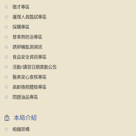
徵才專區
護理人員甄試專區
採購專區
登革熱防治專區
誘卵桶監測資訊
食品安全資訊專區
活動/講習日期異動公告
醫美安心查核專區
高齡換照體檢專區
問題油品專區
本局介紹
組織架構