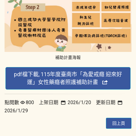
補助計畫海報
pdf檔下載, 115年度臺南市「為愛戒癮 迎來好
運」女性藥癮者照護補助計畫
點閱數
800 上架日期
2026/1/20 更新日期
2026/1/29
回上頁