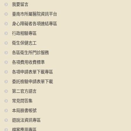
我要留言
臺南市所屬醫院資訊平台
身心障礙者各項連結專區
行政相驗專區
衛生保健志工
各區衛生所門診服務
各項費用收費標準
各項申請表單下載專區
委託檢驗申請表單下載
第二官方語言
常見問答集
本局臉書帳號
遊說法資訊專區
檔案應用專區