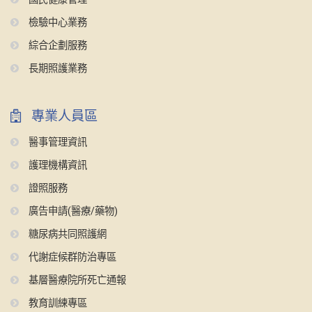
檢驗中心業務
綜合企劃服務
長期照護業務
專業人員區
醫事管理資訊
護理機構資訊
證照服務
廣告申請(醫療/藥物)
糖尿病共同照護網
代謝症候群防治專區
基層醫療院所死亡通報
教育訓練專區