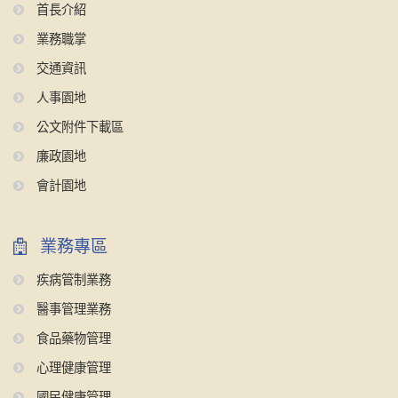
首長介紹
業務職掌
交通資訊
人事園地
公文附件下載區
廉政園地
會計園地
業務專區
疾病管制業務
醫事管理業務
食品藥物管理
心理健康管理
國民健康管理