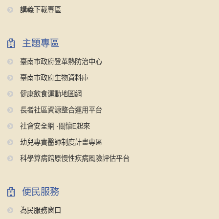
講義下載專區
主題專區
臺南市政府登革熱防治中心
臺南市政府生物資料庫
健康飲食運動地圖網
長者社區資源整合運用平台
社會安全網 -關懷E起來
幼兒專責醫師制度計畫專區
科學算病館原慢性疾病風險評估平台
便民服務
為民服務窗口