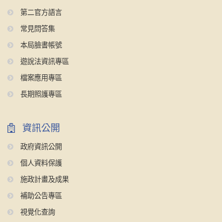
第二官方語言
常見問答集
本局臉書帳號
遊說法資訊專區
檔案應用專區
長期照護專區
資訊公開
政府資訊公開
個人資料保護
施政計畫及成果
補助公告專區
視覺化查詢