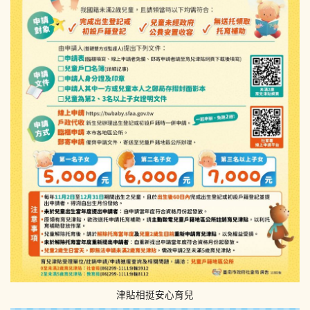
津貼相挺安心育兒