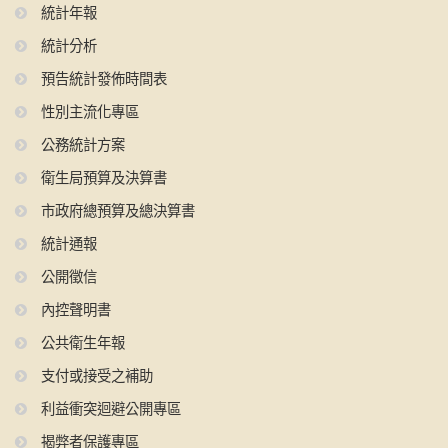
統計年報
統計分析
預告統計發佈時間表
性別主流化專區
公務統計方案
衛生局預算及決算書
市政府總預算及總決算書
統計通報
公開徵信
內控聲明書
公共衛生年報
支付或接受之補助
利益衝突迴避公開專區
揭弊者保護專區