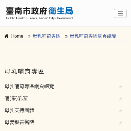
Home
母乳哺育專區
母乳哺育專區網頁總覽
:::
母乳哺育專區
母乳哺育專區網頁總覽
哺(集)乳室
母乳支持團體
母嬰親善醫院