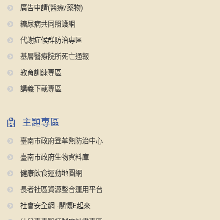
廣告申請(醫療/藥物)
糖尿病共同照護網
代謝症候群防治專區
基層醫療院所死亡通報
教育訓練專區
講義下載專區
主題專區
臺南市政府登革熱防治中心
臺南市政府生物資料庫
健康飲食運動地圖網
長者社區資源整合運用平台
社會安全網 -關懷E起來