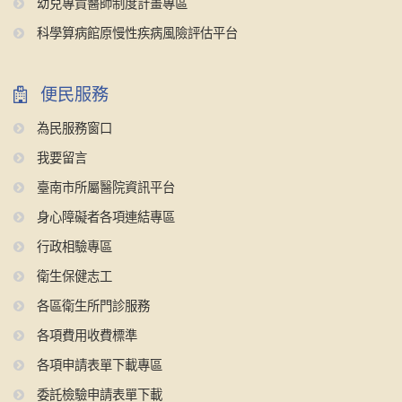
幼兒專責醫師制度計畫專區
科學算病館原慢性疾病風險評估平台
便民服務
為民服務窗口
我要留言
臺南市所屬醫院資訊平台
身心障礙者各項連結專區
行政相驗專區
衛生保健志工
各區衛生所門診服務
各項費用收費標準
各項申請表單下載專區
委託檢驗申請表單下載