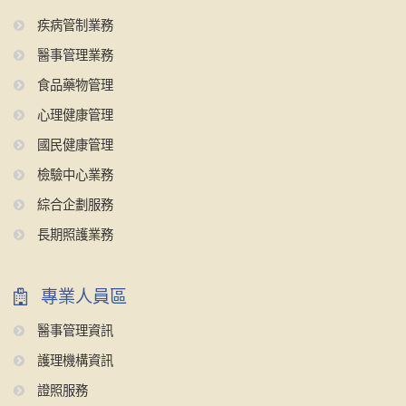
疾病管制業務
醫事管理業務
食品藥物管理
心理健康管理
國民健康管理
檢驗中心業務
綜合企劃服務
長期照護業務
專業人員區
醫事管理資訊
護理機構資訊
證照服務