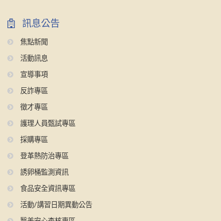
訊息公告
焦點新聞
活動訊息
宣導事項
反詐專區
徵才專區
護理人員甄試專區
採購專區
登革熱防治專區
誘卵桶監測資訊
食品安全資訊專區
活動/講習日期異動公告