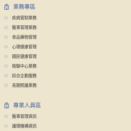
業務專區
疾病管制業務
醫事管理業務
食品藥物管理
心理健康管理
國民健康管理
檢驗中心業務
綜合企劃服務
長期照護業務
專業人員區
醫事管理資訊
護理機構資訊