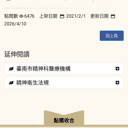
點閱數
6476 上架日期
2021/2/1 更新日期
2026/4/10
回上頁
延伸閱讀
臺南市精神科醫療機構
精神衛生法規
:::
點選收合