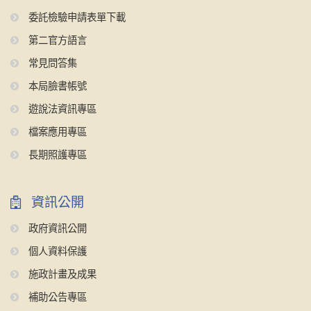
委託檢驗申請表單下載
第二官方語言
常見問答集
本局臉書帳號
遊說法資訊專區
檔案應用專區
長期照護專區
資訊公開
政府資訊公開
個人資料保護
施政計畫及成果
補助公告專區