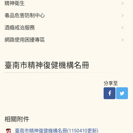
精神衛生
毒品危害防制中心
酒癮戒治服務
網路使用困擾專區
臺南市精神復健機構名冊
分享至
相關附件
臺南市精神復健機構名冊(1150410更新)