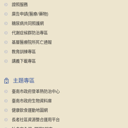
證照服務
廣告申請(醫療/藥物)
糖尿病共同照護網
代謝症候群防治專區
基層醫療院所死亡通報
教育訓練專區
講義下載專區
主題專區
臺南市政府登革熱防治中心
臺南市政府生物資料庫
健康飲食運動地圖網
長者社區資源整合運用平台