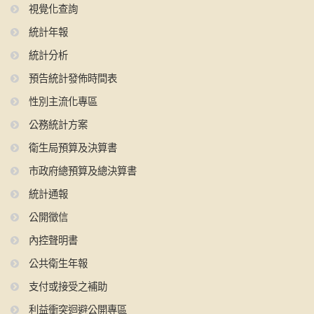
視覺化查詢
統計年報
統計分析
預告統計發佈時間表
性別主流化專區
公務統計方案
衛生局預算及決算書
市政府總預算及總決算書
統計通報
公開徵信
內控聲明書
公共衛生年報
支付或接受之補助
利益衝突迴避公開專區