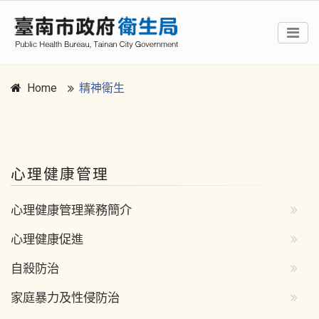
Home
精神衛生
:::
心理健康管理
心理健康管理業務簡介
心理健康促進
自殺防治
家庭暴力及性侵防治