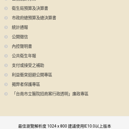
衛生局預算及決算書
市政府總預算及總決算書
統計通報
公開徵信
內控聲明書
公共衛生年報
支付或接受之補助
利益衝突迴避公開專區
揭弊者保護專區
「台南市立醫院招商案行政透明」廉政專區
最佳瀏覽解析度 1024 x 800 建議使用IE10.0以上版本