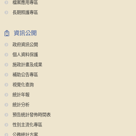
檔案應用專區
長期照護專區
資訊公開
政府資訊公開
個人資料保護
施政計畫及成果
補助公告專區
視覺化查詢
統計年報
統計分析
預告統計發佈時間表
性別主流化專區
公務統計方案