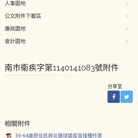
人事園地
公文附件下載區
廉政園地
會計園地
南市衛疾字第1140141083號附件
分享至
相關附件
55-64歲原住民肺炎鏈球菌疫苗接種作業