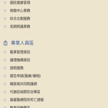
國民健康管理
檢驗中心業務
綜合企劃服務
長期照護業務
專業人員區
醫事管理資訊
護理機構資訊
證照服務
廣告申請(醫療/藥物)
糖尿病共同照護網
代謝症候群防治專區
基層醫療院所死亡通報
教育訓練專區