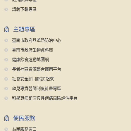
講義下載專區
主題專區
臺南市政府登革熱防治中心
臺南市政府生物資料庫
健康飲食運動地圖網
長者社區資源整合運用平台
社會安全網 -關懷E起來
幼兒專責醫師制度計畫專區
科學算病館原慢性疾病風險評估平台
便民服務
為民服務窗口