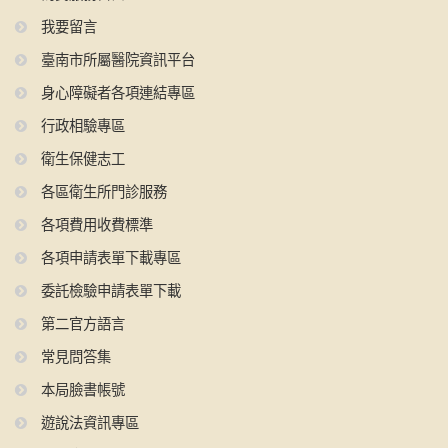
我要留言
臺南市所屬醫院資訊平台
身心障礙者各項連結專區
行政相驗專區
衛生保健志工
各區衛生所門診服務
各項費用收費標準
各項申請表單下載專區
委託檢驗申請表單下載
第二官方語言
常見問答集
本局臉書帳號
遊說法資訊專區