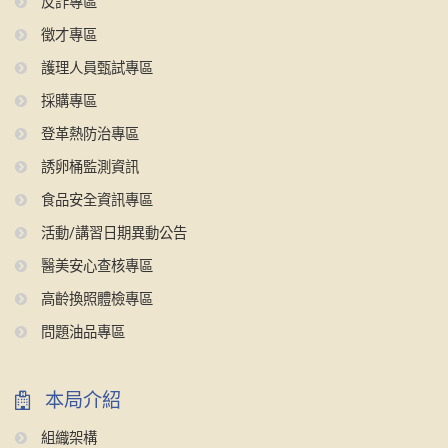
反詐專區
徵才專區
護理人員甄試專區
採購專區
登革熱防治專區
誘卵桶監測資訊
食品安全資訊專區
活動/講習日期異動公告
醫美安心查核專區
高齡換照體檢專區
問題油品專區
本局介紹
組織架構