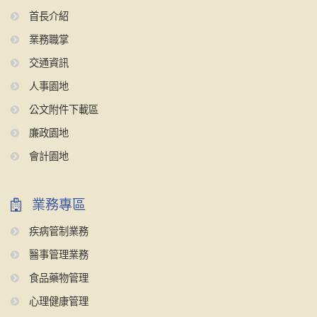
首長介紹
業務職掌
交通資訊
人事園地
公文附件下載區
廉政園地
會計園地
業務專區
疾病管制業務
醫事管理業務
食品藥物管理
心理健康管理