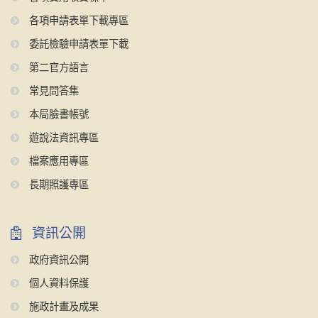
各項申請表單下載專區
委託檢驗申請表單下載
第二官方語言
常見問答集
本局臉書帳號
遊說法資訊專區
檔案應用專區
長期照護專區
資訊公開
政府資訊公開
個人資料保護
施政計畫及成果