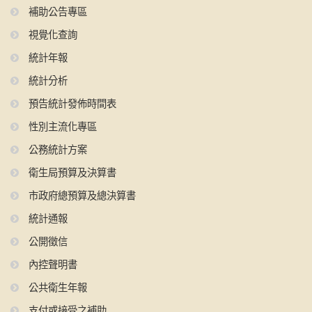
補助公告專區
視覺化查詢
統計年報
統計分析
預告統計發佈時間表
性別主流化專區
公務統計方案
衛生局預算及決算書
市政府總預算及總決算書
統計通報
公開徵信
內控聲明書
公共衛生年報
支付或接受之補助