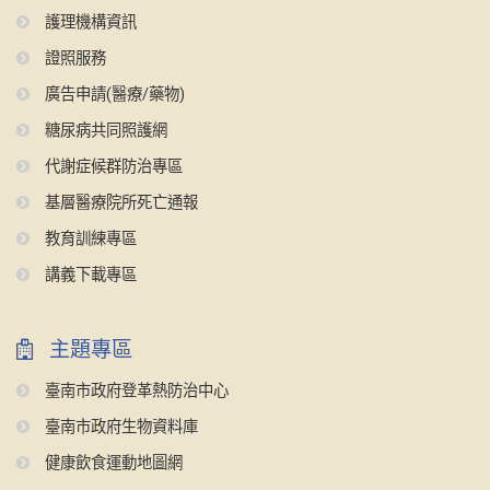
護理機構資訊
證照服務
廣告申請(醫療/藥物)
糖尿病共同照護網
代謝症候群防治專區
基層醫療院所死亡通報
教育訓練專區
講義下載專區
主題專區
臺南市政府登革熱防治中心
臺南市政府生物資料庫
健康飲食運動地圖網