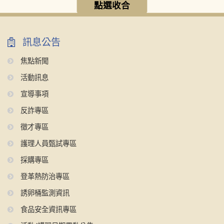
點選收合
訊息公告
焦點新聞
活動訊息
宣導事項
反詐專區
徵才專區
護理人員甄試專區
採購專區
登革熱防治專區
誘卵桶監測資訊
食品安全資訊專區