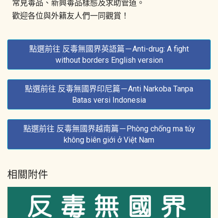
常見毒品、新興毒品樣態及求助管道。
歡迎各位與外籍友人們一同觀賞！
點選前往 反毒無國界英語篇－Anti-drug: A fight
without borders English version
點選前往 反毒無國界印尼篇－Anti Narkoba Tanpa
Batas versi Indonesia
點選前往 反毒無國界越南篇－Phòng chống ma túy
không biên giới ở Việt Nam
相關附件