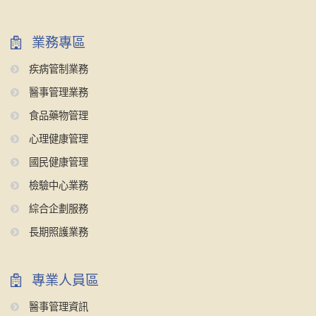
業務專區
疾病管制業務
醫事管理業務
食品藥物管理
心理健康管理
國民健康管理
檢驗中心業務
綜合企劃服務
長期照護業務
專業人員區
醫事管理資訊