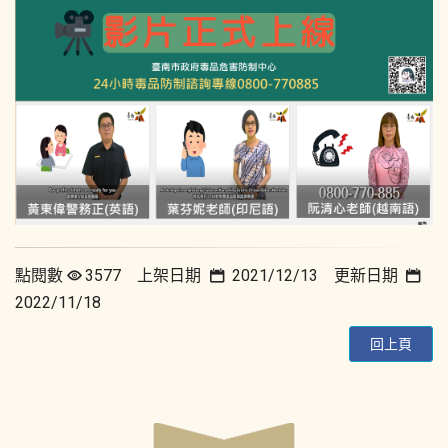
點閱數
3577 上架日期
2021/12/13 更新日期
2022/11/18
回上頁
:::