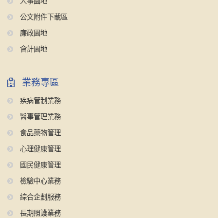
人事園地
公文附件下載區
廉政園地
會計園地
業務專區
疾病管制業務
醫事管理業務
食品藥物管理
心理健康管理
國民健康管理
檢驗中心業務
綜合企劃服務
長期照護業務