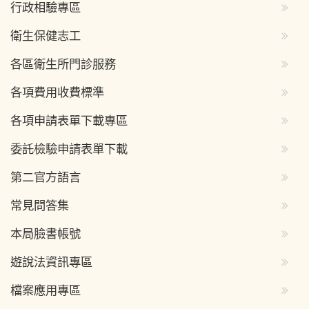
行政相驗專區
衛生保健志工
各區衛生所門診服務
各項費用收費標準
各項申請表單下載專區
委託檢驗申請表單下載
第二官方語言
常見問答集
本局臉書帳號
遊說法資訊專區
檔案應用專區