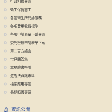
行政相驗專區
衛生保健志工
各區衛生所門診服務
各項費用收費標準
各項申請表單下載專區
委託檢驗申請表單下載
第二官方語言
常見問答集
本局臉書帳號
遊說法資訊專區
檔案應用專區
長期照護專區
資訊公開