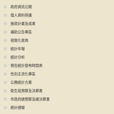
政府資訊公開
個人資料保護
施政計畫及成果
補助公告專區
視覺化查詢
統計年報
統計分析
預告統計發佈時間表
性別主流化專區
公務統計方案
衛生局預算及決算書
市政府總預算及總決算書
統計通報