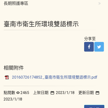
長期照護專區
臺南市衛生所環境雙語標示
分享至
相關附件
20160726174852_臺南市衛生所環境雙語標示.pdf
點閱數
2465 上架日期
2023/1/18 更新日期
2023/1/18