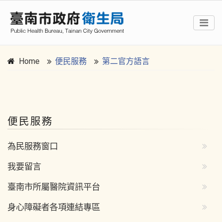
Home
便民服務
第二官方語言
:::
便民服務
為民服務窗口
我要留言
臺南市所屬醫院資訊平台
身心障礙者各項連結專區