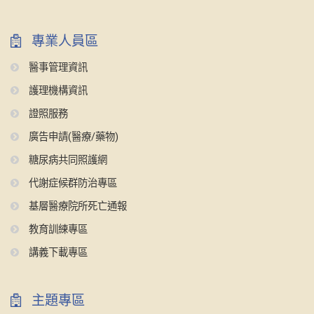
專業人員區
醫事管理資訊
護理機構資訊
證照服務
廣告申請(醫療/藥物)
糖尿病共同照護網
代謝症候群防治專區
基層醫療院所死亡通報
教育訓練專區
講義下載專區
主題專區