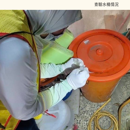
查驗水桶情況