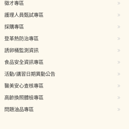
徵才專區
護理人員甄試專區
採購專區
登革熱防治專區
誘卵桶監測資訊
食品安全資訊專區
活動/講習日期異動公告
醫美安心查核專區
高齡換照體檢專區
問題油品專區