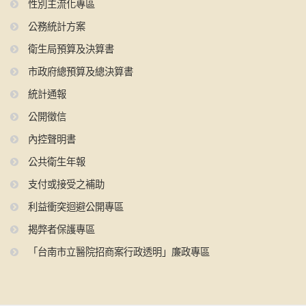
性別主流化專區
公務統計方案
衛生局預算及決算書
市政府總預算及總決算書
統計通報
公開徵信
內控聲明書
公共衛生年報
支付或接受之補助
利益衝突迴避公開專區
揭弊者保護專區
「台南市立醫院招商案行政透明」廉政專區