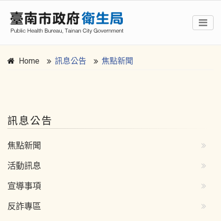
Home
訊息公告
焦點新聞
:::
訊息公告
焦點新聞
活動訊息
宣導事項
反詐專區