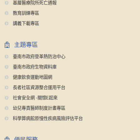
基層醫療院所死亡通報
教育訓練專區
講義下載專區
主題專區
臺南市政府登革熱防治中心
臺南市政府生物資料庫
健康飲食運動地圖網
長者社區資源整合運用平台
社會安全網 -關懷E起來
幼兒專責醫師制度計畫專區
科學算病館原慢性疾病風險評估平台
便民服務