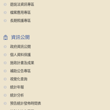
遊說法資訊專區
檔案應用專區
長期照護專區
資訊公開
政府資訊公開
個人資料保護
施政計畫及成果
補助公告專區
視覺化查詢
統計年報
統計分析
預告統計發佈時間表