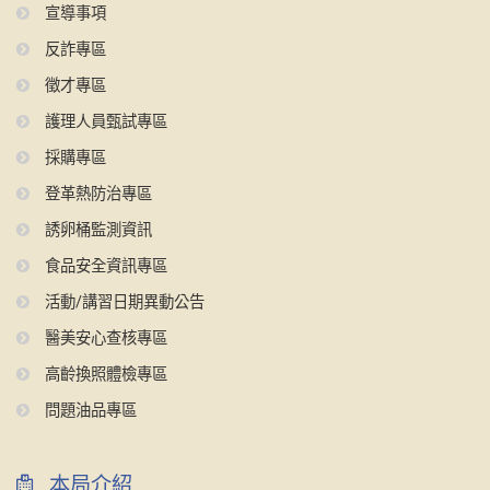
宣導事項
反詐專區
徵才專區
護理人員甄試專區
採購專區
登革熱防治專區
誘卵桶監測資訊
食品安全資訊專區
活動/講習日期異動公告
醫美安心查核專區
高齡換照體檢專區
問題油品專區
本局介紹