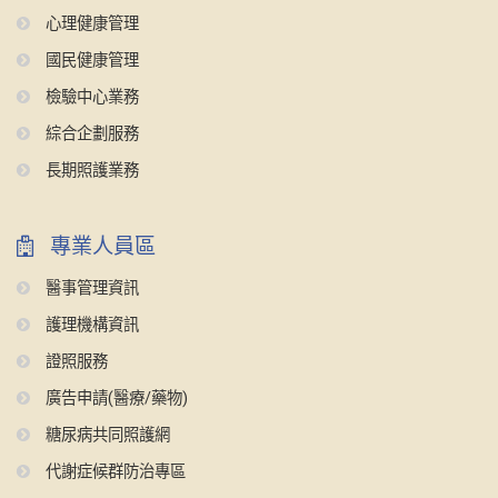
心理健康管理
國民健康管理
檢驗中心業務
綜合企劃服務
長期照護業務
專業人員區
醫事管理資訊
護理機構資訊
證照服務
廣告申請(醫療/藥物)
糖尿病共同照護網
代謝症候群防治專區