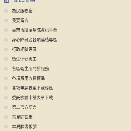
為民服務窗口
我要留言
臺南市所屬醫院資訊平台
身心障礙者各項連結專區
行政相驗專區
衛生保健志工
各區衛生所門診服務
各項費用收費標準
各項申請表單下載專區
委託檢驗申請表單下載
第二官方語言
常見問答集
本局臉書帳號