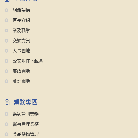
組織架構
首長介紹
業務職掌
交通資訊
人事園地
公文附件下載區
廉政園地
會計園地
業務專區
疾病管制業務
醫事管理業務
食品藥物管理