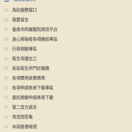
為民服務窗口
我要留言
臺南市所屬醫院資訊平台
身心障礙者各項連結專區
行政相驗專區
衛生保健志工
各區衛生所門診服務
各項費用收費標準
各項申請表單下載專區
委託檢驗申請表單下載
第二官方語言
常見問答集
本局臉書帳號