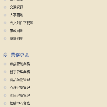
交通資訊
人事園地
公文附件下載區
廉政園地
會計園地
業務專區
疾病管制業務
醫事管理業務
食品藥物管理
心理健康管理
國民健康管理
檢驗中心業務