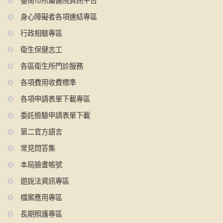
臺南市所屬醫院資訊平台
身心障礙者各項連結專區
行政相驗專區
衛生保健志工
各區衛生所門診服務
各項費用收費標準
各項申請表單下載專區
委託檢驗申請表單下載
第二官方語言
常見問答集
本局臉書帳號
遊說法資訊專區
檔案應用專區
長期照護專區