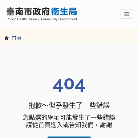
首頁
404
抱歉～似乎發生了一些錯誤
您點選的網址可能發生了一些錯誤
請從首頁進入或告知我們，謝謝