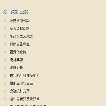
資訊公開
政府資訊公開
個人資料保護
施政計畫及成果
補助公告專區
視覺化查詢
統計年報
統計分析
預告統計發佈時間表
性別主流化專區
公務統計方案
衛生局預算及決算書