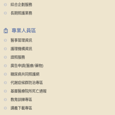
綜合企劃服務
長期照護業務
專業人員區
醫事管理資訊
護理機構資訊
證照服務
廣告申請(醫療/藥物)
糖尿病共同照護網
代謝症候群防治專區
基層醫療院所死亡通報
教育訓練專區
講義下載專區