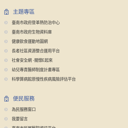
主題專區
臺南市政府登革熱防治中心
臺南市政府生物資料庫
健康飲食運動地圖網
長者社區資源整合運用平台
社會安全網 -關懷E起來
幼兒專責醫師制度計畫專區
科學算病館原慢性疾病風險評估平台
便民服務
為民服務窗口
我要留言