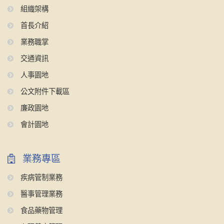
組織架構
首長介紹
業務職掌
交通資訊
人事園地
公文附件下載區
廉政園地
會計園地
業務專區
疾病管制業務
醫事管理業務
食品藥物管理