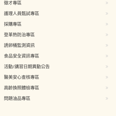
徵才專區
護理人員甄試專區
採購專區
登革熱防治專區
誘卵桶監測資訊
食品安全資訊專區
活動/講習日期異動公告
醫美安心查核專區
高齡換照體檢專區
問題油品專區