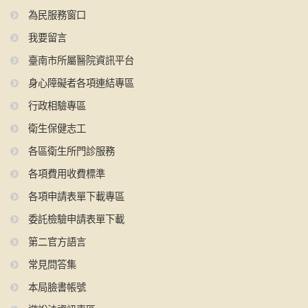
為民服務窗口
我要留言
臺南市所屬醫院資訊平台
身心障礙者各項連結專區
行政相驗專區
衛生保健志工
各區衛生所門診服務
各項費用收費標準
各項申請表單下載專區
委託檢驗申請表單下載
第二官方語言
常見問答集
本局臉書帳號