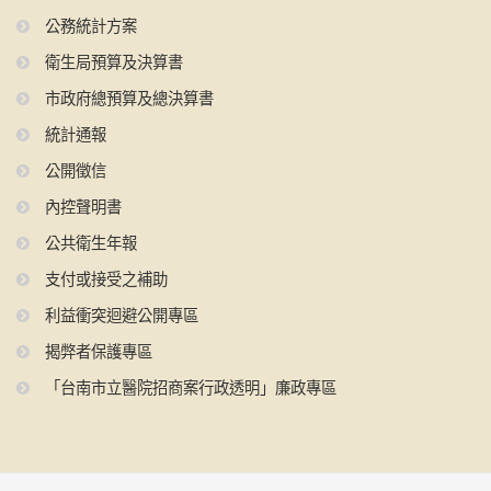
公務統計方案
衛生局預算及決算書
市政府總預算及總決算書
統計通報
公開徵信
內控聲明書
公共衛生年報
支付或接受之補助
利益衝突迴避公開專區
揭弊者保護專區
「台南市立醫院招商案行政透明」廉政專區