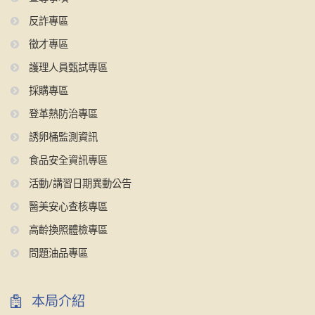
反詐專區
徵才專區
護理人員甄試專區
採購專區
登革熱防治專區
誘卵桶監測資訊
食品安全資訊專區
活動/講習日期異動公告
醫美安心查核專區
高齡換照體檢專區
問題油品專區
本局介紹