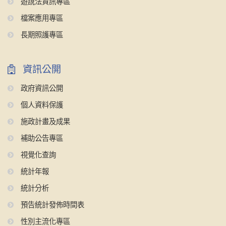
遊說法資訊專區
檔案應用專區
長期照護專區
資訊公開
政府資訊公開
個人資料保護
施政計畫及成果
補助公告專區
視覺化查詢
統計年報
統計分析
預告統計發佈時間表
性別主流化專區