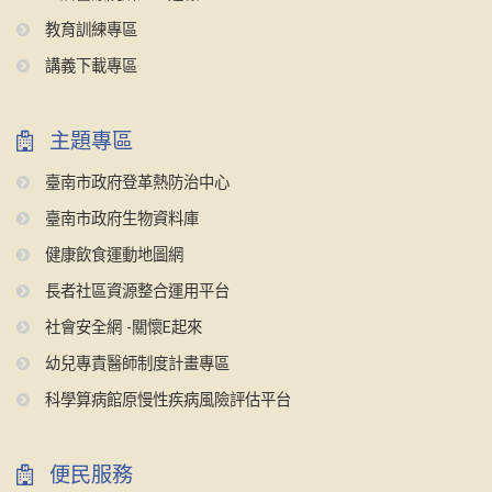
教育訓練專區
講義下載專區
主題專區
臺南市政府登革熱防治中心
臺南市政府生物資料庫
健康飲食運動地圖網
長者社區資源整合運用平台
社會安全網 -關懷E起來
幼兒專責醫師制度計畫專區
科學算病館原慢性疾病風險評估平台
便民服務