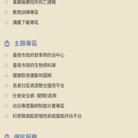
基層醫療院所死亡通報
教育訓練專區
講義下載專區
主題專區
臺南市政府登革熱防治中心
臺南市政府生物資料庫
健康飲食運動地圖網
長者社區資源整合運用平台
社會安全網 -關懷E起來
幼兒專責醫師制度計畫專區
科學算病館原慢性疾病風險評估平台
便民服務