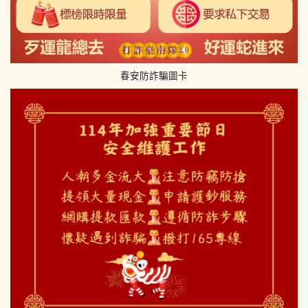
春安防詐騙圖卡