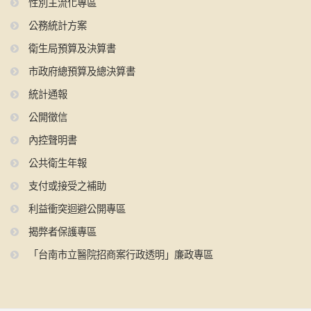
性別主流化專區
公務統計方案
衛生局預算及決算書
市政府總預算及總決算書
統計通報
公開徵信
內控聲明書
公共衛生年報
支付或接受之補助
利益衝突迴避公開專區
揭弊者保護專區
「台南市立醫院招商案行政透明」廉政專區