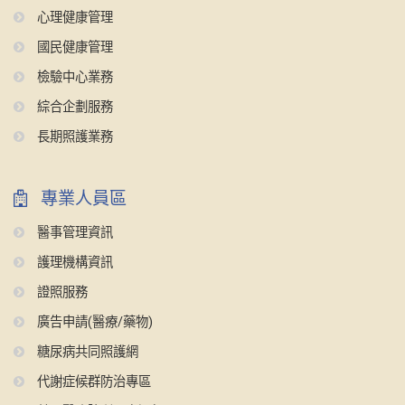
心理健康管理
國民健康管理
檢驗中心業務
綜合企劃服務
長期照護業務
專業人員區
醫事管理資訊
護理機構資訊
證照服務
廣告申請(醫療/藥物)
糖尿病共同照護網
代謝症候群防治專區