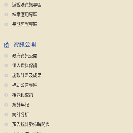
遊說法資訊專區
檔案應用專區
長期照護專區
資訊公開
政府資訊公開
個人資料保護
施政計畫及成果
補助公告專區
視覺化查詢
統計年報
統計分析
預告統計發佈時間表