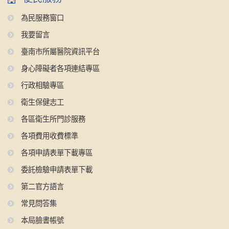
為民服務窗口
我要留言
臺南市所屬醫院資訊平台
身心障礙者各項連結專區
行政相驗專區
衛生保健志工
各區衛生所門診服務
各項費用收費標準
各項申請表單下載專區
委託檢驗申請表單下載
第二官方語言
常見問答集
本局臉書帳號