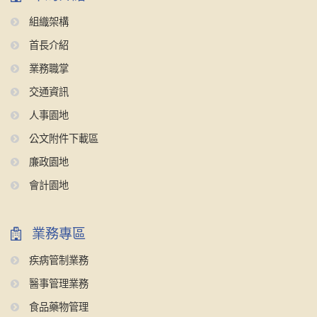
組織架構
首長介紹
業務職掌
交通資訊
人事園地
公文附件下載區
廉政園地
會計園地
業務專區
疾病管制業務
醫事管理業務
食品藥物管理