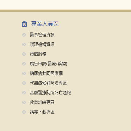
專業人員區
醫事管理資訊
護理機構資訊
證照服務
廣告申請(醫療/藥物)
糖尿病共同照護網
代謝症候群防治專區
基層醫療院所死亡通報
教育訓練專區
講義下載專區