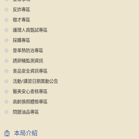
反詐專區
徵才專區
護理人員甄試專區
採購專區
登革熱防治專區
誘卵桶監測資訊
食品安全資訊專區
活動/講習日期異動公告
醫美安心查核專區
高齡換照體檢專區
問題油品專區
本局介紹