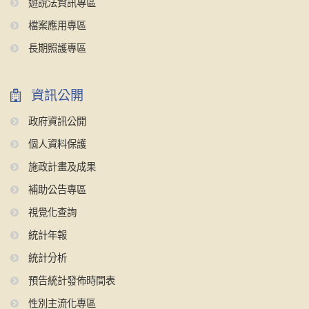
遊說法資訊專區
檔案應用專區
長期照護專區
資訊公開
政府資訊公開
個人資料保護
施政計畫及成果
補助公告專區
視覺化查詢
統計年報
統計分析
預告統計發佈時間表
性別主流化專區