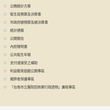
公務統計方案
衛生局預算及決算書
市政府總預算及總決算書
統計通報
公開徵信
內控聲明書
公共衛生年報
支付或接受之補助
利益衝突迴避公開專區
揭弊者保護專區
「台南市立醫院招商案行政透明」廉政專區