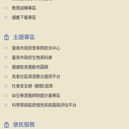
教育訓練專區
講義下載專區
主題專區
臺南市政府登革熱防治中心
臺南市政府生物資料庫
健康飲食運動地圖網
長者社區資源整合運用平台
社會安全網 -關懷E起來
幼兒專責醫師制度計畫專區
科學算病館原慢性疾病風險評估平台
便民服務