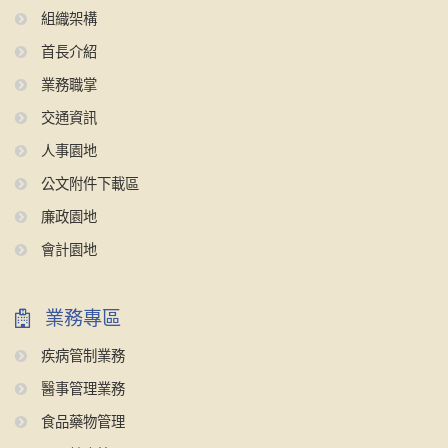
組織架構
首長介紹
業務職掌
交通資訊
人事園地
公文附件下載區
廉政園地
會計園地
業務專區
疾病管制業務
醫事管理業務
食品藥物管理