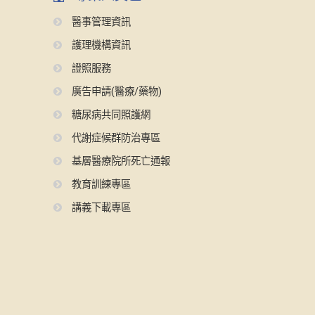
醫事管理資訊
護理機構資訊
證照服務
廣告申請(醫療/藥物)
糖尿病共同照護網
代謝症候群防治專區
基層醫療院所死亡通報
教育訓練專區
講義下載專區