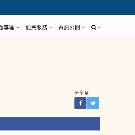
題專區
便民服務
資訊公開
分享至