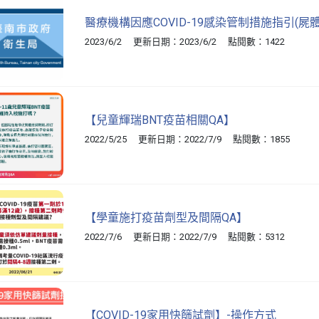
醫療機構因應COVID-19感染管制措施指引(屍
2023/6/2 更新日期：2023/6/2 點閱數：1422
【兒童輝瑞BNT疫苗相關QA】
2022/5/25 更新日期：2022/7/9 點閱數：1855
【學童施打疫苗劑型及間隔QA】
2022/7/6 更新日期：2022/7/9 點閱數：5312
【COVID-19家用快篩試劑】-操作方式