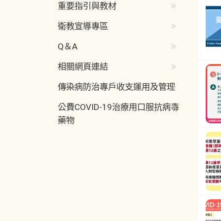
重要指引與教材
衛教宣導專區
Q＆A
相關網頁連結
傳染病防治專戶收支運用及管理
公費COVID-19治療用口服抗病毒
藥物