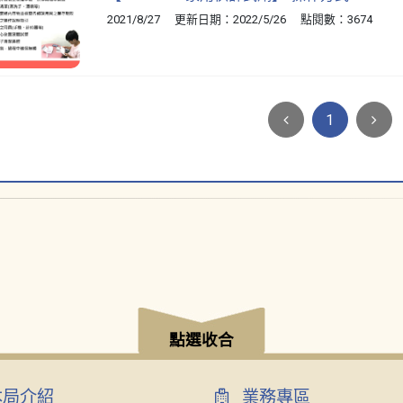
2021/8/27 更新日期：2022/5/26 點閱數：3674
1
點選收合
局介紹
業務專區