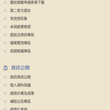
委託檢驗申請表單下載
第二官方語言
常見問答集
本局臉書帳號
遊說法資訊專區
檔案應用專區
長期照護專區
資訊公開
政府資訊公開
個人資料保護
施政計畫及成果
補助公告專區
視覺化查詢