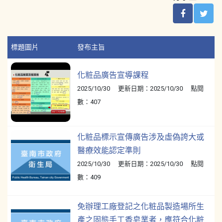
標題圖片
發布主旨
化粧品廣告宣導課程
2025/10/30 更新日期：2025/10/30 點閱
數：407
化粧品標示宣傳廣告涉及虛偽誇大或
醫療效能認定準則
2025/10/30 更新日期：2025/10/30 點閱
數：409
免辦理工廠登記之化粧品製造場所生
產之固態手工香皂業者，應符合化粧