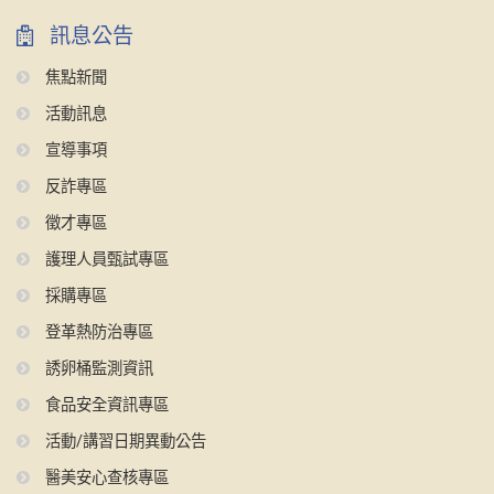
訊息公告
焦點新聞
活動訊息
宣導事項
反詐專區
徵才專區
護理人員甄試專區
採購專區
登革熱防治專區
誘卵桶監測資訊
食品安全資訊專區
活動/講習日期異動公告
醫美安心查核專區