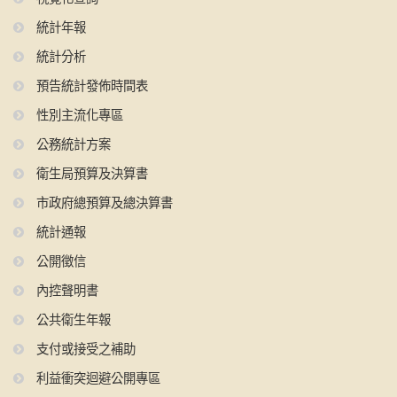
統計年報
統計分析
預告統計發佈時間表
性別主流化專區
公務統計方案
衛生局預算及決算書
市政府總預算及總決算書
統計通報
公開徵信
內控聲明書
公共衛生年報
支付或接受之補助
利益衝突迴避公開專區