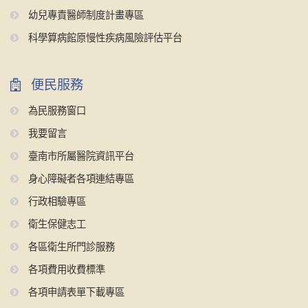
幼兒專責醫師制度計畫專區
科學算病館原慢性疾病風險評估平台
便民服務
為民服務窗口
我要留言
臺南市所屬醫院資訊平台
身心障礙者各項連結專區
行政相驗專區
衛生保健志工
各區衛生所門診服務
各項費用收費標準
各項申請表單下載專區