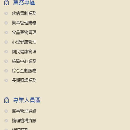
業務專區
疾病管制業務
醫事管理業務
食品藥物管理
心理健康管理
國民健康管理
檢驗中心業務
綜合企劃服務
長期照護業務
專業人員區
醫事管理資訊
護理機構資訊