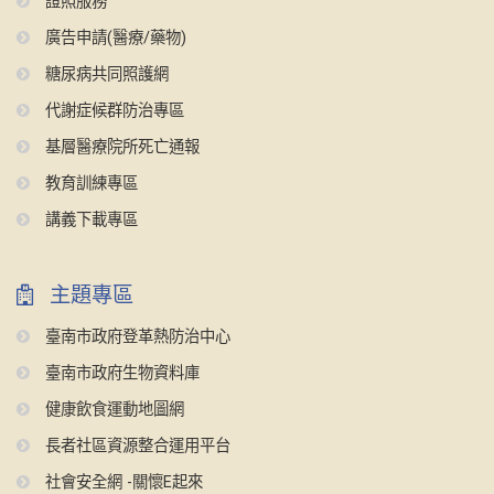
證照服務
廣告申請(醫療/藥物)
糖尿病共同照護網
代謝症候群防治專區
基層醫療院所死亡通報
教育訓練專區
講義下載專區
主題專區
臺南市政府登革熱防治中心
臺南市政府生物資料庫
健康飲食運動地圖網
長者社區資源整合運用平台
社會安全網 -關懷E起來