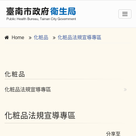
Home
化粧品
化粧品法規宣導專區
:::
化粧品
化粧品法規宣導專區
化粧品法規宣導專區
分享至