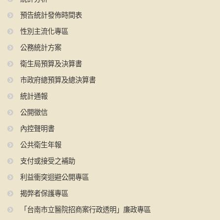
預告統計發佈時間表
性別主流化專區
公務統計方案
衛生局預算及決算書
市政府總預算及總決算書
統計通報
公開徵信
內控聲明書
公共衛生年報
支付或接受之補助
利益衝突迴避公開專區
揭弊者保護專區
「台南市立醫院招商案行政透明」廉政專區