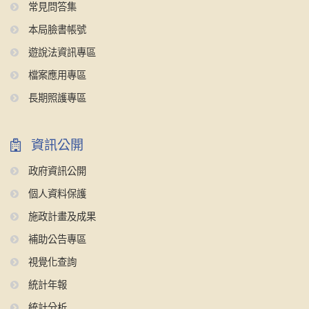
常見問答集
本局臉書帳號
遊說法資訊專區
檔案應用專區
長期照護專區
資訊公開
政府資訊公開
個人資料保護
施政計畫及成果
補助公告專區
視覺化查詢
統計年報
統計分析