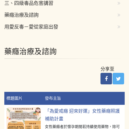
三、四級毒品危害講習
藥癮治療及諮詢
用愛反毒－愛從家庭出發
藥癮治療及諮詢
分享至
標題圖片
發布主旨
「為愛戒癮 迎來好運」女性藥癮照護
補助計畫
女性藥癮者於懷孕期間若持續使用藥物，除可