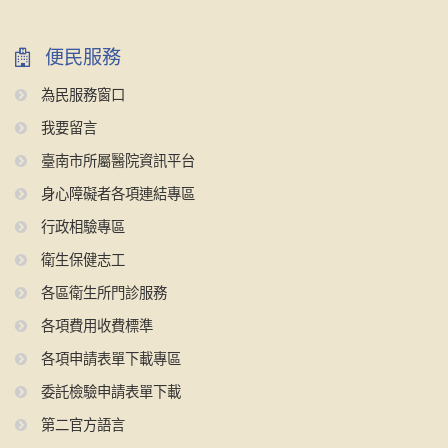
便民服務
為民服務窗口
我要留言
臺南市所屬醫院資訊平台
身心障礙者各項連結專區
行政相驗專區
衛生保健志工
各區衛生所門診服務
各項費用收費標準
各項申請表單下載專區
委託檢驗申請表單下載
第二官方語言