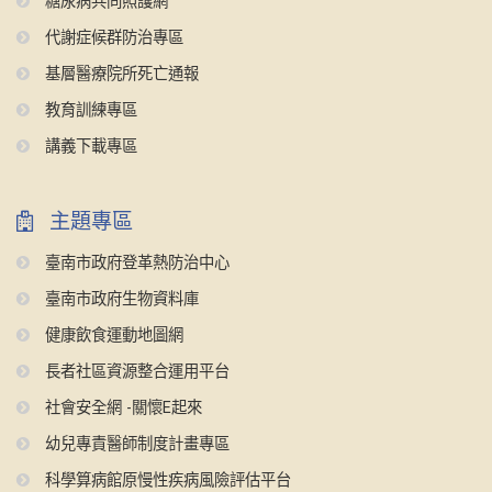
糖尿病共同照護網
代謝症候群防治專區
基層醫療院所死亡通報
教育訓練專區
講義下載專區
主題專區
臺南市政府登革熱防治中心
臺南市政府生物資料庫
健康飲食運動地圖網
長者社區資源整合運用平台
社會安全網 -關懷E起來
幼兒專責醫師制度計畫專區
科學算病館原慢性疾病風險評估平台