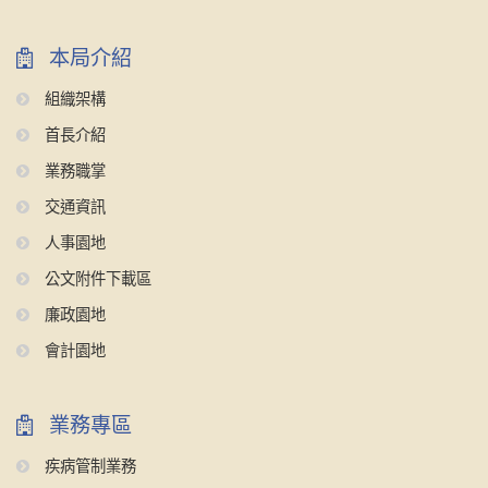
本局介紹
組織架構
首長介紹
業務職掌
交通資訊
人事園地
公文附件下載區
廉政園地
會計園地
業務專區
疾病管制業務