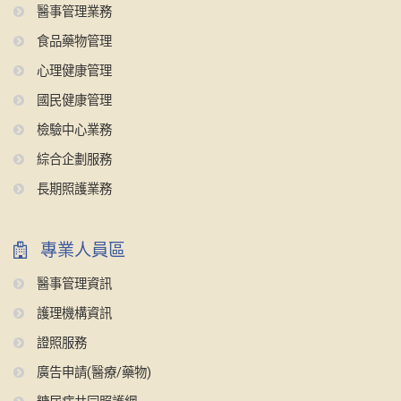
醫事管理業務
食品藥物管理
心理健康管理
國民健康管理
檢驗中心業務
綜合企劃服務
長期照護業務
專業人員區
醫事管理資訊
護理機構資訊
證照服務
廣告申請(醫療/藥物)