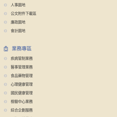
人事園地
公文附件下載區
廉政園地
會計園地
業務專區
疾病管制業務
醫事管理業務
食品藥物管理
心理健康管理
國民健康管理
檢驗中心業務
綜合企劃服務