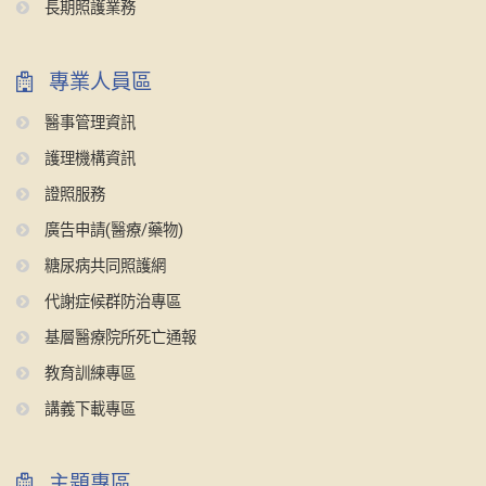
長期照護業務
專業人員區
醫事管理資訊
護理機構資訊
證照服務
廣告申請(醫療/藥物)
糖尿病共同照護網
代謝症候群防治專區
基層醫療院所死亡通報
教育訓練專區
講義下載專區
主題專區