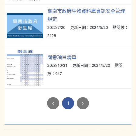
臺南市政府生物資料庫資訊安全管理
規定
2022/7/20 更新日期：2024/5/20 點閱數：
2128
問卷項目清單
2023/10/31 更新日期：2024/5/20 點閱
數：947
1