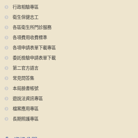
行政相驗專區
衛生保健志工
各區衛生所門診服務
各項費用收費標準
各項申請表單下載專區
委託檢驗申請表單下載
第二官方語言
常見問答集
本局臉書帳號
遊說法資訊專區
檔案應用專區
長期照護專區