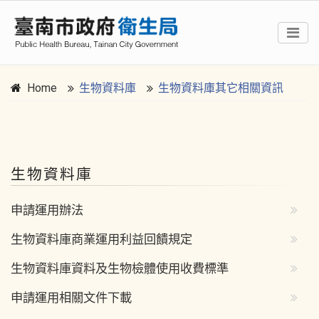
Home
生物資料庫
生物資料庫其它相關資訊
:::
生物資料庫
申請運用辦法
生物資料庫商業運用利益回饋規定
生物資料庫資料及生物檢體使用收費標準
申請運用相關文件下載