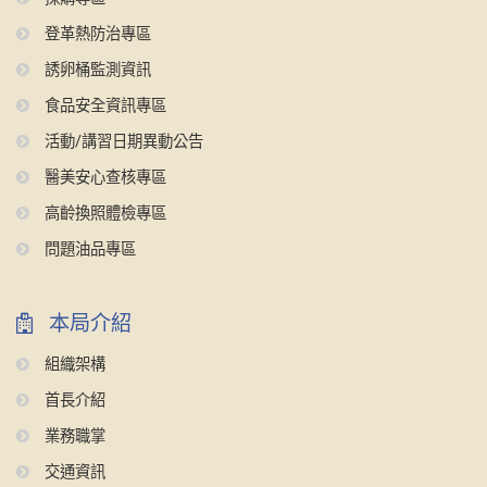
登革熱防治專區
誘卵桶監測資訊
食品安全資訊專區
活動/講習日期異動公告
醫美安心查核專區
高齡換照體檢專區
問題油品專區
本局介紹
組織架構
首長介紹
業務職掌
交通資訊