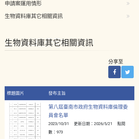
申請案運用情形
生物資料庫其它相關資訊
生物資料庫其它相關資訊
分享至
標題圖片
發布主旨
第八屆臺南市政府生物資料庫倫理委
員會名單
2023/10/31 更新日期：2026/5/21 點閱
數：973