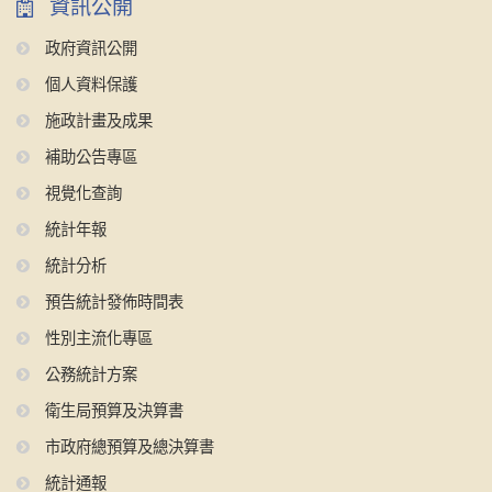
資訊公開
政府資訊公開
個人資料保護
施政計畫及成果
補助公告專區
視覺化查詢
統計年報
統計分析
預告統計發佈時間表
性別主流化專區
公務統計方案
衛生局預算及決算書
市政府總預算及總決算書
統計通報