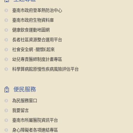
臺南市政府登革熱防治中心
臺南市政府生物資料庫
健康飲食運動地圖網
長者社區資源整合運用平台
社會安全網 -關懷E起來
幼兒專責醫師制度計畫專區
科學算病館原慢性疾病風險評估平台
便民服務
為民服務窗口
我要留言
臺南市所屬醫院資訊平台
身心障礙者各項連結專區