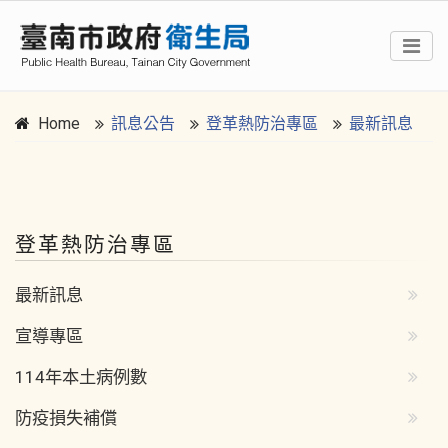
Home
訊息公告
登革熱防治專區
最新訊息
:::
登革熱防治專區
最新訊息
宣導專區
114年本土病例數
防疫損失補償