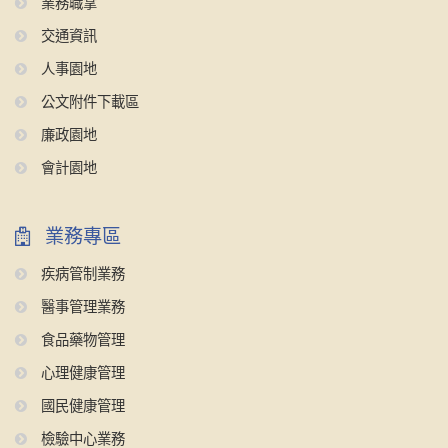
業務職掌
交通資訊
人事園地
公文附件下載區
廉政園地
會計園地
業務專區
疾病管制業務
醫事管理業務
食品藥物管理
心理健康管理
國民健康管理
檢驗中心業務