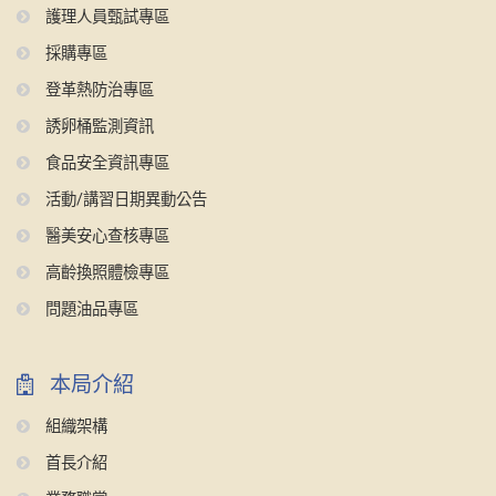
護理人員甄試專區
採購專區
登革熱防治專區
誘卵桶監測資訊
食品安全資訊專區
活動/講習日期異動公告
醫美安心查核專區
高齡換照體檢專區
問題油品專區
本局介紹
組織架構
首長介紹