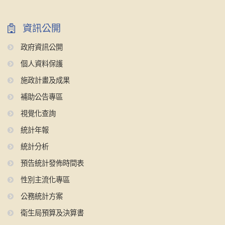
資訊公開
政府資訊公開
個人資料保護
施政計畫及成果
補助公告專區
視覺化查詢
統計年報
統計分析
預告統計發佈時間表
性別主流化專區
公務統計方案
衛生局預算及決算書