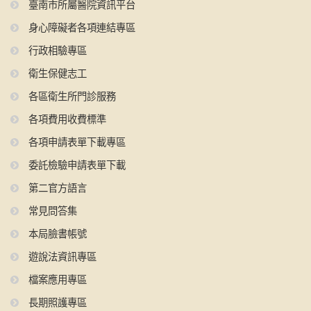
臺南市所屬醫院資訊平台
身心障礙者各項連結專區
行政相驗專區
衛生保健志工
各區衛生所門診服務
各項費用收費標準
各項申請表單下載專區
委託檢驗申請表單下載
第二官方語言
常見問答集
本局臉書帳號
遊說法資訊專區
檔案應用專區
長期照護專區