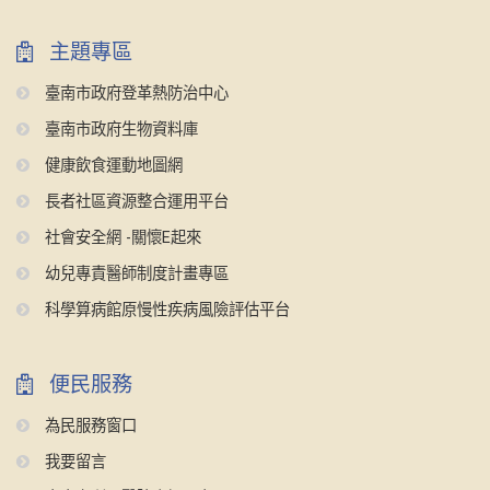
主題專區
臺南市政府登革熱防治中心
臺南市政府生物資料庫
健康飲食運動地圖網
長者社區資源整合運用平台
社會安全網 -關懷E起來
幼兒專責醫師制度計畫專區
科學算病館原慢性疾病風險評估平台
便民服務
為民服務窗口
我要留言