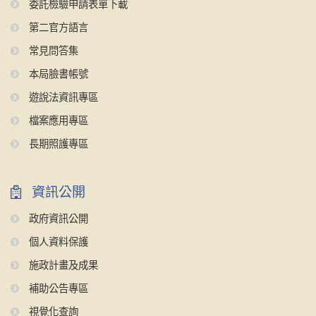
委託檢驗申請表單下載
第二官方語言
常見問答集
本局臉書帳號
遊說法資訊專區
檔案應用專區
長期照護專區
資訊公開
政府資訊公開
個人資料保護
施政計畫及成果
補助公告專區
視覺化查詢