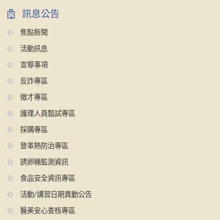
訊息公告
焦點新聞
活動訊息
宣導事項
反詐專區
徵才專區
護理人員甄試專區
採購專區
登革熱防治專區
誘卵桶監測資訊
食品安全資訊專區
活動/講習日期異動公告
醫美安心查核專區