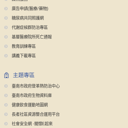
廣告申請(醫療/藥物)
糖尿病共同照護網
代謝症候群防治專區
基層醫療院所死亡通報
教育訓練專區
講義下載專區
主題專區
臺南市政府登革熱防治中心
臺南市政府生物資料庫
健康飲食運動地圖網
長者社區資源整合運用平台
社會安全網 -關懷E起來