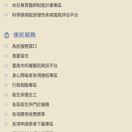
幼兒專責醫師制度計畫專區
科學算病館原慢性疾病風險評估平台
便民服務
為民服務窗口
我要留言
臺南市所屬醫院資訊平台
身心障礙者各項連結專區
行政相驗專區
衛生保健志工
各區衛生所門診服務
各項費用收費標準
各項申請表單下載專區