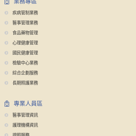
業務專區
疾病管制業務
醫事管理業務
食品藥物管理
心理健康管理
國民健康管理
檢驗中心業務
綜合企劃服務
長期照護業務
專業人員區
醫事管理資訊
護理機構資訊
證照服務