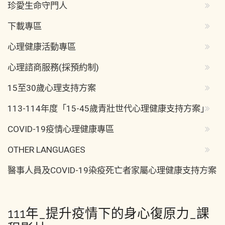
珍愛生命守門人
下載專區
心理健康活動專區
心理諮商服務(採預約制)
15至30歲心理支持方案
113-114年度「15-45歲青壯世代心理健康支持方案」
COVID-19疫情心理健康專區
OTHER LANGUAGES
醫事人員及COVID-19染疫死亡者家屬心理健康支持方案
111年_提升疫情下的身心復原力_課