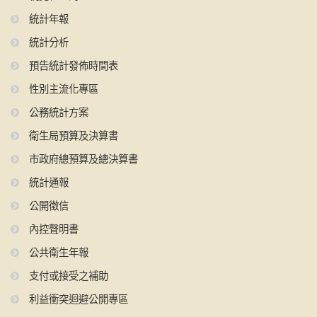
統計年報
統計分析
預告統計發佈時間表
性別主流化專區
公務統計方案
衛生局預算及決算書
市政府總預算及總決算書
統計通報
公開徵信
內控聲明書
公共衛生年報
支付或接受之補助
利益衝突迴避公開專區