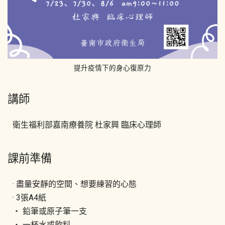
提升疫情下的身心復原力
講師
衛生福利部嘉南療養院 杜家興 臨床心理師
課前準備
· 盡量安靜的空間、想要練習的心態
· 3張A4紙
‧ 鉛筆或原子筆一支
‧ 一杯水或飲料