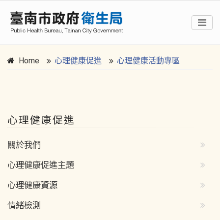
Home
心理健康促進
心理健康活動專區
:::
心理健康促進
關於我們
心理健康促進主題
心理健康資源
情緒檢測