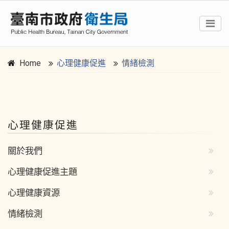
Home
心理健康促進
情緒檢測
:::
心理健康促進
關於我們
心理健康促進主題
心理健康資源
情緒檢測