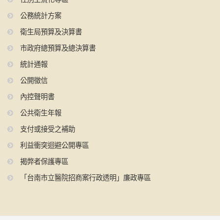
公務統計方案
衛生局預算及決算書
市政府總預算及總決算書
統計通報
公開徵信
內控聲明書
公共衛生年報
支付或接受之補助
利益衝突迴避公開專區
揭弊者保護專區
「台南市立醫院招商案行政透明」廉政專區