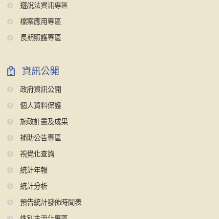
遊說法資訊專區
檔案應用專區
長期照護專區
資訊公開
政府資訊公開
個人資料保護
施政計畫及成果
補助公告專區
視覺化查詢
統計年報
統計分析
預告統計發佈時間表
性別主流化專區