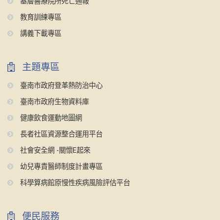
基層醫療院所死亡通報
教育訓練專區
講義下載專區
主題專區
臺南市政府登革熱防治中心
臺南市政府生物資料庫
健康飲食運動地圖網
長者社區資源整合運用平台
社會安全網 -關懷E起來
幼兒專責醫師制度計畫專區
科學算病館原慢性疾病風險評估平台
便民服務