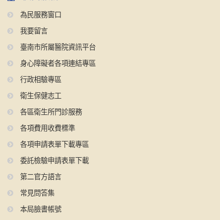
為民服務窗口
我要留言
臺南市所屬醫院資訊平台
身心障礙者各項連結專區
行政相驗專區
衛生保健志工
各區衛生所門診服務
各項費用收費標準
各項申請表單下載專區
委託檢驗申請表單下載
第二官方語言
常見問答集
本局臉書帳號