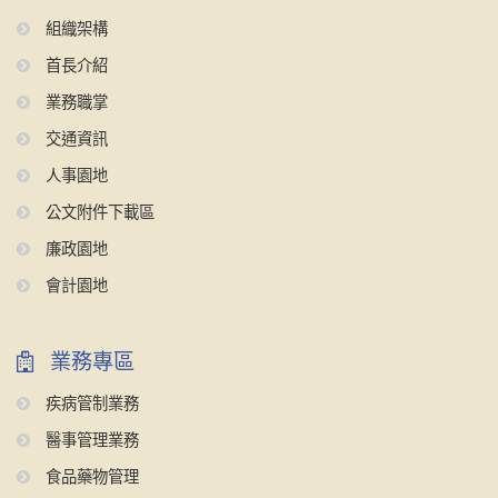
組織架構
首長介紹
業務職掌
交通資訊
人事園地
公文附件下載區
廉政園地
會計園地
業務專區
疾病管制業務
醫事管理業務
食品藥物管理