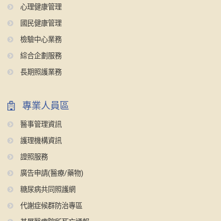
心理健康管理
國民健康管理
檢驗中心業務
綜合企劃服務
長期照護業務
專業人員區
醫事管理資訊
護理機構資訊
證照服務
廣告申請(醫療/藥物)
糖尿病共同照護網
代謝症候群防治專區