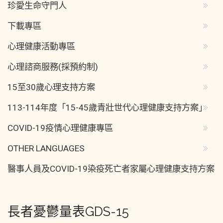
珍愛生命守門人
下載專區
心理健康活動專區
心理諮商服務(採預約制)
15至30歲心理支持方案
113-114年度「15-45歲青壯世代心理健康支持方案」
COVID-19疫情心理健康專區
OTHER LANGUAGES
醫事人員及COVID-19染疫死亡者家屬心理健康支持方案
長者憂鬱量表GDS-15