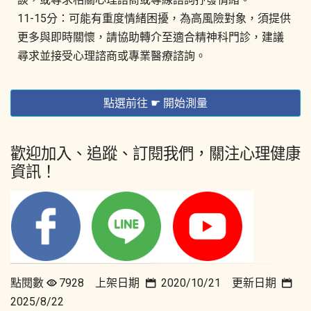
11-15分：可能有重度情緒困擾，為高風險對象，須提供
更多與即時關懷，請協助轉介至適合精神科門診，建議
尋求並接受心理諮商或專業醫療諮詢。
點選前往 ☛ 開始測量
歡迎加入、追蹤、訂閱我們，關注心理健康
資訊！
點閱數
7928 上架日期
2020/10/21 更新日期
2025/8/22