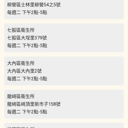
柳營區士林里柳營54之5號
每週二 下午2點-5點
七股區衛生所
七股區大埕里379號
每週二 下午2點-5點
大內區衛生所
大內區大內里2號
每週二 下午2點-5點
龍崎區衛生所
龍崎區崎頂里新市子158號
每週二 下午2點-5點