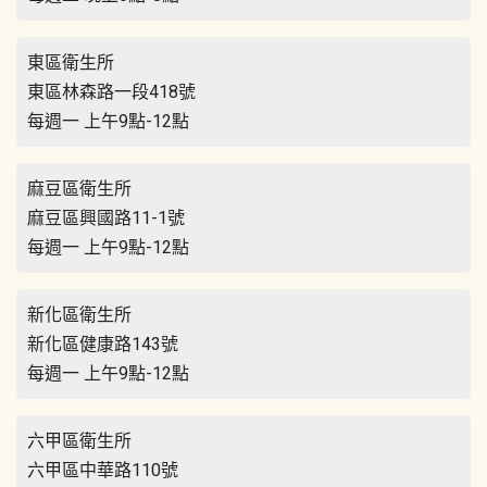
東區衛生所
東區林森路一段418號
每週一 上午9點-12點
麻豆區衛生所
麻豆區興國路11-1號
每週一 上午9點-12點
新化區衛生所
新化區健康路143號
每週一 上午9點-12點
六甲區衛生所
六甲區中華路110號