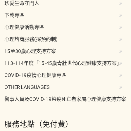
珍愛生命守門人
下載專區
心理健康活動專區
心理諮商服務(採預約制)
15至30歲心理支持方案
113-114年度「15-45歲青壯世代心理健康支持方案」
COVID-19疫情心理健康專區
OTHER LANGUAGES
醫事人員及COVID-19染疫死亡者家屬心理健康支持方案
服務地點（免付費）