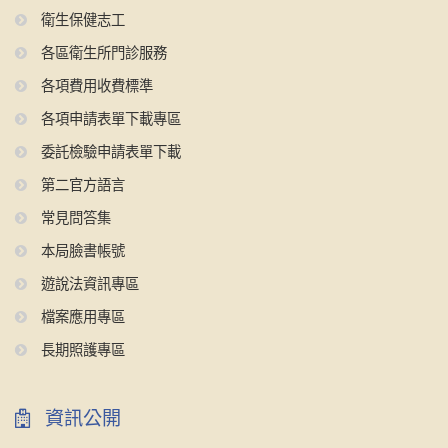
衛生保健志工
各區衛生所門診服務
各項費用收費標準
各項申請表單下載專區
委託檢驗申請表單下載
第二官方語言
常見問答集
本局臉書帳號
遊說法資訊專區
檔案應用專區
長期照護專區
資訊公開