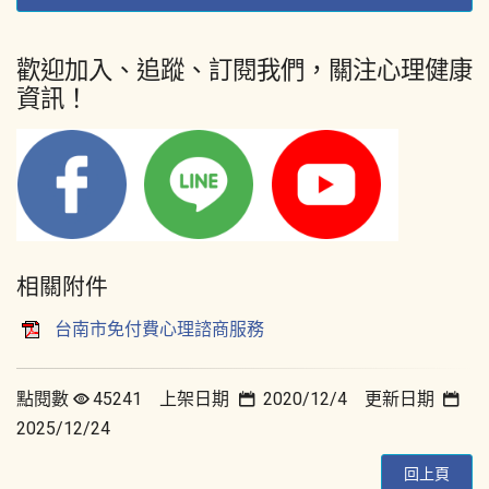
歡迎加入、追蹤、訂閱我們，關注心理健康
資訊！
相關附件
台南市免付費心理諮商服務
點閱數
45241 上架日期
2020/12/4 更新日期
2025/12/24
回上頁