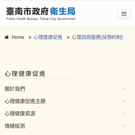
Home
心理健康促進
心理諮商服務(採預約制)
:::
心理健康促進
關於我們
心理健康促進主題
心理健康資源
情緒檢測