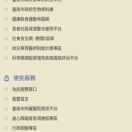
臺南市政府生物資料庫
健康飲食運動地圖網
長者社區資源整合運用平台
社會安全網 -關懷E起來
幼兒專責醫師制度計畫專區
科學算病館原慢性疾病風險評估平台
便民服務
為民服務窗口
我要留言
臺南市所屬醫院資訊平台
身心障礙者各項連結專區
行政相驗專區