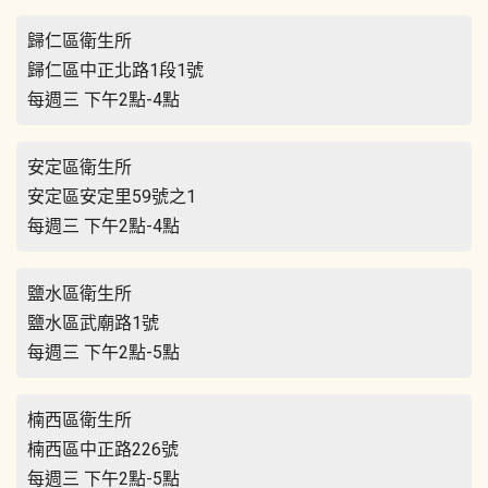
歸仁區衛生所
歸仁區中正北路1段1號
每週三 下午2點-4點
安定區衛生所
安定區安定里59號之1
每週三 下午2點-4點
鹽水區衛生所
鹽水區武廟路1號
每週三 下午2點-5點
楠西區衛生所
楠西區中正路226號
每週三 下午2點-5點