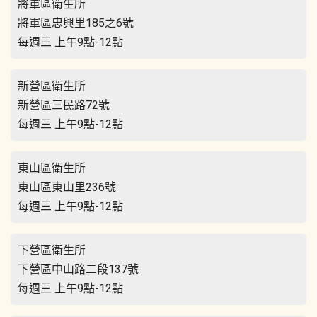
將軍區衛生所
將軍區忠興里185之6號
每週三 上午9點-12點
新營區衛生所
新營區三民路72號
每週三 上午9點-12點
東山區衛生所
東山區東山里236號
每週三 上午9點-12點
下營區衛生所
下營區中山路二段137號
每週三 上午9點-12點