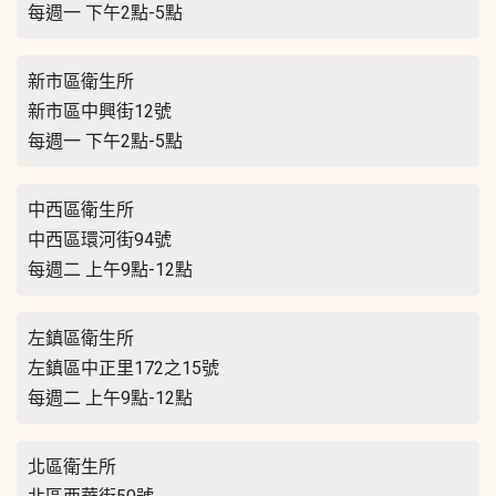
每週一 下午2點-5點
新市區衛生所
新市區中興街12號
每週一 下午2點-5點
中西區衛生所
中西區環河街94號
每週二 上午9點-12點
左鎮區衛生所
左鎮區中正里172之15號
每週二 上午9點-12點
北區衛生所