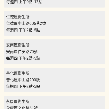
每週四 上午9點-12點
仁德區衛生所
仁德區中山路606巷2號
每週四 下午2點-5點
安南區衛生所
安南區仁安路70號
每週四 下午2點-5點
善化區衛生所
善化區中山路200號
每週四 下午2點-5點
永康區衛生所
永康區文化路51號