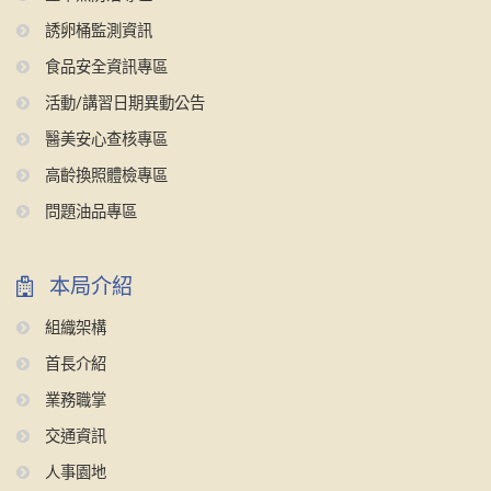
誘卵桶監測資訊
食品安全資訊專區
活動/講習日期異動公告
醫美安心查核專區
高齡換照體檢專區
問題油品專區
本局介紹
組織架構
首長介紹
業務職掌
交通資訊
人事園地