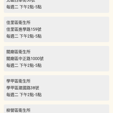
北區西華街50號
每週二 下午2點-5點
佳里區衛生所
佳里區進學路159號
每週二 下午2點-5點
關廟區衛生所
關廟區中正路1000號
每週二 下午2點-5點
學甲區衛生所
學甲區建國路38號
每週二 下午2點-5點
柳營區衛生所