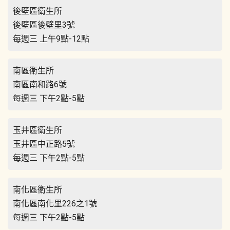
後壁區衛生所
後壁區後壁里3號
每週三 上午9點-12點
南區衛生所
南區南和路6號
每週三 下午2點-5點
玉井區衛生所
玉井區中正路5號
每週三 下午2點-5點
南化區衛生所
南化區南化里226之1號
每週三 下午2點-5點