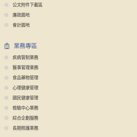
公文附件下載區
廉政園地
會計園地
業務專區
疾病管制業務
醫事管理業務
食品藥物管理
心理健康管理
國民健康管理
檢驗中心業務
綜合企劃服務
長期照護業務