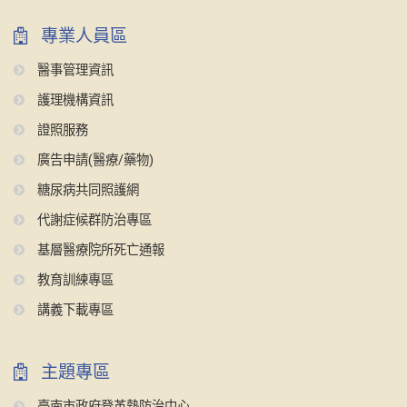
專業人員區
醫事管理資訊
護理機構資訊
證照服務
廣告申請(醫療/藥物)
糖尿病共同照護網
代謝症候群防治專區
基層醫療院所死亡通報
教育訓練專區
講義下載專區
主題專區
臺南市政府登革熱防治中心