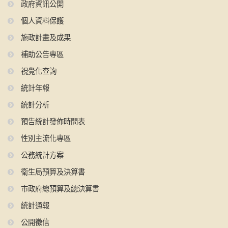
政府資訊公開
個人資料保護
施政計畫及成果
補助公告專區
視覺化查詢
統計年報
統計分析
預告統計發佈時間表
性別主流化專區
公務統計方案
衛生局預算及決算書
市政府總預算及總決算書
統計通報
公開徵信