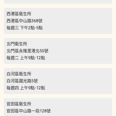
西港區衛生所
西港區中山路368號
每週三 下午2點-5點
北門衛生所
北門區永隆里港北50號
每週二 上午9點-12點
白河區衛生所
白河區國光路5號
每週四 上午9點-12點
官田區衛生所
官田區中山路一段128號