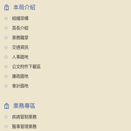
本局介紹
組織架構
首長介紹
業務職掌
交通資訊
人事園地
公文附件下載區
廉政園地
會計園地
業務專區
疾病管制業務
醫事管理業務