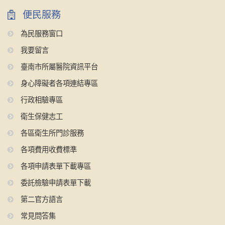
便民服務
為民服務窗口
我要留言
臺南市所屬醫院資訊平台
身心障礙者各項連結專區
行政相驗專區
衛生保健志工
各區衛生所門診服務
各項費用收費標準
各項申請表單下載專區
委託檢驗申請表單下載
第二官方語言
常見問答集