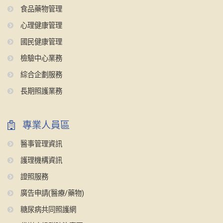
食品藥物管理
心理健康管理
國民健康管理
檢驗中心業務
綜合企劃服務
長期照護業務
專業人員區
醫事管理資訊
護理機構資訊
證照服務
廣告申請(醫療/藥物)
糖尿病共同照護網