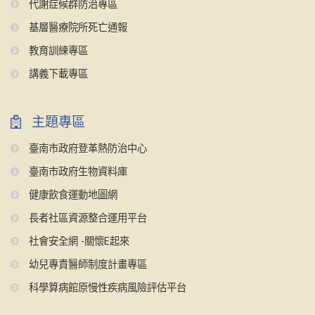
代謝症候群防治專區
基層醫療院所死亡通報
教育訓練專區
講義下載專區
主題專區
臺南市政府登革熱防治中心
臺南市政府生物資料庫
健康飲食運動地圖網
長者社區資源整合運用平台
社會安全網 -關懷E起來
幼兒專責醫師制度計畫專區
科學算病館原慢性疾病風險評估平台