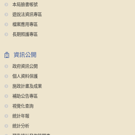
本局臉書帳號
遊說法資訊專區
檔案應用專區
長期照護專區
資訊公開
政府資訊公開
個人資料保護
施政計畫及成果
補助公告專區
視覺化查詢
統計年報
統計分析