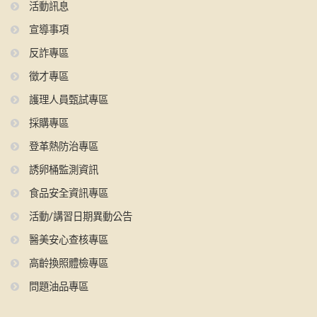
活動訊息
宣導事項
反詐專區
徵才專區
護理人員甄試專區
採購專區
登革熱防治專區
誘卵桶監測資訊
食品安全資訊專區
活動/講習日期異動公告
醫美安心查核專區
高齡換照體檢專區
問題油品專區