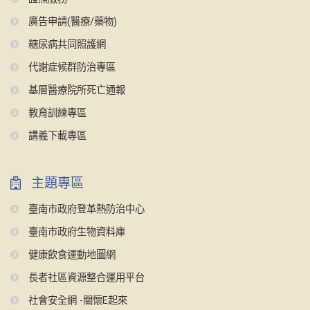
廣告申請(醫療/藥物)
糖尿病共同照護網
代謝症候群防治專區
基層醫療院所死亡通報
教育訓練專區
講義下載專區
主題專區
臺南市政府登革熱防治中心
臺南市政府生物資料庫
健康飲食運動地圖網
長者社區資源整合運用平台
社會安全網 -關懷E起來