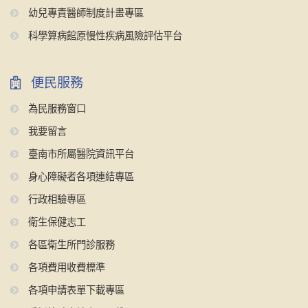
幼兒專責醫師制度計畫專區
科學算病館原慢性疾病風險評估平台
便民服務
為民服務窗口
我要留言
臺南市所屬醫院資訊平台
身心障礙者各項連結專區
行政相驗專區
衛生保健志工
各區衛生所門診服務
各項費用收費標準
各項申請表單下載專區