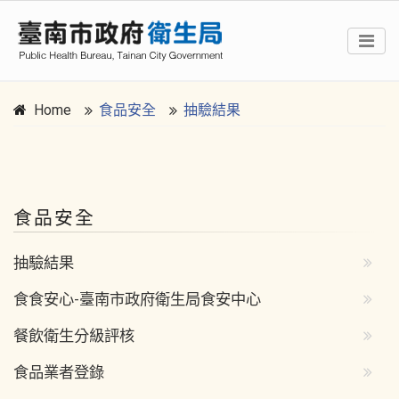
Home
食品安全
抽驗結果
:::
食品安全
抽驗結果
食食安心-臺南市政府衛生局食安中心
餐飲衛生分級評核
食品業者登錄