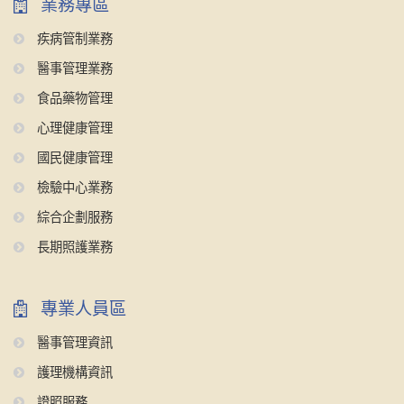
業務專區
疾病管制業務
醫事管理業務
食品藥物管理
心理健康管理
國民健康管理
檢驗中心業務
綜合企劃服務
長期照護業務
專業人員區
醫事管理資訊
護理機構資訊
證照服務