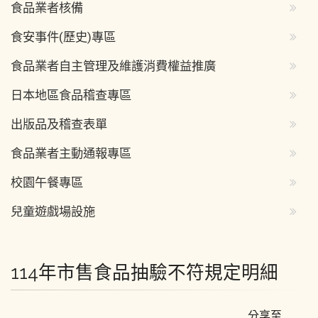
食品業者核備
食安事件(歷史)專區
食品業者自主管理及維護消費權益推廣
日本地區食品稽查專區
出版品及稽查表單
食品業者主動通報專區
校園午餐專區
兒童遊戲場設施
114年市售食品抽驗不符規定明細
分享至