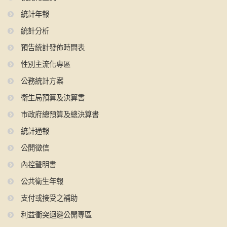
統計年報
統計分析
預告統計發佈時間表
性別主流化專區
公務統計方案
衛生局預算及決算書
市政府總預算及總決算書
統計通報
公開徵信
內控聲明書
公共衛生年報
支付或接受之補助
利益衝突迴避公開專區