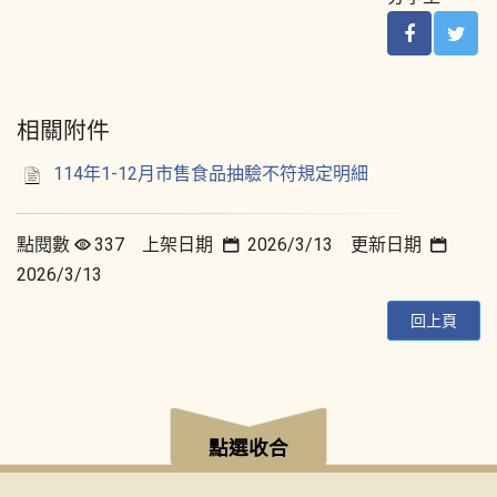
相關附件
114年1-12月市售食品抽驗不符規定明細
點閱數
337 上架日期
2026/3/13 更新日期
2026/3/13
回上頁
:::
點選收合