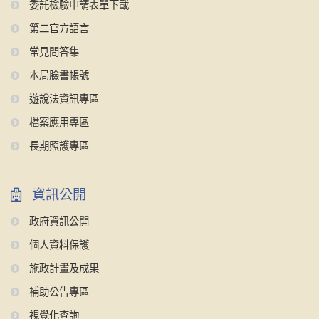
委託檢驗申請表單下載
第二官方語言
常見問答集
本局臉書帳號
遊說法資訊專區
檔案應用專區
長期照護專區
資訊公開
政府資訊公開
個人資料保護
施政計畫及成果
補助公告專區
視覺化查詢