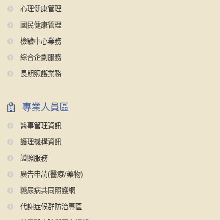
心理健康管理
國民健康管理
檢驗中心業務
綜合企劃服務
長期照護業務
專業人員區
醫事管理資訊
護理機構資訊
證照服務
廣告申請(醫療/藥物)
糖尿病共同照護網
代謝症候群防治專區