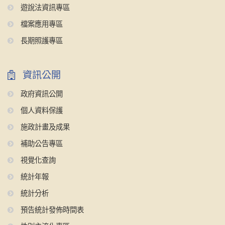
遊說法資訊專區
檔案應用專區
長期照護專區
資訊公開
政府資訊公開
個人資料保護
施政計畫及成果
補助公告專區
視覺化查詢
統計年報
統計分析
預告統計發佈時間表