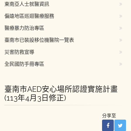
東南亞人士就醫資訊
偏遠地區巡迴醫療服務
醫療暴力防治專區
臺南市已裝設移位機醫院一覽表
災害防救宣導
全民國防手冊專區
臺南市AED安心場所認證實施計畫
(113年4月3日修正)
分享至