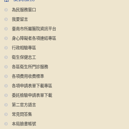
為民服務窗口
我要留言
臺南市所屬醫院資訊平台
身心障礙者各項連結專區
行政相驗專區
衛生保健志工
各區衛生所門診服務
各項費用收費標準
各項申請表單下載專區
委託檢驗申請表單下載
第二官方語言
常見問答集
本局臉書帳號