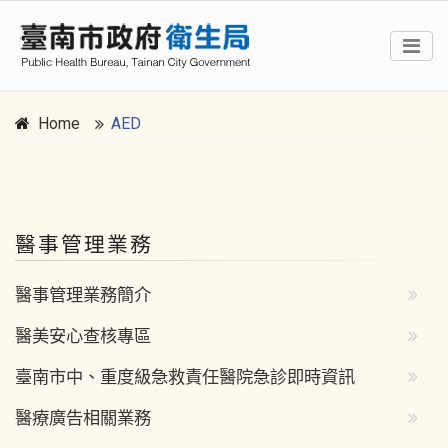
Home
AED
:::
醫事管理業務
醫事管理業務簡介
醫美安心查核專區
臺南市中、重度級急救責任醫院急診即時資訊
醫療廣告相關業務