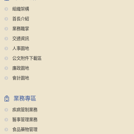
組織架構
首長介紹
業務職掌
交通資訊
人事園地
公文附件下載區
廉政園地
會計園地
業務專區
疾病管制業務
醫事管理業務
食品藥物管理