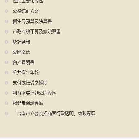
性別主流化專區
公務統計方案
衛生局預算及決算書
市政府總預算及總決算書
統計通報
公開徵信
內控聲明書
公共衛生年報
支付或接受之補助
利益衝突迴避公開專區
揭弊者保護專區
「台南市立醫院招商案行政透明」廉政專區