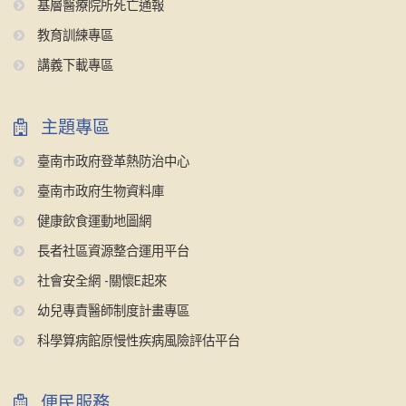
基層醫療院所死亡通報
教育訓練專區
講義下載專區
主題專區
臺南市政府登革熱防治中心
臺南市政府生物資料庫
健康飲食運動地圖網
長者社區資源整合運用平台
社會安全網 -關懷E起來
幼兒專責醫師制度計畫專區
科學算病館原慢性疾病風險評估平台
便民服務