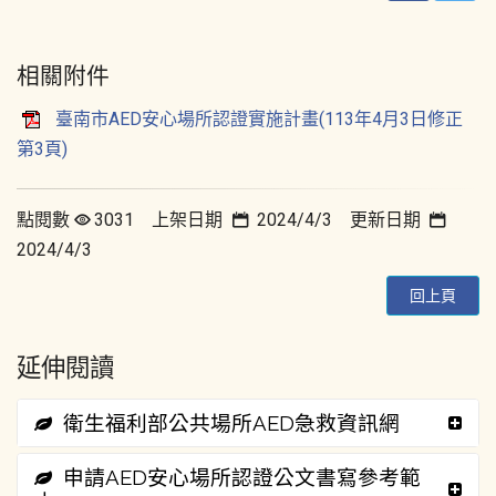
相關附件
臺南市AED安心場所認證實施計畫(113年4月3日修正
第3頁)
點閱數
3031 上架日期
2024/4/3 更新日期
2024/4/3
回上頁
延伸閱讀
衛生福利部公共場所AED急救資訊網
申請AED安心場所認證公文書寫參考範