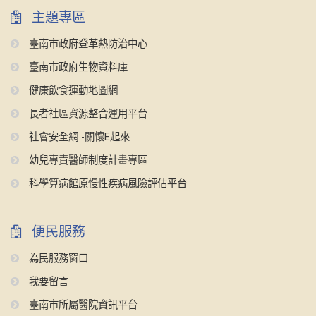
主題專區
臺南市政府登革熱防治中心
臺南市政府生物資料庫
健康飲食運動地圖網
長者社區資源整合運用平台
社會安全網 -關懷E起來
幼兒專責醫師制度計畫專區
科學算病館原慢性疾病風險評估平台
便民服務
為民服務窗口
我要留言
臺南市所屬醫院資訊平台