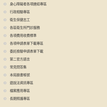
身心障礙者各項連結專區
行政相驗專區
衛生保健志工
各區衛生所門診服務
各項費用收費標準
各項申請表單下載專區
委託檢驗申請表單下載
第二官方語言
常見問答集
本局臉書帳號
遊說法資訊專區
檔案應用專區
長期照護專區