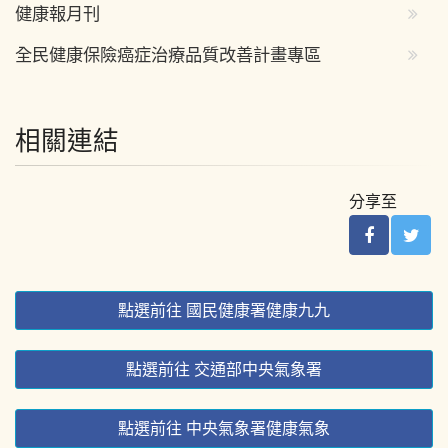
健康報月刊
全民健康保險癌症治療品質改善計畫專區
相關連結
分享至
點選前往 國民健康署健康九九
點選前往 交通部中央氣象署
點選前往 中央氣象署健康氣象