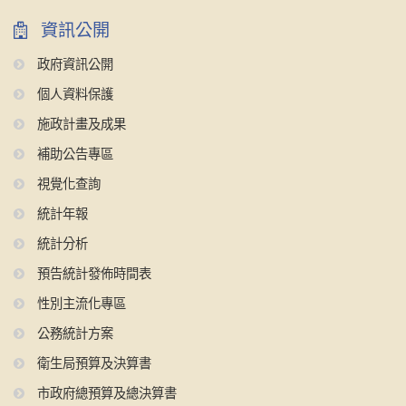
資訊公開
政府資訊公開
個人資料保護
施政計畫及成果
補助公告專區
視覺化查詢
統計年報
統計分析
預告統計發佈時間表
性別主流化專區
公務統計方案
衛生局預算及決算書
市政府總預算及總決算書