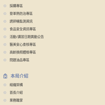
採購專區
登革熱防治專區
誘卵桶監測資訊
食品安全資訊專區
活動/講習日期異動公告
醫美安心查核專區
高齡換照體檢專區
問題油品專區
本局介紹
組織架構
首長介紹
業務職掌