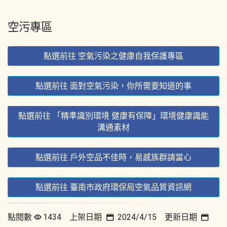
空污專區
點選前往 空氣污染之健康自我保護專區
點選前往 面對空氣污染，你所需要知道的事
點選前往 「精準識別環境 健康有保障」環境健康識能
溝通素材
點選前往 戶外空品不佳時，易感族群請當心
點選前往 臺南市政府環保局空氣品質資訊網
點閱數
1434 上架日期
2024/4/15 更新日期