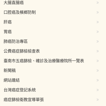
大腸直腸癌
口腔癌及檳榔防制
肝癌
胃癌
肺癌防治專區
公費癌症篩檢檢查表
臺南市五癌篩檢、確診及治療醫療院所一覽表
新聞稿
網站連結
台灣癌症登記系統
癌症篩檢衛教宣導單張