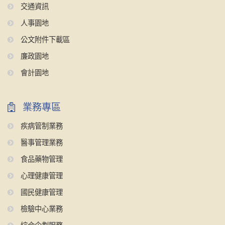
交通資訊
人事園地
公文附件下載區
廉政園地
會計園地
業務專區
疾病管制業務
醫事管理業務
食品藥物管理
心理健康管理
國民健康管理
檢驗中心業務