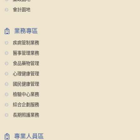
會計園地
業務專區
疾病管制業務
醫事管理業務
食品藥物管理
心理健康管理
國民健康管理
檢驗中心業務
綜合企劃服務
長期照護業務
專業人員區