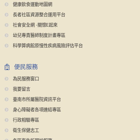
健康飲食運動地圖網
長者社區資源整合運用平台
社會安全網 -關懷E起來
幼兒專責醫師制度計畫專區
科學算病館原慢性疾病風險評估平台
便民服務
為民服務窗口
我要留言
臺南市所屬醫院資訊平台
身心障礙者各項連結專區
行政相驗專區
衛生保健志工