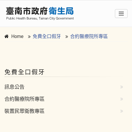
Home
免費全口假牙
合約醫療院所專區
:::
免費全口假牙
訊息公告
合約醫療院所專區
裝置民眾衛教專區