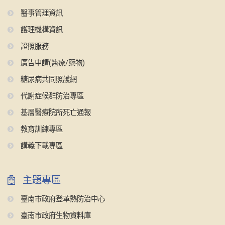
醫事管理資訊
護理機構資訊
證照服務
廣告申請(醫療/藥物)
糖尿病共同照護網
代謝症候群防治專區
基層醫療院所死亡通報
教育訓練專區
講義下載專區
主題專區
臺南市政府登革熱防治中心
臺南市政府生物資料庫