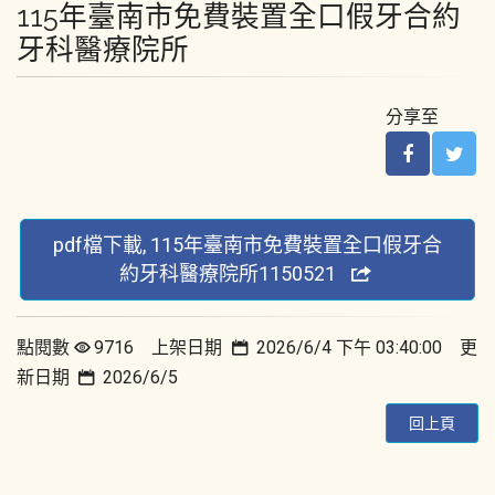
115年臺南市免費裝置全口假牙合約
牙科醫療院所
分享至
pdf檔下載, 115年臺南市免費裝置全口假牙合
約牙科醫療院所1150521
點閱數
9716 上架日期
2026/6/4 下午 03:40:00 更
新日期
2026/6/5
回上頁