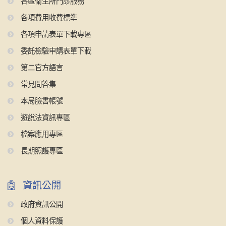
各區衛生所門診服務
各項費用收費標準
各項申請表單下載專區
委託檢驗申請表單下載
第二官方語言
常見問答集
本局臉書帳號
遊說法資訊專區
檔案應用專區
長期照護專區
資訊公開
政府資訊公開
個人資料保護