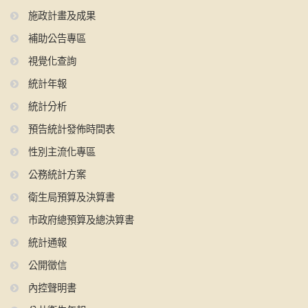
施政計畫及成果
補助公告專區
視覺化查詢
統計年報
統計分析
預告統計發佈時間表
性別主流化專區
公務統計方案
衛生局預算及決算書
市政府總預算及總決算書
統計通報
公開徵信
內控聲明書