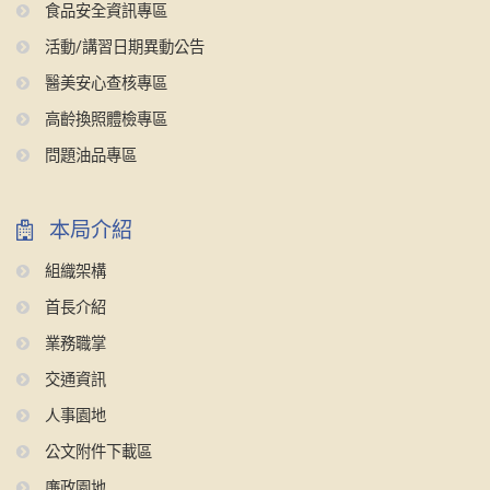
食品安全資訊專區
活動/講習日期異動公告
醫美安心查核專區
高齡換照體檢專區
問題油品專區
本局介紹
組織架構
首長介紹
業務職掌
交通資訊
人事園地
公文附件下載區
廉政園地