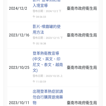
入境宣導
2024/12/2
臺南市政府衛生局
發布日期：2024/12/2 下
午 04:06:03
影片-噴霧罐的使
用方法
2023/12/16
臺南市政府衛生局
發布日期：2023/12/15 下
午 05:18:38
登革熱衛教宣導
(中文、英文、印
尼文、泰文、越南
2023/10/25
臺南市政府衛生局
文)
發布日期：2023/10/25 上
午 11:00:59
出現登革熱症狀請
勿自行購買退燒藥
2023/10/11
物
臺南市政府衛生局