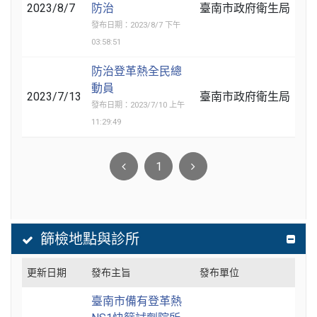
2023/8/7
防治
臺南市政府衛生局
發布日期：2023/8/7 下午
03:58:51
防治登革熱全民總
動員
2023/7/13
臺南市政府衛生局
發布日期：2023/7/10 上午
11:29:49
1
篩檢地點與診所
更新日期
發布主旨
發布單位
臺南市備有登革熱