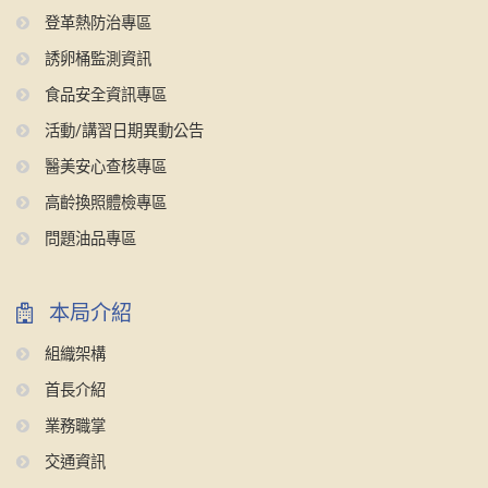
登革熱防治專區
誘卵桶監測資訊
食品安全資訊專區
活動/講習日期異動公告
醫美安心查核專區
高齡換照體檢專區
問題油品專區
本局介紹
組織架構
首長介紹
業務職掌
交通資訊