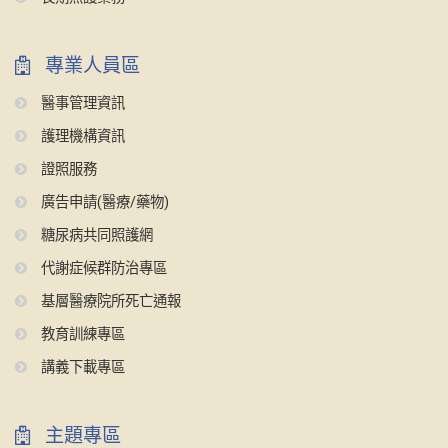
專業人員區
醫事管理資訊
護理機構資訊
證照服務
廣告申請(醫療/藥物)
糖尿病共同照護網
代謝症候群防治專區
基層醫療院所死亡通報
教育訓練專區
講義下載專區
主題專區