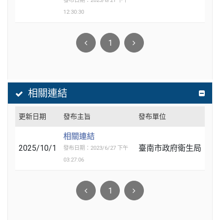
發布日期：2023/8/21 下午
12:30:30
1
相關連結
更新日期
發布主旨
發布單位
相關連結
2025/10/1
臺南市政府衛生局
發布日期：2023/6/27 下午
03:27:06
1