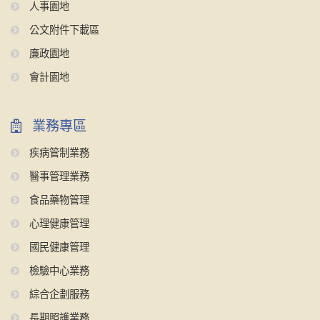
人事園地
公文附件下載區
廉政園地
會計園地
業務專區
疾病管制業務
醫事管理業務
食品藥物管理
心理健康管理
國民健康管理
檢驗中心業務
綜合企劃服務
長期照護業務