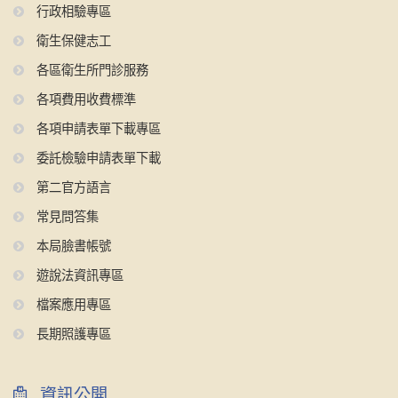
行政相驗專區
衛生保健志工
各區衛生所門診服務
各項費用收費標準
各項申請表單下載專區
委託檢驗申請表單下載
第二官方語言
常見問答集
本局臉書帳號
遊說法資訊專區
檔案應用專區
長期照護專區
資訊公開