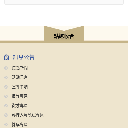
點選收合
訊息公告
焦點新聞
活動訊息
宣導事項
反詐專區
徵才專區
護理人員甄試專區
採購專區