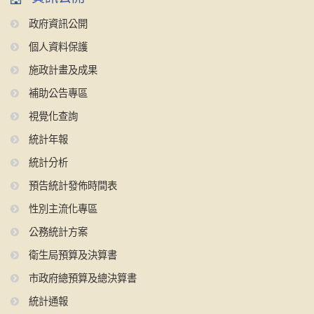
政府資訊公開
個人資料保護
施政計畫及成果
補助公告專區
視覺化查詢
統計年報
統計分析
預告統計發佈時間表
性別主流化專區
公務統計方案
衛生局預算及決算書
市政府總預算及總決算書
統計通報