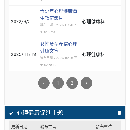
青少年心理健康衛
生教育影片
2022/8/5
心理健康科
發布日期：2020/11/20 下
午 04:27:06
女性及孕產婦心理
健康文宣
2025/11/18
心理健康科
發布日期：2020/10/26 下
午 02:38:19
1
2
心理健康促進主題
更新日期
發布主旨
發布單位