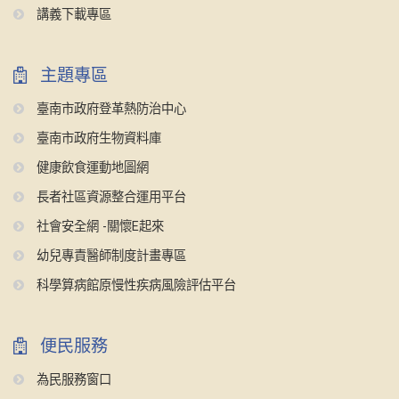
講義下載專區
主題專區
臺南市政府登革熱防治中心
臺南市政府生物資料庫
健康飲食運動地圖網
長者社區資源整合運用平台
社會安全網 -關懷E起來
幼兒專責醫師制度計畫專區
科學算病館原慢性疾病風險評估平台
便民服務
為民服務窗口