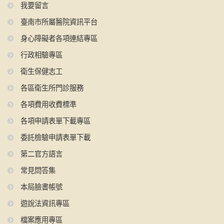
我要留言
臺南市所屬醫院資訊平台
身心障礙者各項連結專區
行政相驗專區
衛生保健志工
各區衛生所門診服務
各項費用收費標準
各項申請表單下載專區
委託檢驗申請表單下載
第二官方語言
常見問答集
本局臉書帳號
遊說法資訊專區
檔案應用專區