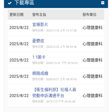
下載專區
更新日期
發布主旨
發布單位
宣導影片
2025/8/22
心理健康科
發布日期：2023/7/18 上午 10:37:38
憂鬱症
2025/8/22
心理健康科
發布日期：2022/5/24 上午 08:53:38
1:1圖卡
2025/8/22
心理健康科
發布日期：2020/12/31 下午 02:53:41
網路成癮
2025/8/22
心理健康科
發布日期：2020/4/27 上午 08:30:50
【衛生福利部】社福人員
2025/8/22
勞動申訴溝通平台
心理健康科
發布日期：2019/7/9 下午 03:46:38