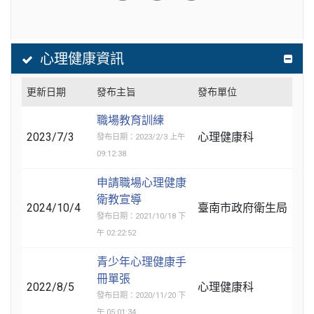
心理健康資訊
更新日期
發布主旨
發布單位
職場教育訓練
2023/7/3
心理健康科
發布日期：2023/2/3 上午
09:12:38
申請職場心理健康
衛教宣導
2024/10/4
臺南市政府衛生局
發布日期：2021/10/18 下
午 02:22:52
青少年心理健康手
冊單張
2022/8/5
心理健康科
發布日期：2020/11/20 下
午 05:01:34