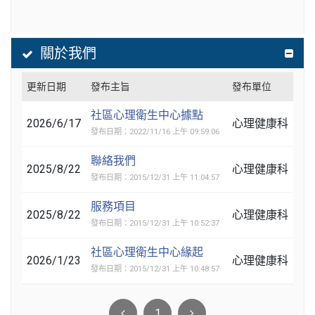
關於我們
更新日期
發布主旨
發布單位
社區心理衛生中心據點
2026/6/17
心理健康科
發布日期：2022/11/16 上午 09:59:06
聯絡我們
2025/8/22
心理健康科
發布日期：2015/12/31 上午 11:04:57
服務項目
2025/8/22
心理健康科
發布日期：2015/12/31 上午 10:52:37
社區心理衛生中心緣起
2026/1/23
心理健康科
發布日期：2015/12/31 上午 10:48:57
1