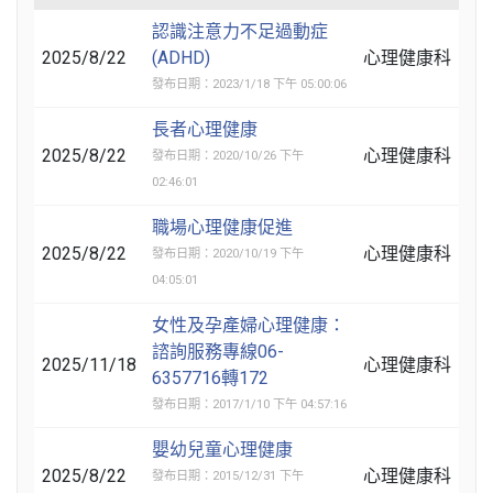
認識注意力不足過動症
2025/8/22
(ADHD)
心理健康科
發布日期：2023/1/18 下午 05:00:06
長者心理健康
2025/8/22
心理健康科
發布日期：2020/10/26 下午
02:46:01
職場心理健康促進
2025/8/22
心理健康科
發布日期：2020/10/19 下午
04:05:01
女性及孕產婦心理健康：
諮詢服務專線06-
2025/11/18
心理健康科
6357716轉172
發布日期：2017/1/10 下午 04:57:16
嬰幼兒童心理健康
2025/8/22
心理健康科
發布日期：2015/12/31 下午