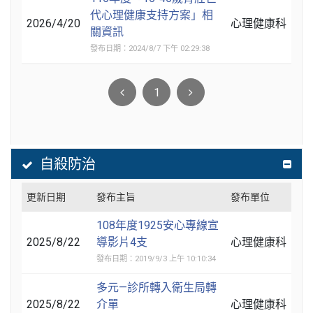
代心理健康支持方案」相
2026/4/20
心理健康科
關資訊
發布日期：2024/8/7 下午 02:29:38
1
自殺防治
更新日期
發布主旨
發布單位
108年度1925安心專線宣
2025/8/22
導影片4支
心理健康科
發布日期：2019/9/3 上午 10:10:34
多元—診所轉入衛生局轉
2025/8/22
介單
心理健康科