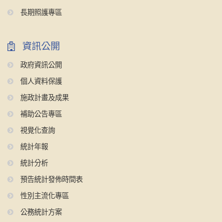
長期照護專區
資訊公開
政府資訊公開
個人資料保護
施政計畫及成果
補助公告專區
視覺化查詢
統計年報
統計分析
預告統計發佈時間表
性別主流化專區
公務統計方案