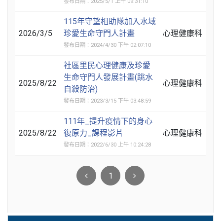
發布日期：2025/5/1 上午 09:31:10
115年守望相助隊加入水域
2026/3/5
珍愛生命守門人計畫
心理健康科
發布日期：2024/4/30 下午 02:07:10
社區里民心理健康及珍愛
生命守門人發展計畫(跳水
2025/8/22
心理健康科
自殺防治)
發布日期：2023/3/15 下午 03:48:59
111年_提升疫情下的身心
2025/8/22
復原力_課程影片
心理健康科
發布日期：2022/6/30 上午 10:24:28
1