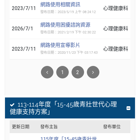
網路使用相關資訊
2023/7/11
心理健康科
發布日期：2023/5/19 上午 08:24:12
網路使用困擾諮詢資源
2026/7/1
心理健康科
發布日期：2021/2/19 下午 02:30:22
網路使用宣導影片
2023/7/11
心理健康科
發布日期：2020/11/23 下午 03:17:43
1
2
113-114年度「15-45歲青壯世代心理
健康支持方案」
更新日期
發布主旨
發布單位
115年度「15-45歲青壯世