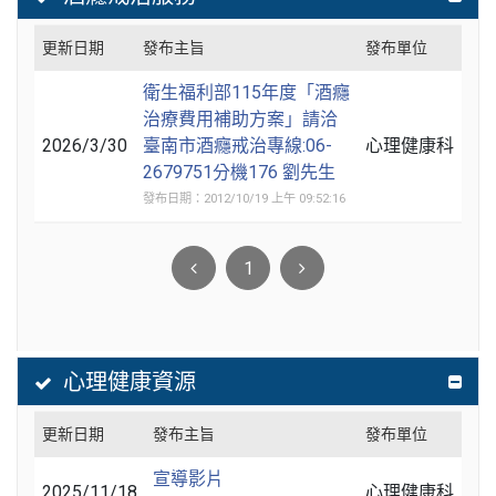
更新日期
發布主旨
發布單位
衛生福利部115年度「酒癮
治療費用補助方案」請洽
2026/3/30
臺南市酒癮戒治專線:06-
心理健康科
2679751分機176 劉先生
發布日期：2012/10/19 上午 09:52:16
1
心理健康資源
更新日期
發布主旨
發布單位
宣導影片
2025/11/18
心理健康科