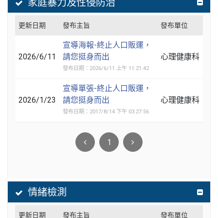
家庭暴力及性侵防治
更新日期
發布主旨
發布單位
宣導海報-終止人口販運，
2026/6/11
請您挺身而出
心理健康科
發布日期：2026/6/11 上午 11:21:42
宣導單張-終止人口販運，
2026/1/23
請您挺身而出
心理健康科
發布日期：2017/8/14 下午 03:27:56
1
情緒檢測
更新日期
發布主旨
發布單位