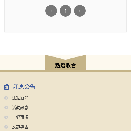
1
點選收合
訊息公告
焦點新聞
活動訊息
宣導事項
反詐專區