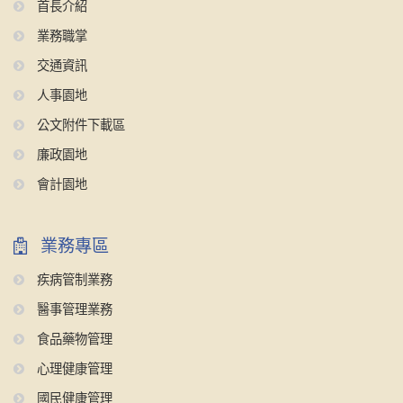
首長介紹
業務職掌
交通資訊
人事園地
公文附件下載區
廉政園地
會計園地
業務專區
疾病管制業務
醫事管理業務
食品藥物管理
心理健康管理
國民健康管理