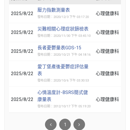
壓力指數測量表
2025/8/22
心理健康科
發布日期：2020/12/3 下午 03:17:20
災難相關心理症狀篩檢表
2025/8/22
心理健康科
發布日期：2020/11/30 下午 03:45:10
長者憂鬱量表GDS-15
2025/8/22
心理健康科
發布日期：2020/10/21 下午 04:18:16
愛丁堡產後憂鬱症評估量
2025/8/22
表
心理健康科
發布日期：2020/10/6 下午 03:30:53
心情溫度計-BSRS簡式健
2025/8/22
康量表
心理健康科
發布日期：2012/10/17 下午 05:19:20
1