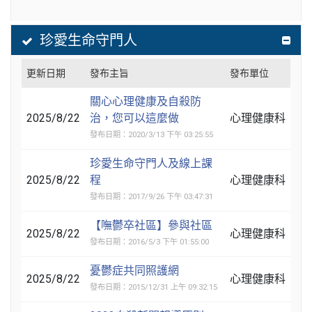
珍愛生命守門人
更新日期
發布主旨
發布單位
關心心理健康及自殺防
2025/8/22
治，您可以這麼做
心理健康科
發布日期：2020/3/13 下午 03:25:55
珍愛生命守門人及線上課
2025/8/22
程
心理健康科
發布日期：2017/9/26 下午 03:47:31
【嘸鬱卒社區】參與社區
2025/8/22
心理健康科
發布日期：2016/5/3 下午 01:55:00
憂鬱症共同照護網
2025/8/22
心理健康科
發布日期：2015/12/31 上午 09:32:15