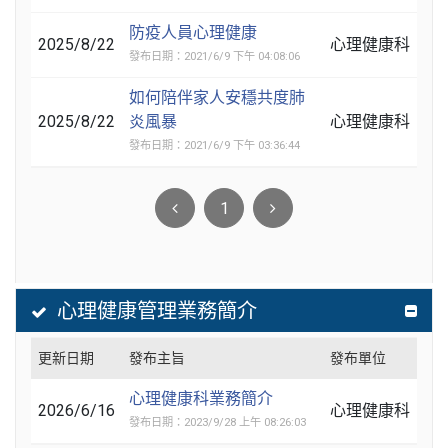
防疫人員心理健康
2025/8/22
心理健康科
發布日期：2021/6/9 下午 04:08:06
如何陪伴家人安穩共度肺
2025/8/22
炎風暴
心理健康科
發布日期：2021/6/9 下午 03:36:44
1
心理健康管理業務簡介
更新日期
發布主旨
發布單位
心理健康科業務簡介
2026/6/16
心理健康科
發布日期：2023/9/28 上午 08:26:03