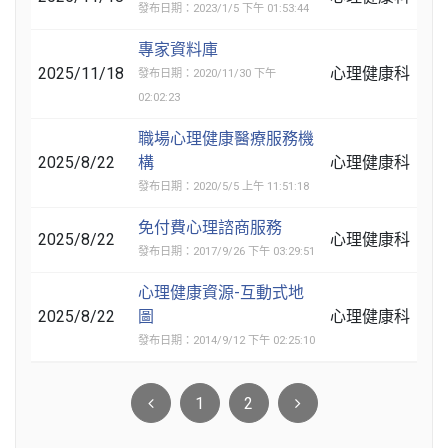
發布日期：2023/1/5 下午 01:53:44
專家資料庫
2025/11/18
心理健康科
發布日期：2020/11/30 下午
02:02:23
職場心理健康醫療服務機
2025/8/22
構
心理健康科
發布日期：2020/5/5 上午 11:51:18
免付費心理諮商服務
2025/8/22
心理健康科
發布日期：2017/9/26 下午 03:29:51
心理健康資源-互動式地
2025/8/22
圖
心理健康科
發布日期：2014/9/12 下午 02:25:10
1
2