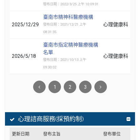
發布日期：2022/3/25 上午 10:09:31
臺南市精神科醫療機構
2025/12/29
心理健康科
發布日期：2021/12/21 上午
08:31:35
臺南市指定精神醫療機構
名單
2026/5/18
心理健康科
發布日期：2021/10/13 上午
09:30:02
1
2
3
心理諮商服務(採預約制)
更新日期
發布主旨
發布單位