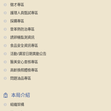
徵才專區
護理人員甄試專區
採購專區
登革熱防治專區
誘卵桶監測資訊
食品安全資訊專區
活動/講習日期異動公告
醫美安心查核專區
高齡換照體檢專區
問題油品專區
本局介紹
組織架構