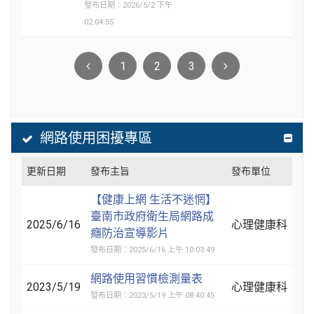
發布日期：2026/5/2 下午
02:04:55
1
2
3
網路使用困擾專區
更新日期
發布主旨
發布單位
【健康上網 生活不迷惘】
臺南市政府衛生局網路成
2025/6/16
心理健康科
癮防治宣導影片
發布日期：2025/6/16 上午 10:03:49
網路使用習慣檢測量表
2023/5/19
心理健康科
發布日期：2023/5/19 上午 08:40:45