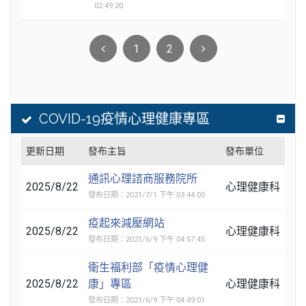
02:49:20
1
2
COVID-19疫情心理健康專區
更新日期
發布主旨
發布單位
通訊心理諮商服務院所
2025/8/22
心理健康科
發布日期：2021/7/1 下午 03:44:05
疫起來減壓網站
2025/8/22
心理健康科
發布日期：2021/6/9 下午 04:57:45
衛生福利部「疫情心理健
2025/8/22
康」專區
心理健康科
發布日期：2021/6/9 下午 04:49:01