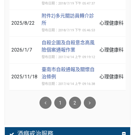
發布日期：2018/7/19 下午 05:47:37
附件2)多元關訪員轉介診
2025/8/22
所
心理健康科
發布日期：2018/7/19 下午 05:46:53
自殺企圖及自殺意念高風
2026/1/7
險個案通報作業
心理健康科
發布日期：2017/4/14 上午 09:19:12
臺南市自殺通報及關懷自
2025/11/18
治條例
心理健康科
發布日期：2017/4/14 上午 09:16:38
1
2
酒癮戒治服務