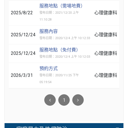
服務地點（需場地費）
2025/8/22
心理健康科
發布日期：2021/12/20 上午
11:10:28
服務內容
2025/12/24
心理健康科
發布日期：2020/12/4 上午 10:12:33
服務地點（免付費）
2025/12/24
心理健康科
發布日期：2020/12/4 上午 10:12:03
預約方式
2026/3/31
心理健康科
發布日期：2020/11/25 下午
05:19:54
1