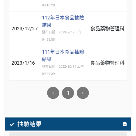
09:16:28
112年日本食品抽驗
結果
2023/12/27
食品藥物管理科
發布日期：2023/2/17 下午
04:35:55
111年日本食品抽驗
結果
2023/1/16
食品藥物管理科
發布日期：2022/10/14 上午
09:49:39
1
抽驗結果