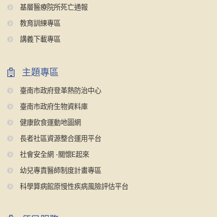
基層醫療院所死亡通報
教育訓練專區
講義下載專區
主題專區
臺南市政府登革熱防治中心
臺南市政府生物資料庫
健康飲食運動地圖網
長者社區資源整合運用平台
社會安全網 -關懷E起來
幼兒專責醫師制度計畫專區
科學算病館原慢性疾病風險評估平台