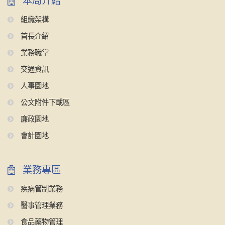
本局介紹
組織架構
首長介紹
業務職掌
交通資訊
人事園地
公文附件下載區
廉政園地
會計園地
業務專區
疾病管制業務
醫事管理業務
食品藥物管理