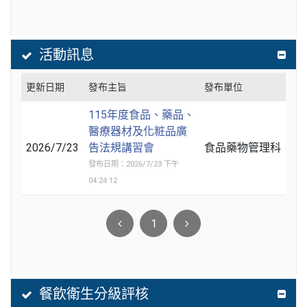
活動訊息
更新日期
發布主旨
發布單位
115年度食品、藥品、
醫療器材及化粧品廣
2026/7/23
告法規講習會
食品藥物管理科
發布日期：2026/7/23 下午
04:24:12
1
餐飲衛生分級評核