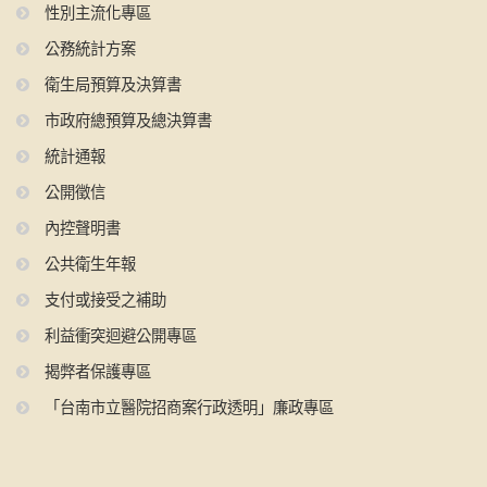
性別主流化專區
公務統計方案
衛生局預算及決算書
市政府總預算及總決算書
統計通報
公開徵信
內控聲明書
公共衛生年報
支付或接受之補助
利益衝突迴避公開專區
揭弊者保護專區
「台南市立醫院招商案行政透明」廉政專區