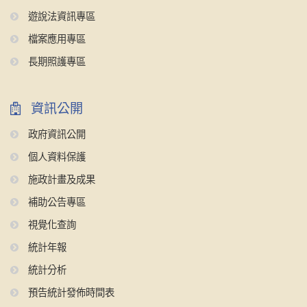
遊說法資訊專區
檔案應用專區
長期照護專區
資訊公開
政府資訊公開
個人資料保護
施政計畫及成果
補助公告專區
視覺化查詢
統計年報
統計分析
預告統計發佈時間表