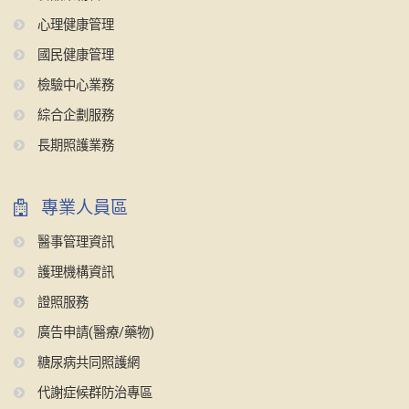
心理健康管理
國民健康管理
檢驗中心業務
綜合企劃服務
長期照護業務
專業人員區
醫事管理資訊
護理機構資訊
證照服務
廣告申請(醫療/藥物)
糖尿病共同照護網
代謝症候群防治專區