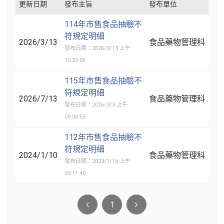
更新日期
發布主旨
發布單位
114年市售食品抽驗不
符規定明細
2026/3/13
食品藥物管理科
發布日期：2026/3/13 上午
10:25:06
115年市售食品抽驗不
符規定明細
2026/7/13
食品藥物管理科
發布日期：2026/3/3 上午
09:06:55
112年市售食品抽驗不
符規定明細
2024/1/10
食品藥物管理科
發布日期：2023/1/16 上午
09:11:40
1