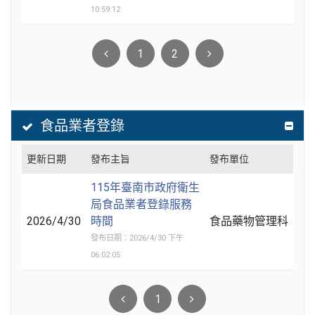
10:59:12
1
2
食品業者登錄
更新日期
發布主旨
發布單位
115年臺南市政府衛生
局食品業者登錄服務
2026/4/30
時間
食品藥物管理科
發布日期：2026/4/30 下午
06:02:05
1