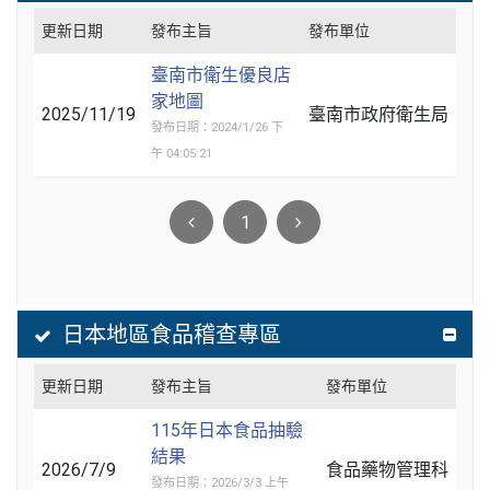
更新日期
發布主旨
發布單位
臺南市衛生優良店
家地圖
2025/11/19
臺南市政府衛生局
發布日期：2024/1/26 下
午 04:05:21
1
日本地區食品稽查專區
更新日期
發布主旨
發布單位
115年日本食品抽驗
結果
2026/7/9
食品藥物管理科
發布日期：2026/3/3 上午