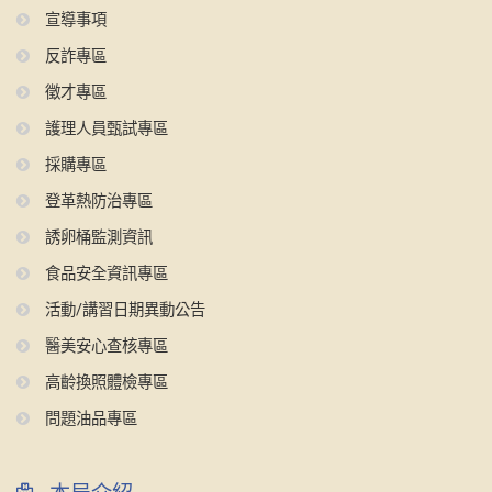
宣導事項
反詐專區
徵才專區
護理人員甄試專區
採購專區
登革熱防治專區
誘卵桶監測資訊
食品安全資訊專區
活動/講習日期異動公告
醫美安心查核專區
高齡換照體檢專區
問題油品專區