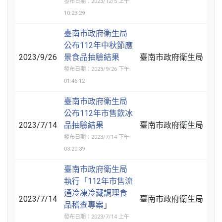
發布日期：2023/12/5 上午
10:23:29
臺南市政府衛生局
公布112年中秋節應
2023/9/26
景食品抽驗結果
臺南市政府衛生局
發布日期：2023/9/26 下午
01:46:12
臺南市政府衛生局
公布112年市售飲冰
2023/7/14
品抽驗結果
臺南市政府衛生局
發布日期：2023/7/14 下午
03:20:39
臺南市政府衛生局
執行「112年市售流
通冷凍冷藏調理食
2023/7/14
臺南市政府衛生局
品稽查專案」
發布日期：2023/7/14 上午