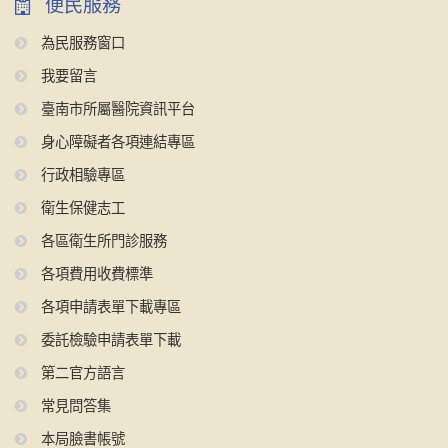
便民服務
為民服務窗口
我要留言
臺南市所屬醫院資訊平台
身心障礙者各項連結專區
行政相驗專區
衛生保健志工
各區衛生所門診服務
各項費用收費標準
各項申請表單下載專區
委託檢驗申請表單下載
第二官方語言
常見問答集
本局臉書帳號