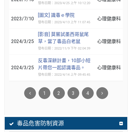
發布日期：2023/4/25 上午 10:12:20
[圖文] 識毒ｅ學院
2023/7/10
心理健康科
發布日期：2023/4/13 上午 11:07:45
[影音] 莫嘗試墨西哥鼠尾
2024/3/25
草，當了毒品白老鼠
心理健康科
發布日期：2022/11/9 下午 02:04:39
反毒深耕計畫，10部小短
2024/3/25
片帶您一起認識毒品。
心理健康科
發布日期：2022/4/14 上午 09:45:45
1
2
3
4
毒品危害防制資源