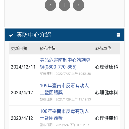
1
毒防中心介紹
更新日期
發布主旨
發布單位
毒品危害防制中心諮詢專
2024/12/11
線(0800-770-885)
心理健康科
發布日期：2022/7/27 上午 10:56:38
109年臺南市反毒有功人
2023/4/12
士暨團體獎
心理健康科
發布日期：2021/1/29 上午 11:19:33
108年臺南市反毒有功人
2023/4/12
士暨團體獎
心理健康科
發布日期：2020/5/6 下午 03:12:57