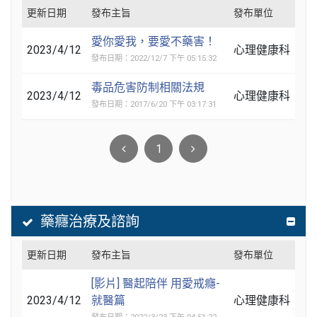
更新日期
發布主旨
發布單位
愛你愛我，要愛不藥害！
2023/4/12
心理健康科
發布日期：2022/12/7 下午 05:15:32
毒品危害防制相關法規
2023/4/12
心理健康科
發布日期：2017/6/20 下午 03:17:31
1
藥癮治療及諮詢
更新日期
發布主旨
發布單位
[影片] 醫起陪伴 用愛戒癮-
2023/4/12
就醫篇
心理健康科