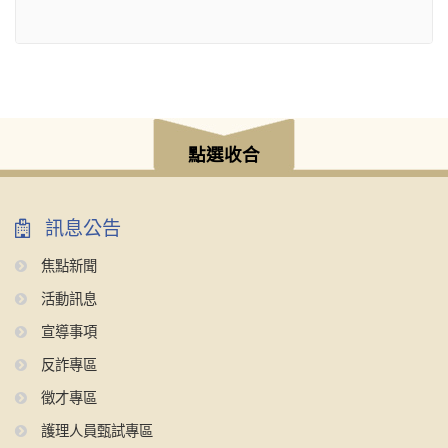
點選收合
訊息公告
焦點新聞
活動訊息
宣導事項
反詐專區
徵才專區
護理人員甄試專區