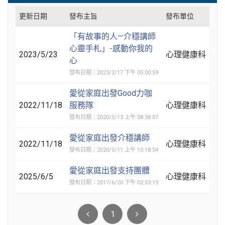
更新日期
發布主旨
發布單位
「有故事的人—介穩講師
心靈手札」-感動你我的
2023/5/23
心理健康科
心
發布日期：2023/2/17 下午 05:00:59
愛從家庭出發Good力咖
2022/11/18
服務隊
心理健康科
發布日期：2020/5/13 上午 08:38:07
愛從家庭出發介穩講師
2022/11/18
心理健康科
發布日期：2020/5/11 上午 10:18:54
愛從家庭出發支持團體
2025/6/5
心理健康科
發布日期：2017/6/20 下午 02:53:19
1