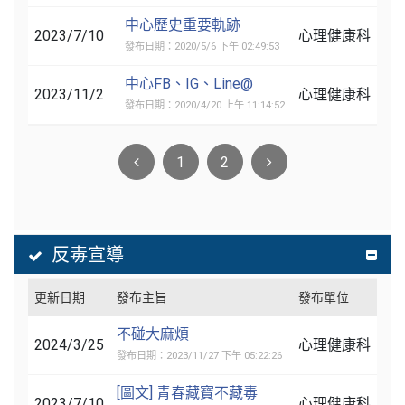
中心歷史重要軌跡
2023/7/10
心理健康科
發布日期：2020/5/6 下午 02:49:53
中心FB、IG、Line@
2023/11/2
心理健康科
發布日期：2020/4/20 上午 11:14:52
1
2
反毒宣導
更新日期
發布主旨
發布單位
不碰大麻煩
2024/3/25
心理健康科
發布日期：2023/11/27 下午 05:22:26
[圖文] 青春藏寶不藏毒
2023/7/10
心理健康科