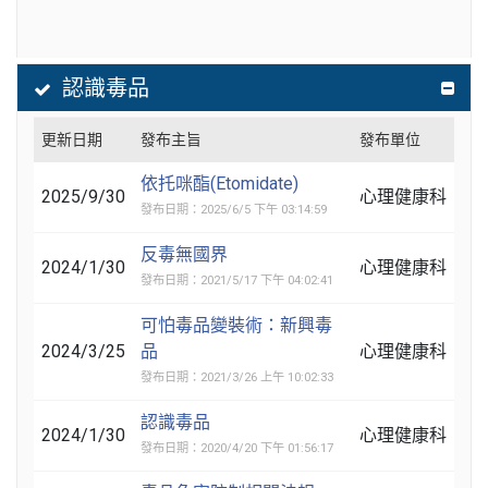
認識毒品
更新日期
發布主旨
發布單位
依托咪酯(Etomidate)
2025/9/30
心理健康科
發布日期：2025/6/5 下午 03:14:59
反毒無國界
2024/1/30
心理健康科
發布日期：2021/5/17 下午 04:02:41
可怕毒品變裝術：新興毒
2024/3/25
品
心理健康科
發布日期：2021/3/26 上午 10:02:33
認識毒品
2024/1/30
心理健康科
發布日期：2020/4/20 下午 01:56:17