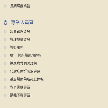
長期照護業務
專業人員區
醫事管理資訊
護理機構資訊
證照服務
廣告申請(醫療/藥物)
糖尿病共同照護網
代謝症候群防治專區
基層醫療院所死亡通報
教育訓練專區
講義下載專區