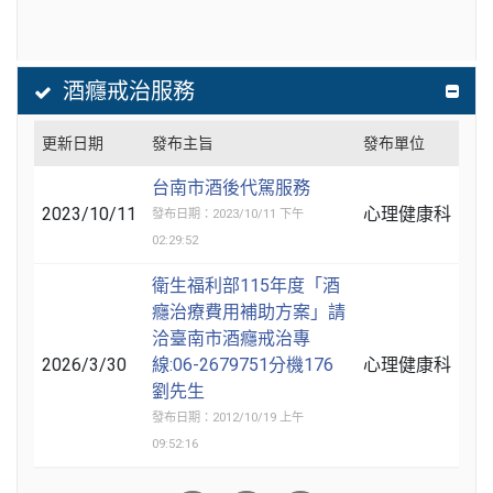
酒癮戒治服務
更新日期
發布主旨
發布單位
台南市酒後代駕服務
2023/10/11
心理健康科
發布日期：2023/10/11 下午
02:29:52
衛生福利部115年度「酒
癮治療費用補助方案」請
洽臺南市酒癮戒治專
2026/3/30
線:06-2679751分機176
心理健康科
劉先生
發布日期：2012/10/19 上午
09:52:16