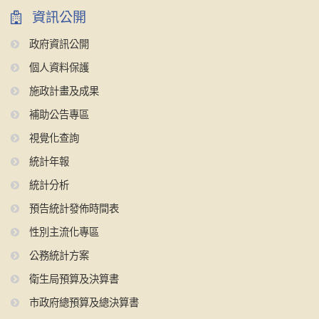
資訊公開
政府資訊公開
個人資料保護
施政計畫及成果
補助公告專區
視覺化查詢
統計年報
統計分析
預告統計發佈時間表
性別主流化專區
公務統計方案
衛生局預算及決算書
市政府總預算及總決算書