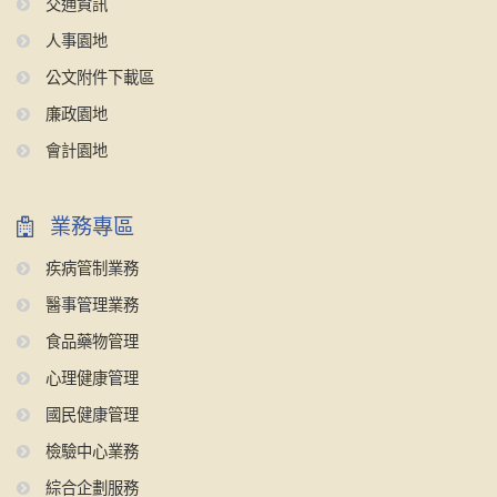
交通資訊
人事園地
公文附件下載區
廉政園地
會計園地
業務專區
疾病管制業務
醫事管理業務
食品藥物管理
心理健康管理
國民健康管理
檢驗中心業務
綜合企劃服務