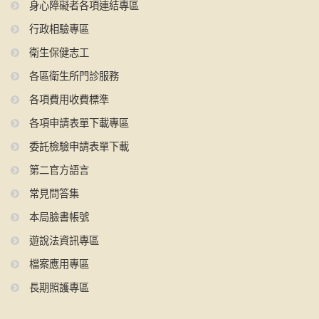
身心障礙者各項連結專區
行政相驗專區
衛生保健志工
各區衛生所門診服務
各項費用收費標準
各項申請表單下載專區
委託檢驗申請表單下載
第二官方語言
常見問答集
本局臉書帳號
遊說法資訊專區
檔案應用專區
長期照護專區