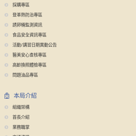
採購專區
登革熱防治專區
誘卵桶監測資訊
食品安全資訊專區
活動/講習日期異動公告
醫美安心查核專區
高齡換照體檢專區
問題油品專區
本局介紹
組織架構
首長介紹
業務職掌