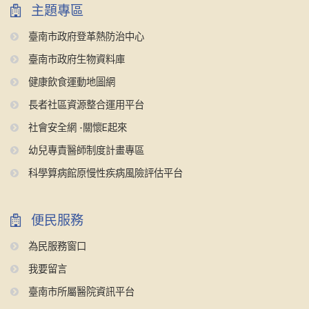
主題專區
臺南市政府登革熱防治中心
臺南市政府生物資料庫
健康飲食運動地圖網
長者社區資源整合運用平台
社會安全網 -關懷E起來
幼兒專責醫師制度計畫專區
科學算病館原慢性疾病風險評估平台
便民服務
為民服務窗口
我要留言
臺南市所屬醫院資訊平台