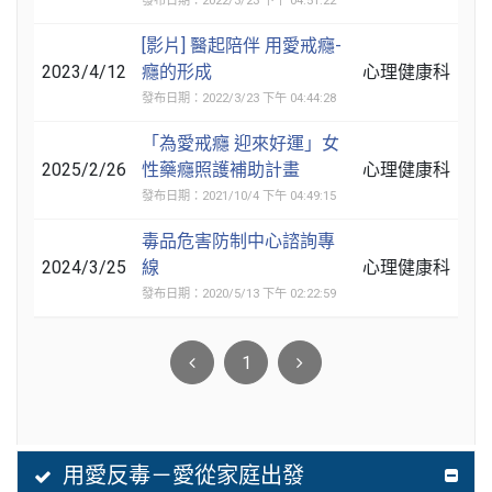
發布日期：2022/3/23 下午 04:51:22
[影片] 醫起陪伴 用愛戒癮-
2023/4/12
癮的形成
心理健康科
發布日期：2022/3/23 下午 04:44:28
「為愛戒癮 迎來好運」女
2025/2/26
性藥癮照護補助計畫
心理健康科
發布日期：2021/10/4 下午 04:49:15
毒品危害防制中心諮詢專
2024/3/25
線
心理健康科
發布日期：2020/5/13 下午 02:22:59
1
用愛反毒－愛從家庭出發