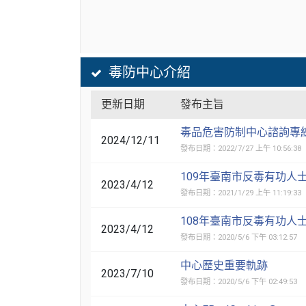
毒防中心介紹
更新日期
發布主旨
毒品危害防制中心諮詢專線(08
2024/12/11
發布日期：2022/7/27 上午 10:56:38
109年臺南市反毒有功人
2023/4/12
發布日期：2021/1/29 上午 11:19:33
108年臺南市反毒有功人
2023/4/12
發布日期：2020/5/6 下午 03:12:57
中心歷史重要軌跡
2023/7/10
發布日期：2020/5/6 下午 02:49:53