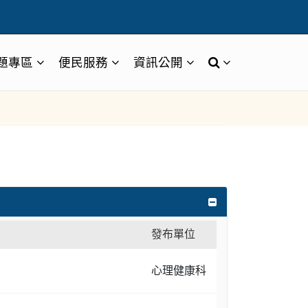
題專區
便民服務
資訊公開
發布單位
心理健康科