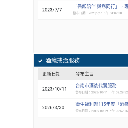
「醫起陪伴 與您同行」，
2023/7/7
發布日期：2023/7/7 下午 04:02:38
酒癮戒治服務
更新日期
發布主旨
台南市酒後代駕服務
2023/10/11
發布日期：2023/10/11 下午 02:29:52
衛生福利部115年度「酒癮
2026/3/30
發布日期：2012/10/19 上午 09:52:16