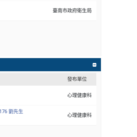
臺南市政府衛生局
發布單位
心理健康科
76 劉先生
心理健康科