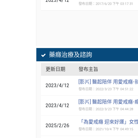
2023/4/12
發布日期：2017/6/20 下午 03:17:31
藥癮治療及諮詢
更新日期
發布主旨
[影片] 醫起陪伴 用愛戒癮-
2023/4/12
發布日期：2022/3/23 下午 04:51:22
[影片] 醫起陪伴 用愛戒癮
2023/4/12
發布日期：2022/3/23 下午 04:44:28
「為愛戒癮 迎來好運」女
2025/2/26
發布日期：2021/10/4 下午 04:49:15