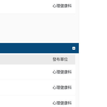
心理健康科
發布單位
心理健康科
心理健康科
心理健康科