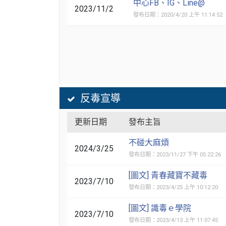
中心FB、IG、Line@
2023/11/2
發布日期：2020/4/20 上午 11:14:52
反毒宣導
更新日期
發布主旨
不碰大麻煩
2024/3/25
發布日期：2023/11/27 下午 05:22:26
[圖文] 青春藏寶不藏毒
2023/7/10
發布日期：2023/4/25 上午 10:12:20
[圖文] 識毒ｅ學院
2023/7/10
發布日期：2023/4/13 上午 11:07:45