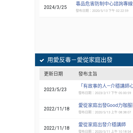
毒品危害防制中心諮詢專線
2024/3/25
發布日期：2020/5/13 下午 02:22:59
用愛反毒－愛從家庭出發
更新日期
發布主旨
「有故事的人—介穩講師
2023/5/23
發布日期：2023/2/17 下午 05:00:59
愛從家庭出發Good力咖
2022/11/18
發布日期：2020/5/13 上午 08:38:07
愛從家庭出發介穩講師
2022/11/18
發布日期：2020/5/11 上午 10:18:54