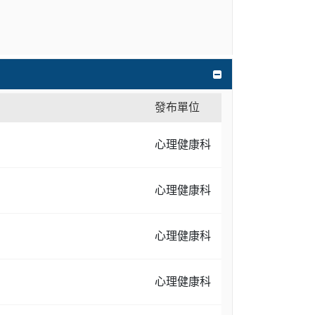
發布單位
心理健康科
心理健康科
心理健康科
心理健康科