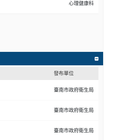
心理健康科
發布單位
臺南市政府衛生局
臺南市政府衛生局
臺南市政府衛生局