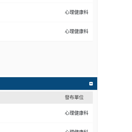
心理健康科
心理健康科
發布單位
心理健康科