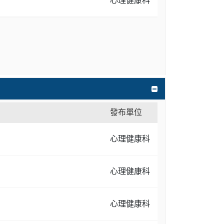
心理健康科
發布單位
心理健康科
心理健康科
心理健康科