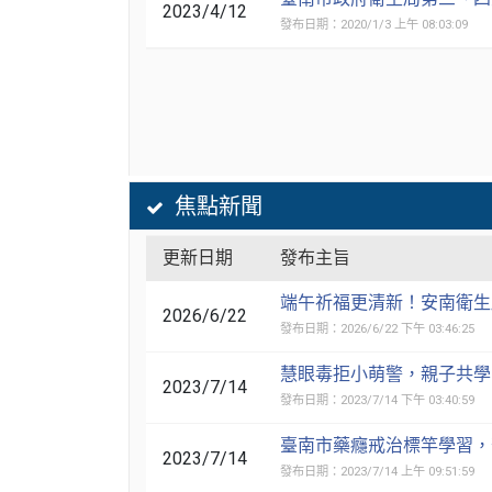
2023/4/12
發布日期：2020/1/3 上午 08:03:09
焦點新聞
更新日期
發布主旨
端午祈福更清新！安南衛生
2026/6/22
發布日期：2026/6/22 下午 03:46:25
慧眼毒拒小萌警，親子共學
2023/7/14
發布日期：2023/7/14 下午 03:40:59
臺南市藥癮戒治標竿學習，
2023/7/14
發布日期：2023/7/14 上午 09:51:59