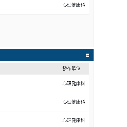
心理健康科
發布單位
心理健康科
心理健康科
心理健康科